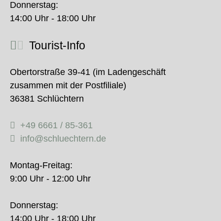
Donnerstag:
14:00 Uhr - 18:00 Uhr
Tourist-Info
Obertorstraße 39-41 (im Ladengeschäft
zusammen mit der Postfiliale)
36381 Schlüchtern
+49 6661 / 85-361
info@schluechtern.de
Montag-Freitag:
9:00 Uhr - 12:00 Uhr
Donnerstag:
14:00 Uhr - 18:00 Uhr