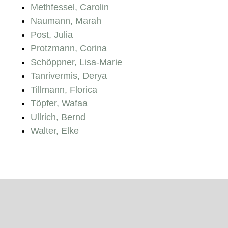
Methfessel, Carolin
Naumann, Marah
Post, Julia
Protzmann, Corina
Schöppner, Lisa-Marie
Tanrivermis, Derya
Tillmann, Florica
Töpfer, Wafaa
Ullrich, Bernd
Walter, Elke