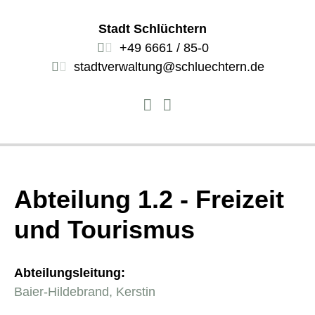
Stadt Schlüchtern
+49 6661 / 85-0
stadtverwaltung@schluechtern.de
Abteilung 1.2 - Freizeit
und Tourismus
Abteilungsleitung:
Baier-Hildebrand, Kerstin