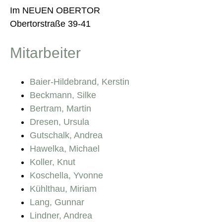
Im NEUEN OBERTOR
Obertorstraße 39-41
Mitarbeiter
Baier-Hildebrand, Kerstin
Beckmann, Silke
Bertram, Martin
Dresen, Ursula
Gutschalk, Andrea
Hawelka, Michael
Koller, Knut
Koschella, Yvonne
Kühlthau, Miriam
Lang, Gunnar
Lindner, Andrea