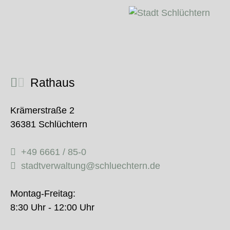
Rathaus
Krämerstraße 2
36381 Schlüchtern
+49 6661 / 85-0
stadtverwaltung@schluechtern.de
Montag-Freitag:
8:30 Uhr - 12:00 Uhr