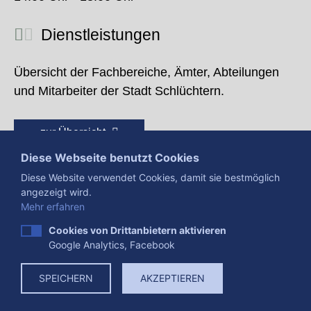
Dienstleistungen
Übersicht der Fachbereiche, Ämter, Abteilungen
und Mitarbeiter der Stadt Schlüchtern.
zur Übersicht
Diese Webseite benutzt Cookies
Diese Website verwendet Cookies, damit sie bestmöglich
angezeigt wird.
Mehr erfahren
Cookies von Drittanbietern aktivieren
Google Analytics, Facebook
Presse
Impressum
Datenschutzerklärung
SPEICHERN
AKZEPTIEREN
Datenverarbeitung
Cookies