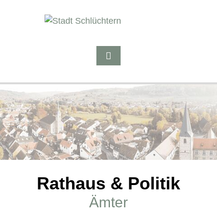
Rathaus & Politik
Ämter