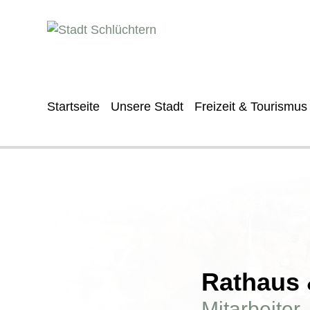
Startseite
Unsere Stadt
Freizeit & Tourismus
Rathaus &
Mitarbeiter