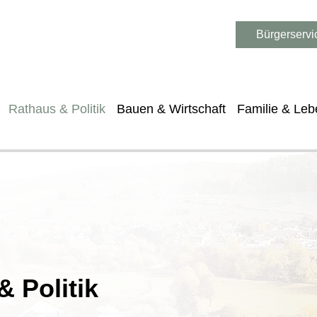
Bürgerservi
Rathaus & Politik
Bauen & Wirtschaft
Familie & Leb
 Politik