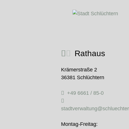
Rathaus
Krämerstraße 2
36381 Schlüchtern
+49 6661 / 85-0
stadtverwaltung@schluechte
Montag-Freitag: