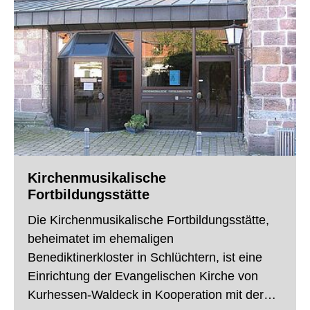
Kirchenmusikalische
Fortbildungsstätte
Die Kirchenmusikalische Fortbildungsstätte,
beheimatet im ehemaligen
Benediktinerkloster in Schlüchtern, ist eine
Einrichtung der Evangelischen Kirche von
Kurhessen-Waldeck in Kooperation mit der…