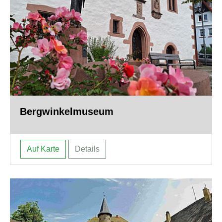
Bergwinkelmuseum
Auf Karte
Details