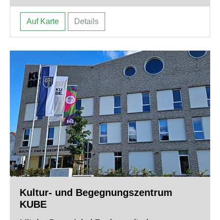
Auf Karte
Details
Kultur- und Begegnungszentrum
KUBE