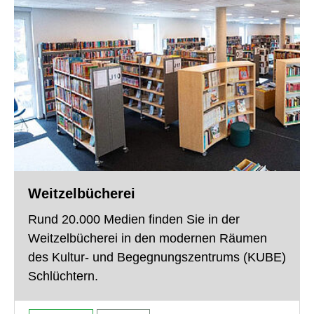
Weitzelbücherei
Rund 20.000 Medien finden Sie in der
Weitzelbücherei in den modernen Räumen
des Kultur- und Begegnungszentrums (KUBE)
Schlüchtern.