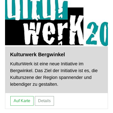
Kulturwerk Bergwinkel
KulturWerk ist eine neue Initiative im
Bergwinkel. Das Ziel der Initiative ist es, die
Kulturszene der Region spannender und
lebendiger zu gestalten.
Auf Karte
Details