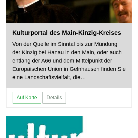
Kulturportal des Main-Kinzig-Kreises
Von der Quelle im Sinntal bis zur Mündung
der Kinzig bei Hanau in den Main, oder auch
entlang der A66 und dem Mittelpunkt der
Europäischen Union in Gelnhausen finden Sie
eine Landschaftsvielfalt, die…
Auf Karte
Details