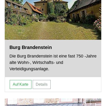
Burg Brandenstein
Die Burg Brandenstein ist eine fast 750 -Jahre
alte Wohn-, Wirtschafts- und
Verteidigungsanlage.
Auf Karte
Details