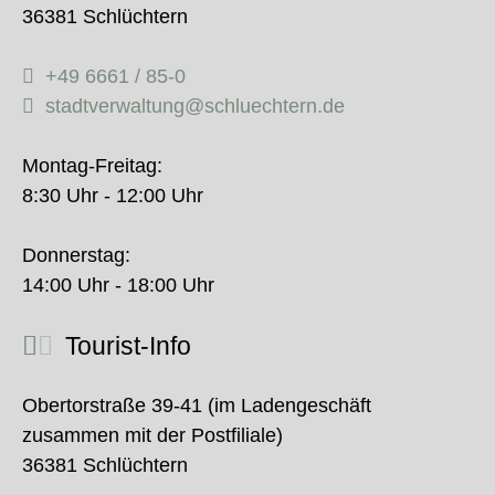
36381 Schlüchtern
+49 6661 / 85-0
stadtverwaltung@schluechtern.de
Montag-Freitag:
8:30 Uhr - 12:00 Uhr
Donnerstag:
14:00 Uhr - 18:00 Uhr
Tourist-Info
Obertorstraße 39-41 (im Ladengeschäft
zusammen mit der Postfiliale)
36381 Schlüchtern