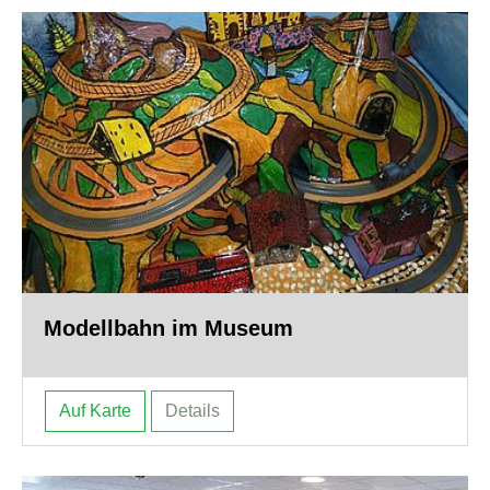
Modellbahn im Museum
Auf Karte
Details