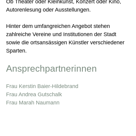
Ob Theater oder Kleinkunst, Konzert oder Kino,
Autorenlesung oder Ausstellungen.
Hinter dem umfangreichen Angebot stehen
zahlreiche Vereine und Institutionen der Stadt
sowie die ortsansässigen Künstler verschiedener
Sparten.
Ansprechpartnerinnen
Frau Kerstin Baier-Hildebrand
Frau Andrea Gutschalk
Frau Marah Naumann