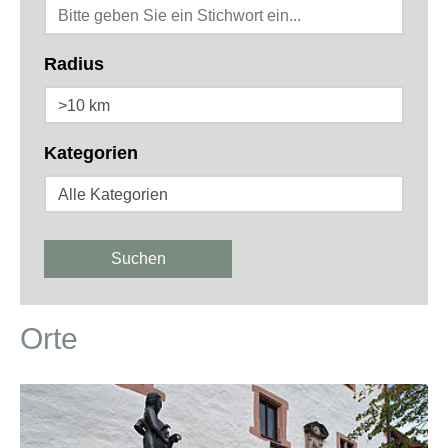
Radius
Kategorien
Suchen
Orte