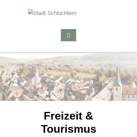
Freizeit &
Tourismus