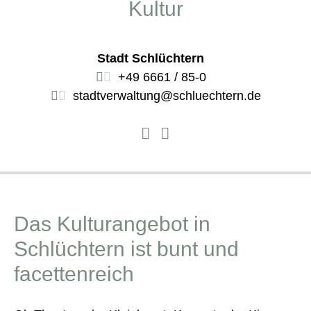
Kultur
Stadt Schlüchtern
+49 6661 / 85-0
stadtverwaltung@schluechtern.de
Das Kulturangebot in
Schlüchtern ist bunt und
facettenreich