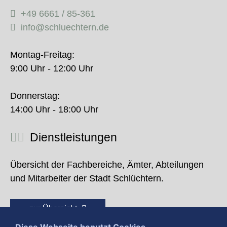
+49 6661 / 85-361
info@schluechtern.de
Montag-Freitag:
9:00 Uhr - 12:00 Uhr
Donnerstag:
14:00 Uhr - 18:00 Uhr
Dienstleistungen
Übersicht der Fachbereiche, Ämter, Abteilungen
und Mitarbeiter der Stadt Schlüchtern.
zur Übersicht
Diese Webseite benutzt Cookies