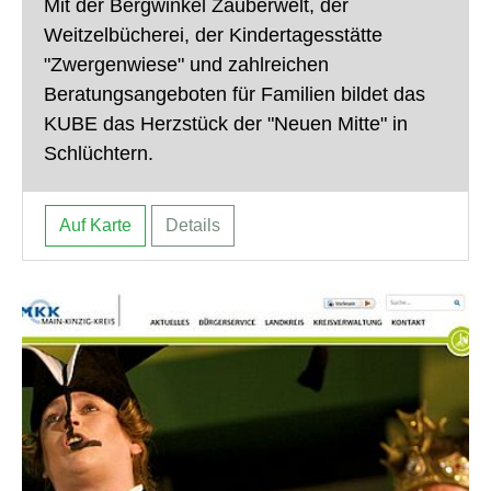
Mit der Bergwinkel Zauberwelt, der
Weitzelbücherei, der Kindertagesstätte
"Zwergenwiese" und zahlreichen
Beratungsangeboten für Familien bildet das
KUBE das Herzstück der "Neuen Mitte" in
Schlüchtern.
Auf Karte
Details