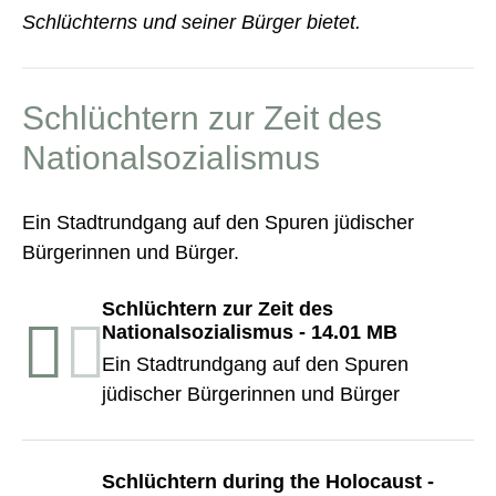
Schlüchterns und seiner Bürger bietet.
Schlüchtern zur Zeit des
Nationalsozialismus
Ein Stadtrundgang auf den Spuren jüdischer
Bürgerinnen und Bürger.
Schlüchtern zur Zeit des
Nationalsozialismus
-
14.01 MB
Ein Stadtrundgang auf den Spuren
jüdischer Bürgerinnen und Bürger
Schlüchtern during the Holocaust
-