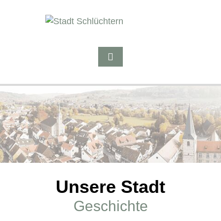
Unsere Stadt
Geschichte