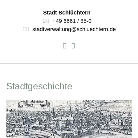
Stadt Schlüchtern
+49 6661 / 85-0
stadtverwaltung@schluechtern.de
Stadtgeschichte