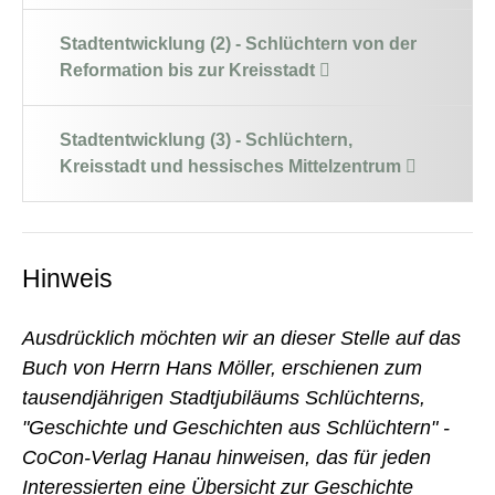
Stadtentwicklung (2) - Schlüchtern von der
Reformation bis zur Kreisstadt
Stadtentwicklung (3) - Schlüchtern,
Kreisstadt und hessisches Mittelzentrum
Hinweis
Ausdrücklich möchten wir an dieser Stelle auf das
Buch von Herrn Hans Möller, erschienen zum
tausendjährigen Stadtjubiläums Schlüchterns,
"Geschichte und Geschichten aus Schlüchtern" -
CoCon-Verlag Hanau hinweisen, das für jeden
Interessierten eine Übersicht zur Geschichte