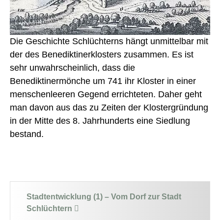
Die Geschichte Schlüchterns hängt unmittelbar mit
der des Benediktinerklosters zusammen. Es ist
sehr unwahrscheinlich, dass die
Benediktinermönche um 741 ihr Kloster in einer
menschenleeren Gegend errichteten. Daher geht
man davon aus das zu Zeiten der Klostergründung
in der Mitte des 8. Jahrhunderts eine Siedlung
bestand.
Stadtentwicklung (1) – Vom Dorf zur Stadt
Schlüchtern