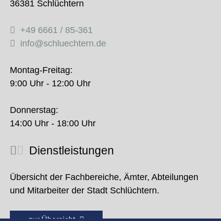
36381 Schlüchtern
+49 6661 / 85-361
info@schluechtern.de
Montag-Freitag:
9:00 Uhr - 12:00 Uhr
Donnerstag:
14:00 Uhr - 18:00 Uhr
Dienstleistungen
Übersicht der Fachbereiche, Ämter, Abteilungen
und Mitarbeiter der Stadt Schlüchtern.
zur Übersicht