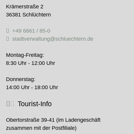
Krämerstraße 2
36381 Schlüchtern
+49 6661 / 85-0
stadtverwaltung@schluechtern.de
Montag-Freitag:
8:30 Uhr - 12:00 Uhr
Donnerstag:
14:00 Uhr - 18:00 Uhr
Tourist-Info
Obertorstraße 39-41 (im Ladengeschäft
zusammen mit der Postfiliale)