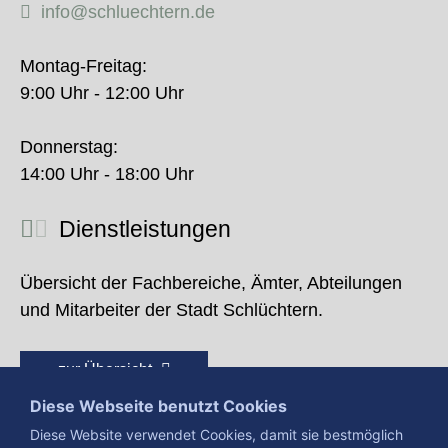
info@schluechtern.de
Montag-Freitag:
9:00 Uhr - 12:00 Uhr
Donnerstag:
14:00 Uhr - 18:00 Uhr
Dienstleistungen
Übersicht der Fachbereiche, Ämter, Abteilungen
und Mitarbeiter der Stadt Schlüchtern.
zur Übersicht
Diese Webseite benutzt Cookies
Diese Website verwendet Cookies, damit sie bestmöglich