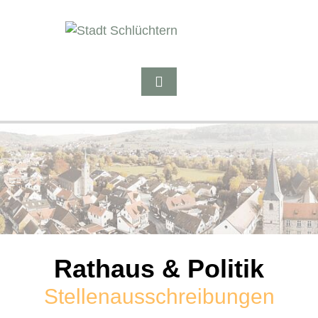
Rathaus & Politik
Stellenausschreibungen