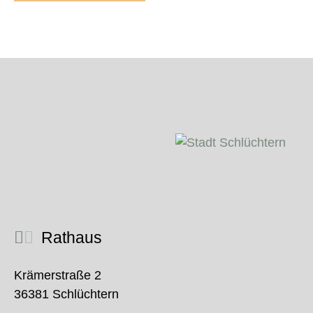
Rathaus
Krämerstraße 2
36381 Schlüchtern