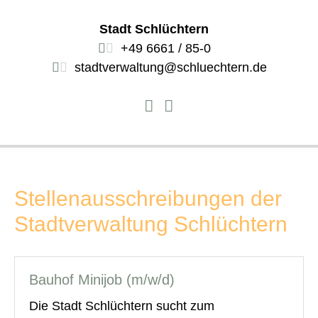
Stadt Schlüchtern
+49 6661 / 85-0
stadtverwaltung@schluechtern.de
Stellenausschreibungen der
Stadtverwaltung Schlüchtern
Bauhof Minijob (m/w/d)
Die Stadt Schlüchtern sucht zum