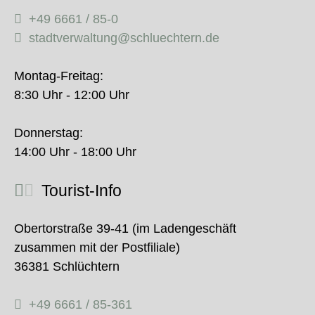
+49 6661 / 85-0
stadtverwaltung@schluechtern.de
Montag-Freitag:
8:30 Uhr - 12:00 Uhr
Donnerstag:
14:00 Uhr - 18:00 Uhr
Tourist-Info
Obertorstraße 39-41 (im Ladengeschäft
zusammen mit der Postfiliale)
36381 Schlüchtern
+49 6661 / 85-361