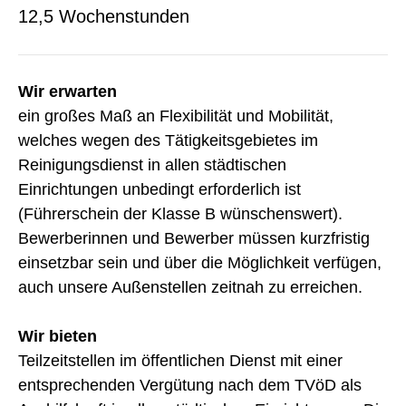
12,5 Wochenstunden
Wir erwarten
ein großes Maß an Flexibilität und Mobilität,
welches wegen des Tätigkeitsgebietes im
Reinigungs­dienst in allen städtischen
Einrichtungen unbedingt erforderlich ist
(Führerschein der Klasse B wünschenswert).
Bewerberinnen und Bewer­ber müssen kurzfristig
einsetzbar sein und über die Möglichkeit verfügen,
auch unsere Außen­stellen zeitnah zu erreichen.
Wir bieten
Teilzeitstellen im öffentlichen Dienst mit einer
entsprechenden Vergütung nach dem TVöD als