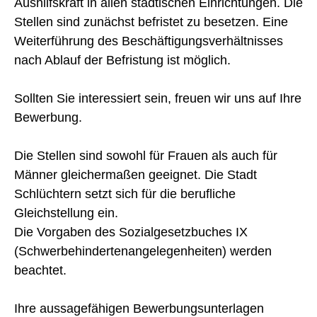
Aushilfskraft in allen städtischen Einrichtungen. Die
Stellen sind zunächst befristet zu besetzen. Eine
Weiterführung des Beschäftigungsverhältnisses
nach Ablauf der Befristung ist möglich.
Sollten Sie interessiert sein, freuen wir uns auf Ihre
Bewerbung.
Die Stellen sind sowohl für Frauen als auch für
Männer gleichermaßen geeignet. Die Stadt
Schlüchtern setzt sich für die berufliche
Gleichstellung ein.
Die Vorgaben des Sozialgesetzbuches IX
(Schwerbehindertenangelegenheiten) werden
beach­tet.
Ihre aussagefähigen Bewerbungsunterlagen