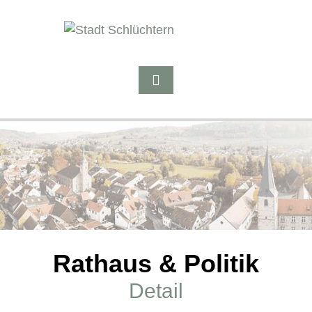
Rathaus & Politik
Detail