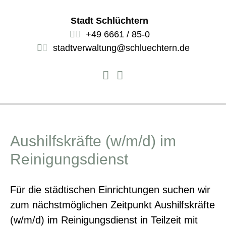
Stadt Schlüchtern
+49 6661 / 85-0
stadtverwaltung@schluechtern.de
Aushilfskräfte (w/m/d) im
Reinigungsdienst
Für die städtischen Einrichtungen suchen wir
zum nächstmöglichen Zeitpunkt Aushilfskräfte
(w/m/d) im Reinigungsdienst in Teilzeit mit