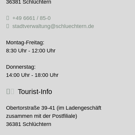
36381 Schlüchtern
+49 6661 / 85-0
stadtverwaltung@schluechtern.de
Montag-Freitag:
8:30 Uhr - 12:00 Uhr
Donnerstag:
14:00 Uhr - 18:00 Uhr
Tourist-Info
Obertorstraße 39-41 (im Ladengeschäft
zusammen mit der Postfiliale)
36381 Schlüchtern