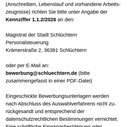
(Anschreiben, Lebenslauf und vorhan­dene Arbeits­
zeugnisse) richten Sie bitte unter Angabe der
Kennziffer 1.1.2/2026
an den:
Magistrat der Stadt Schlüchtern
Personalsteuerung
Krämerstraße 2, 36381 Schlüchtern
oder per E-Mail an:
bewerbung@schluechtern.de
(bitte
zusammengefasst in einer PDF-Datei)
Eingeschickte Bewerbungsunterlagen werden
nach Abschluss des Auswahlverfahrens nicht zu­
rückgesandt und entsprechend der
datenschutzrechtlichen Bestimmungen vernichtet.
Eine schriftliche Eingangsbestätigung oder