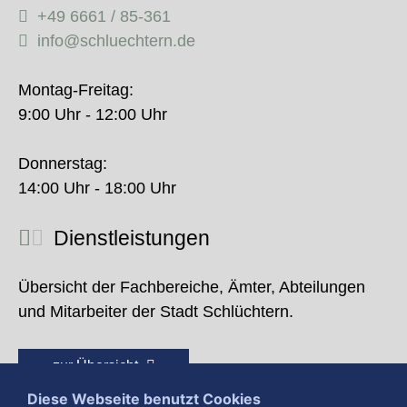
+49 6661 / 85-361
info@schluechtern.de
Montag-Freitag:
9:00 Uhr - 12:00 Uhr
Donnerstag:
14:00 Uhr - 18:00 Uhr
Dienstleistungen
Übersicht der Fachbereiche, Ämter, Abteilungen
und Mitarbeiter der Stadt Schlüchtern.
zur Übersicht
Diese Webseite benutzt Cookies