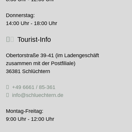
Donnerstag:
14:00 Uhr - 18:00 Uhr
Tourist-Info
Obertorstraße 39-41 (im Ladengeschäft
zusammen mit der Postfiliale)
36381 Schlüchtern
+49 6661 / 85-361
info@schluechtern.de
Montag-Freitag:
9:00 Uhr - 12:00 Uhr