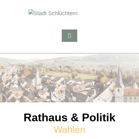
Rathaus & Politik
Wahlen