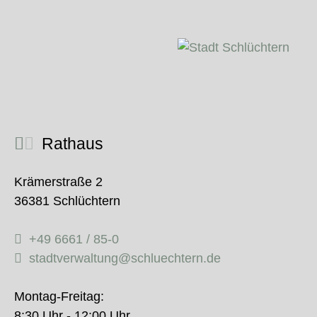
Rathaus
Krämerstraße 2
36381 Schlüchtern
+49 6661 / 85-0
stadtverwaltung@schluechtern.de
Montag-Freitag:
8:30 Uhr - 12:00 Uhr