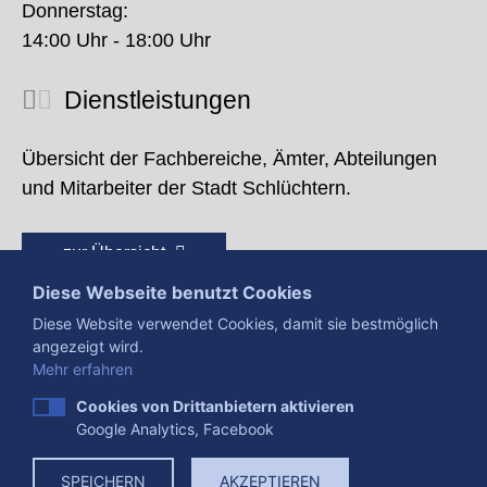
Donnerstag:
14:00 Uhr - 18:00 Uhr
Dienstleistungen
Übersicht der Fachbereiche, Ämter, Abteilungen
und Mitarbeiter der Stadt Schlüchtern.
zur Übersicht
Diese Webseite benutzt Cookies
Diese Website verwendet Cookies, damit sie bestmöglich
angezeigt wird.
Mehr erfahren
Cookies von Drittanbietern aktivieren
Google Analytics, Facebook
Presse
Impressum
Datenschutzerklärung
SPEICHERN
AKZEPTIEREN