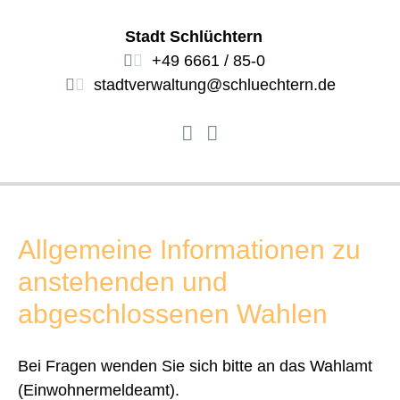
Stadt Schlüchtern
+49 6661 / 85-0
stadtverwaltung@schluechtern.de
Allgemeine Informationen zu
anstehenden und
abgeschlossenen Wahlen
Bei Fragen wenden Sie sich bitte an das Wahlamt
(Einwohnermeldeamt).