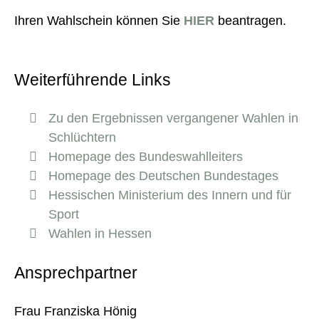
Ihren Wahlschein können Sie
HIER
beantragen.
Weiterführende Links
Zu den Ergebnissen vergangener Wahlen in
Schlüchtern
Homepage des Bundeswahlleiters
Homepage des Deutschen Bundestages
Hessischen Ministerium des Innern und für
Sport
Wahlen in Hessen
Ansprechpartner
Frau Franziska Hönig