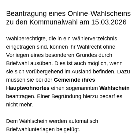
Beantragung eines Online-Wahlscheins
zu den Kommunalwahl am 15.03.2026
Wahlberechtigte, die in ein Wählerverzeichnis
eingetragen sind, können ihr Wahlrecht ohne
Vorliegen eines besonderen Grundes durch
Briefwahl ausüben. Dies ist auch möglich, wenn
sie sich vorübergehend im Ausland befinden. Dazu
müssen sie bei der
Gemeinde ihres
Hauptwohnortes
einen sogenannten
Wahlschein
beantragen. Einer Begründung hierzu bedarf es
nicht mehr.
Dem Wahlschein werden automatisch
Briefwahlunterlagen beigefügt.