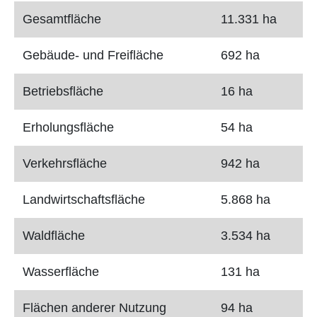
Gesamtfläche
11.331 ha
Gebäude- und Freifläche
692 ha
Betriebsfläche
16 ha
Erholungsfläche
54 ha
Verkehrsfläche
942 ha
Landwirtschaftsfläche
5.868 ha
Waldfläche
3.534 ha
Wasserfläche
131 ha
Flächen anderer Nutzung
94 ha