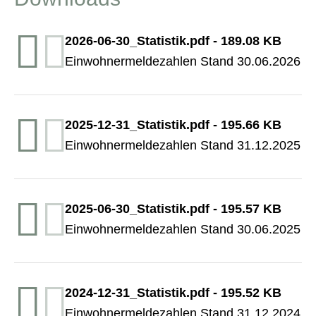
2026-06-30_Statistik.pdf
-
189.08 KB
Einwohnermeldezahlen Stand 30.06.2026
2025-12-31_Statistik.pdf
-
195.66 KB
Einwohnermeldezahlen Stand 31.12.2025
2025-06-30_Statistik.pdf
-
195.57 KB
Einwohnermeldezahlen Stand 30.06.2025
2024-12-31_Statistik.pdf
-
195.52 KB
Einwohnermeldezahlen Stand 31.12.2024