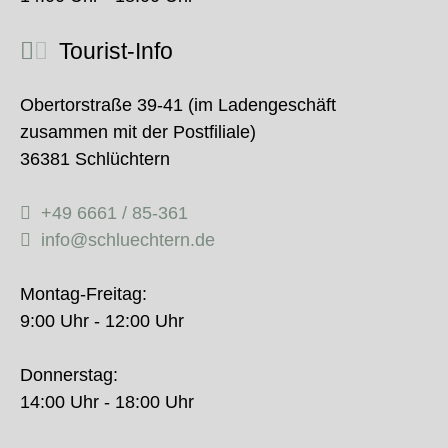
Tourist-Info
Obertorstraße 39-41 (im Ladengeschäft
zusammen mit der Postfiliale)
36381 Schlüchtern
+49 6661 / 85-361
info@schluechtern.de
Montag-Freitag:
9:00 Uhr - 12:00 Uhr
Donnerstag:
14:00 Uhr - 18:00 Uhr