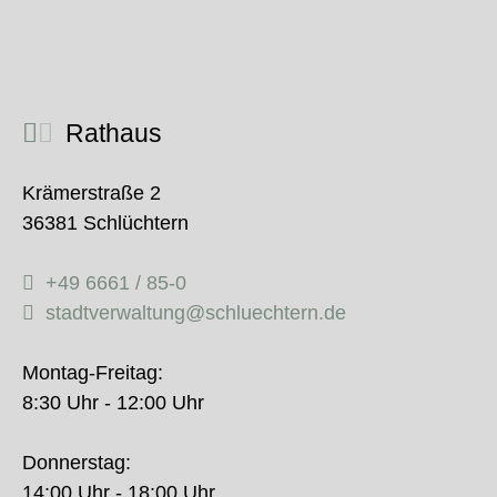
Rathaus
Krämerstraße 2
36381 Schlüchtern
+49 6661 / 85-0
stadtverwaltung@schluechtern.de
Montag-Freitag:
8:30 Uhr - 12:00 Uhr
Donnerstag:
14:00 Uhr - 18:00 Uhr