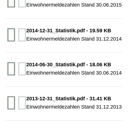
Einwohnermeldezahlen Stand 30.06.2015
2014-12-31_Statistik.pdf
-
19.59 KB
Einwohnermeldezahlen Stand 31.12.2014
2014-06-30_Statistik.pdf
-
18.06 KB
Einwohnermeldezahlen Stand 30.06.2014
2013-12-31_Statistik.pdf
-
31.41 KB
Einwohnermeldezahlen Stand 31.12.2013