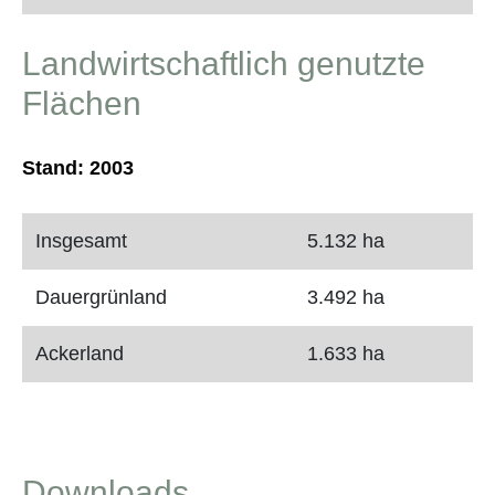
Landwirtschaftlich genutzte
Flächen
Stand: 2003
Insgesamt
5.132 ha
Dauergrünland
3.492 ha
Ackerland
1.633 ha
Downloads