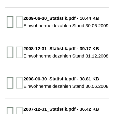
2009-06-30_Statistik.pdf
-
10.44 KB
Einwohnermeldezahlen Stand 30.06.2009
2008-12-31_Statistik.pdf
-
39.17 KB
Einwohnermeldezahlen Stand 31.12.2008
2008-06-30_Statistik.pdf
-
38.81 KB
Einwohnermeldezahlen Stand 30.06.2008
2007-12-31_Statistik.pdf
-
36.42 KB