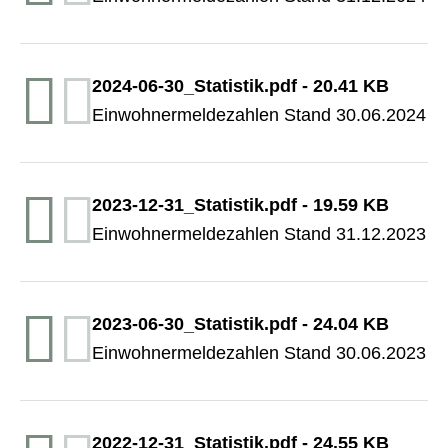
2024-06-30_Statistik.pdf
-
20.41 KB
Einwohnermeldezahlen Stand 30.06.2024
2023-12-31_Statistik.pdf
-
19.59 KB
Einwohnermeldezahlen Stand 31.12.2023
2023-06-30_Statistik.pdf
-
24.04 KB
Einwohnermeldezahlen Stand 30.06.2023
2022-12-31_Statistik.pdf
-
24.55 KB