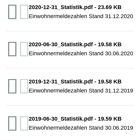
2020-12-31_Statistik.pdf
-
23.69 KB
Einwohnermeldezahlen Stand 31.12.2020
2020-06-30_Statistik.pdf
-
19.58 KB
Einwohnermeldezahlen Stand 30.06.2020
2019-12-31_Statistik.pdf
-
19.58 KB
Einwohnermeldezahlen Stand 31.12.2019
2019-06-30_Statistik.pdf
-
19.59 KB
Einwohnermeldezahlen Stand 30.06.2019