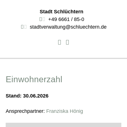
Stadt Schlüchtern
+49 6661 / 85-0
stadtverwaltung@schluechtern.de
Einwohnerzahl
Stand: 30.06.2026
Ansprechpartner:
Franziska Hönig