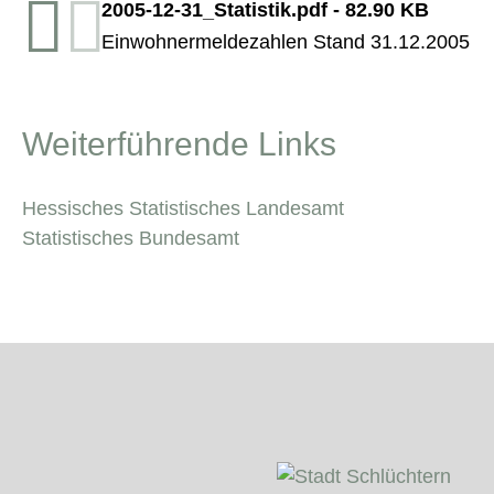
2005-12-31_Statistik.pdf
-
82.90 KB
Einwohnermeldezahlen Stand 31.12.2005
Weiterführende Links
Hessisches Statistisches Landesamt
Statistisches Bundesamt