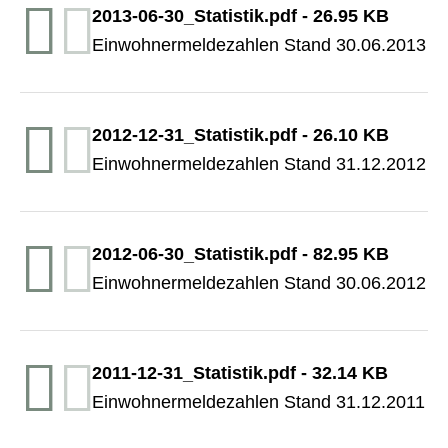
2013-06-30_Statistik.pdf
-
26.95 KB
Einwohnermeldezahlen Stand 30.06.2013
2012-12-31_Statistik.pdf
-
26.10 KB
Einwohnermeldezahlen Stand 31.12.2012
2012-06-30_Statistik.pdf
-
82.95 KB
Einwohnermeldezahlen Stand 30.06.2012
2011-12-31_Statistik.pdf
-
32.14 KB
Einwohnermeldezahlen Stand 31.12.2011