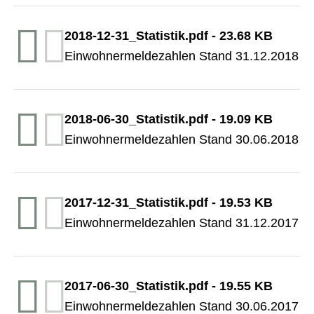
2018-12-31_Statistik.pdf
-
23.68 KB
Einwohnermeldezahlen Stand 31.12.2018
2018-06-30_Statistik.pdf
-
19.09 KB
Einwohnermeldezahlen Stand 30.06.2018
2017-12-31_Statistik.pdf
-
19.53 KB
Einwohnermeldezahlen Stand 31.12.2017
2017-06-30_Statistik.pdf
-
19.55 KB
Einwohnermeldezahlen Stand 30.06.2017