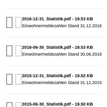
2016-12-31_Statistik.pdf
-
19.53 KB
Einwohnermeldezahlen Stand 31.12.2016
2016-06-30_Statistik.pdf
-
19.53 KB
Einwohnermeldezahlen Stand 30.06.2016
2015-12-31_Statistik.pdf
-
19.52 KB
Einwohnermeldezahlen Stand 31.12.2015
2015-06-30_Statistik.pdf
-
19.50 KB