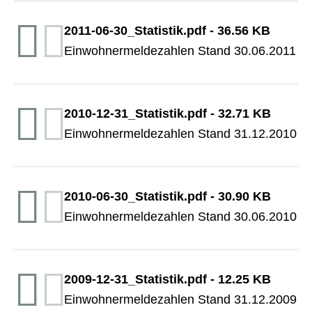
2011-06-30_Statistik.pdf
-
36.56 KB
Einwohnermeldezahlen Stand 30.06.2011
2010-12-31_Statistik.pdf
-
32.71 KB
Einwohnermeldezahlen Stand 31.12.2010
2010-06-30_Statistik.pdf
-
30.90 KB
Einwohnermeldezahlen Stand 30.06.2010
2009-12-31_Statistik.pdf
-
12.25 KB
Einwohnermeldezahlen Stand 31.12.2009