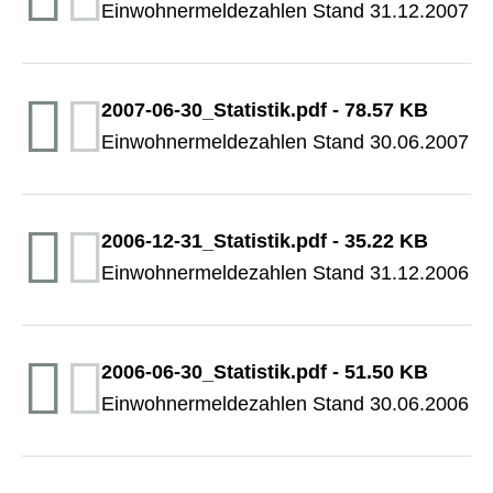
Einwohnermeldezahlen Stand 31.12.2007
2007-06-30_Statistik.pdf
-
78.57 KB
Einwohnermeldezahlen Stand 30.06.2007
2006-12-31_Statistik.pdf
-
35.22 KB
Einwohnermeldezahlen Stand 31.12.2006
2006-06-30_Statistik.pdf
-
51.50 KB
Einwohnermeldezahlen Stand 30.06.2006