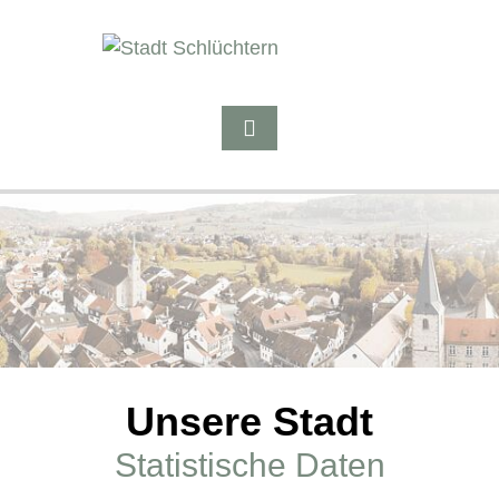
Unsere Stadt
Statistische Daten