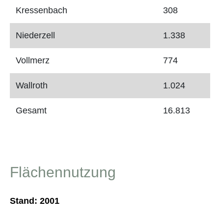
Kressenbach
308
Niederzell
1.338
Vollmerz
774
Wallroth
1.024
Gesamt
16.813
Flächennutzung
Stand: 2001