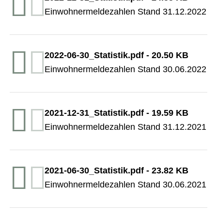
Einwohnermeldezahlen Stand 31.12.2022
2022-06-30_Statistik.pdf
-
20.50 KB
Einwohnermeldezahlen Stand 30.06.2022
2021-12-31_Statistik.pdf
-
19.59 KB
Einwohnermeldezahlen Stand 31.12.2021
2021-06-30_Statistik.pdf
-
23.82 KB
Einwohnermeldezahlen Stand 30.06.2021