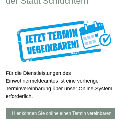
der Stadt Schlüchtern
Für die Dienstleistungen des
Einwohnermeldeamtes ist eine vorherige
Terminvereinbarung über unser Online-System
erforderlich.
Hier können Sie online einen Termin vereinbaren