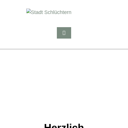
Herzlich