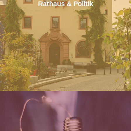
Rathaus & Politik