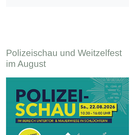
Polizeischau und Weitzelfest
im August