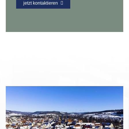
jetzt kontaktieren