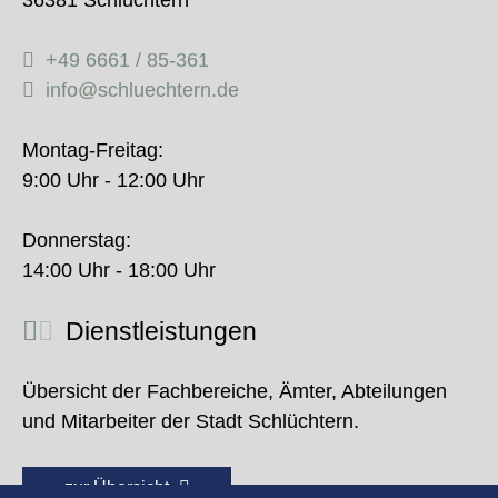
36381 Schlüchtern
+49 6661 / 85-361
info@schluechtern.de
Montag-Freitag:
9:00 Uhr - 12:00 Uhr
Donnerstag:
14:00 Uhr - 18:00 Uhr
Dienstleistungen
Übersicht der Fachbereiche, Ämter, Abteilungen
und Mitarbeiter der Stadt Schlüchtern.
zur Übersicht