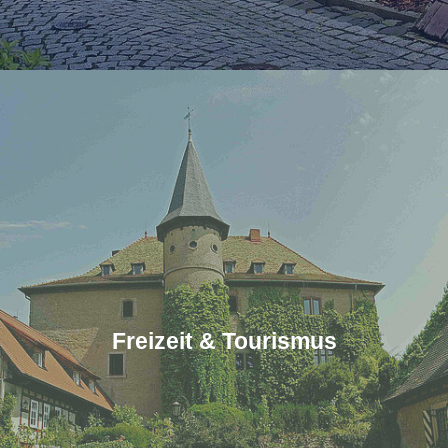
Freizeit & Tourismus