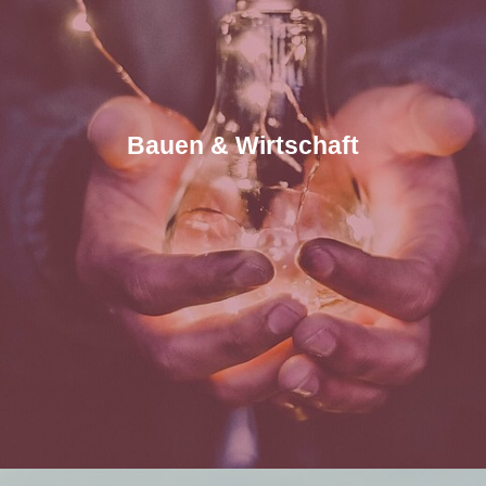
Bauen & Wirtschaft