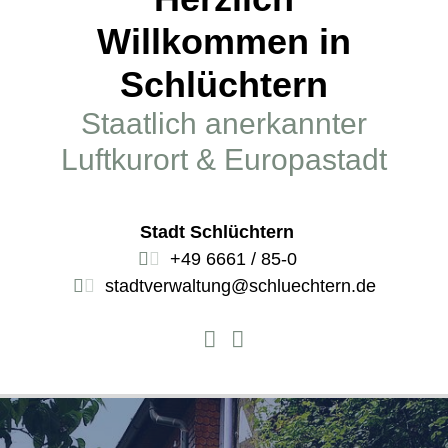
Willkommen in
Schlüchtern
Staatlich anerkannter
Luftkurort & Europastadt
Stadt Schlüchtern
+49 6661 / 85-0
stadtverwaltung@schluechtern.de