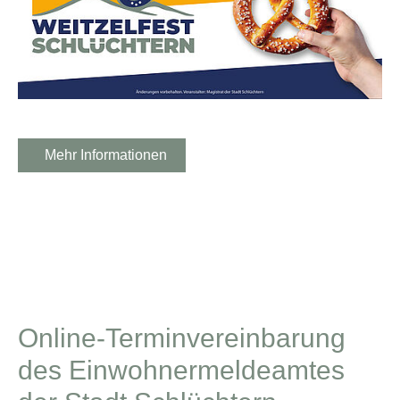
Mehr Informationen
Online-Terminvereinbarung
des Einwohnermeldeamtes