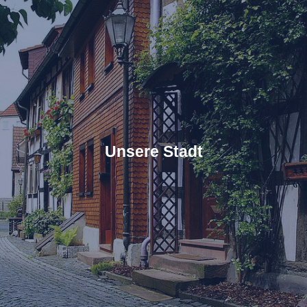
Unsere Stadt