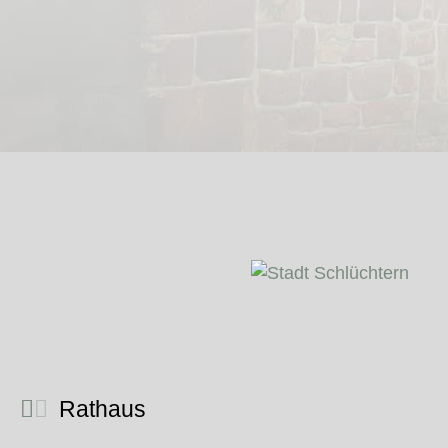
Rathaus