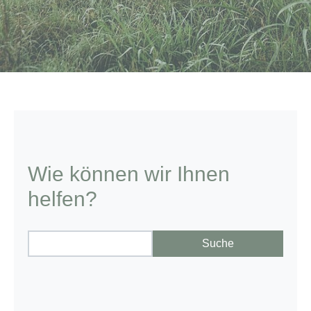
Wie können wir Ihnen
helfen?
Suche