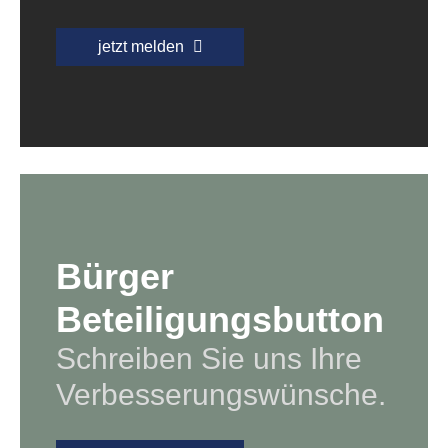
jetzt melden
Bürger
Beteiligungsbutton
Schreiben Sie uns Ihre
Verbesserungswünsche.