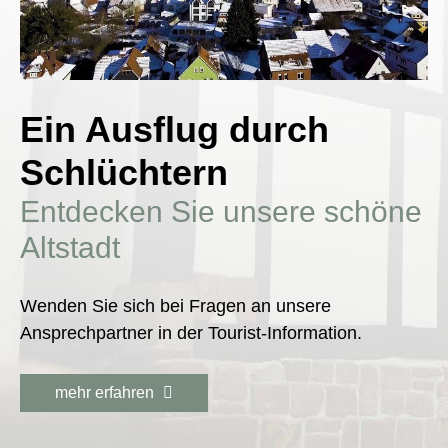
Ein Ausflug durch
Schlüchtern
Entdecken Sie unsere schöne
Altstadt
Wenden Sie sich bei Fragen an unsere
Ansprechpartner in der Tourist-Information.
mehr erfahren