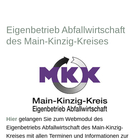
Eigenbetrieb Abfallwirtschaft
des Main-Kinzig-Kreises
Hier
gelangen Sie zum Webmodul des
Eigenbetriebs Abfallwirtschaft des Main-Kinzig-
Kreises mit allen Terminen und Informationen zur