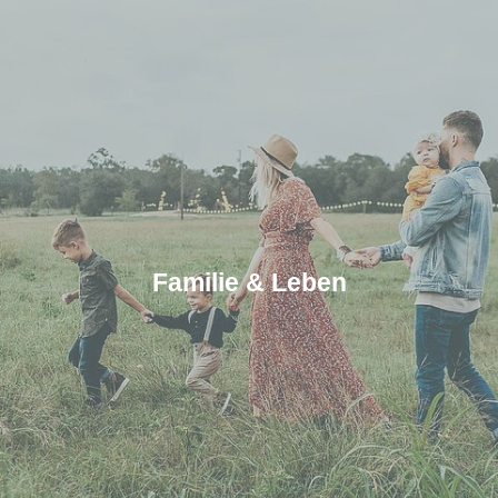
Familie & Leben