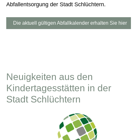
Abfallentsorgung der Stadt Schlüchtern.
Die aktuell gültigen Abfallkalender erhalten Sie hier
Neuigkeiten aus den
Kindertagesstätten in der
Stadt Schlüchtern