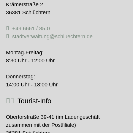
Krämerstraße 2
36381 Schlüchtern
+49 6661 / 85-0
stadtverwaltung@schluechtern.de
Montag-Freitag:
8:30 Uhr - 12:00 Uhr
Donnerstag:
14:00 Uhr - 18:00 Uhr
Tourist-Info
Obertorstraße 39-41 (im Ladengeschäft
zusammen mit der Postfiliale)