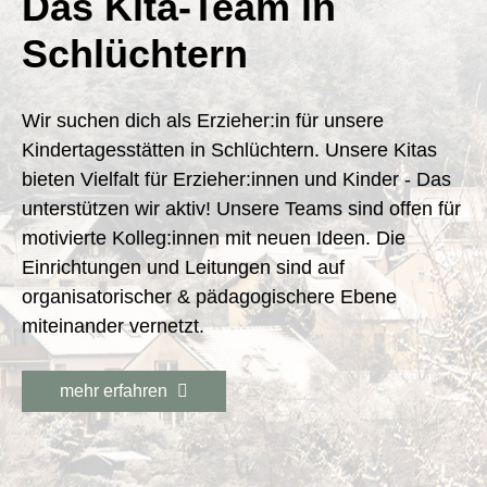
Das Kita-Team in
Schlüchtern
Wir suchen dich als Erzieher:in für unsere
Kindertagesstätten in Schlüchtern. Unsere Kitas
bieten Vielfalt für Erzieher:innen und Kinder - Das
unterstützen wir aktiv! Unsere Teams sind offen für
motivierte Kolleg:innen mit neuen Ideen. Die
Einrichtungen und Leitungen sind auf
organisatorischer & pädagogischere Ebene
miteinander vernetzt.
mehr erfahren