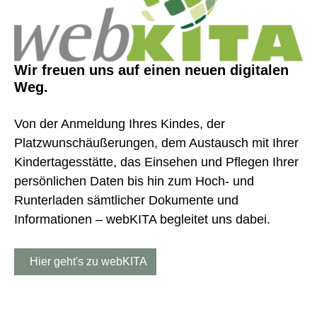
Wir freuen uns auf einen neuen digitalen
Weg.
Von der Anmeldung Ihres Kindes, der
Platzwunschäußerungen, dem Austausch mit Ihrer
Kindertagesstätte, das Einsehen und Pflegen Ihrer
persönlichen Daten bis hin zum Hoch- und
Runterladen sämtlicher Dokumente und
Informationen – webKITA begleitet uns dabei.
Hier geht's zu webKITA