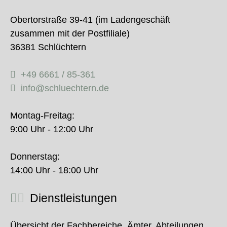
Obertorstraße 39-41 (im Ladengeschäft
zusammen mit der Postfiliale)
36381 Schlüchtern
+49 6661 / 85-361
info@schluechtern.de
Montag-Freitag:
9:00 Uhr - 12:00 Uhr
Donnerstag:
14:00 Uhr - 18:00 Uhr
Dienstleistungen
Übersicht der Fachbereiche, Ämter, Abteilungen