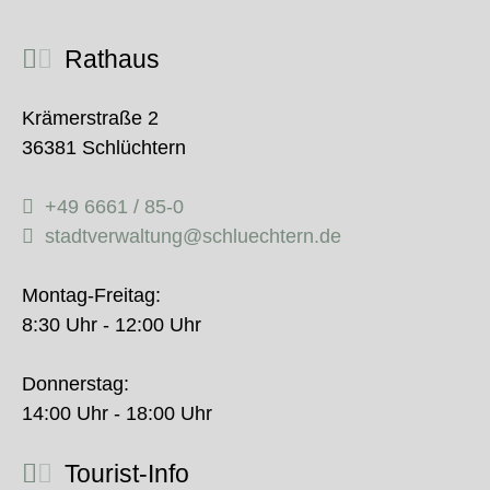
Rathaus
Krämerstraße 2
36381 Schlüchtern
+49 6661 / 85-0
stadtverwaltung@schluechtern.de
Montag-Freitag:
8:30 Uhr - 12:00 Uhr
Donnerstag:
14:00 Uhr - 18:00 Uhr
Tourist-Info