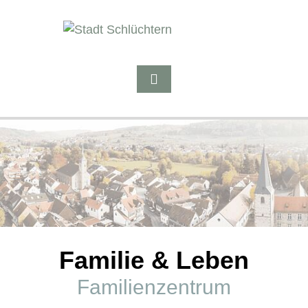
Familie & Leben
Familienzentrum