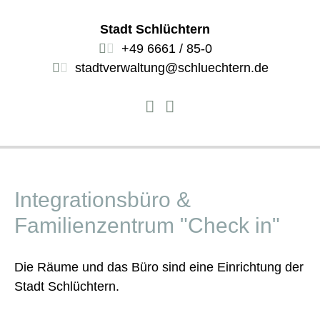
Stadt Schlüchtern
+49 6661 / 85-0
stadtverwaltung@schluechtern.de
Integrationsbüro &
Familienzentrum "Check in"
Die Räume und das Büro sind eine Einrichtung der
Stadt Schlüchtern.