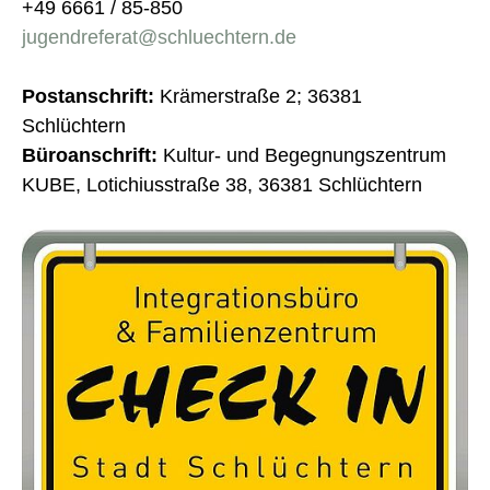
+49 6661 / 85-850
jugendreferat@schluechtern.de
Postanschrift:
Krämerstraße 2; 36381
Schlüchtern
Büroanschrift:
Kultur- und Begegnungszentrum
KUBE, Lotichiusstraße 38, 36381 Schlüchtern