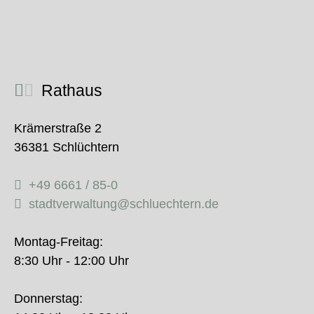
Rathaus
Krämerstraße 2
36381 Schlüchtern
+49 6661 / 85-0
stadtverwaltung@schluechtern.de
Montag-Freitag:
8:30 Uhr - 12:00 Uhr
Donnerstag: