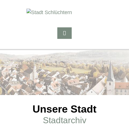
Unsere Stadt
Stadtarchiv