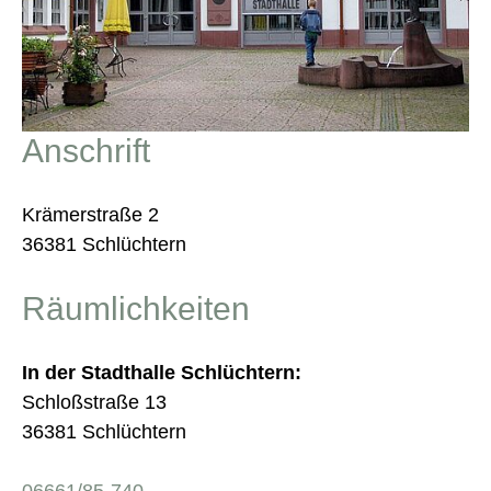
Anschrift
Krämerstraße 2
36381 Schlüchtern
Räumlichkeiten
In der Stadthalle Schlüchtern:
Schloßstraße 13
36381 Schlüchtern
06661/85-740