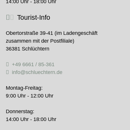
14:00 Uhr - 18:00 Uhr
Tourist-Info
Obertorstraße 39-41 (im Ladengeschäft
zusammen mit der Postfiliale)
36381 Schlüchtern
+49 6661 / 85-361
info@schluechtern.de
Montag-Freitag:
9:00 Uhr - 12:00 Uhr
Donnerstag:
14:00 Uhr - 18:00 Uhr