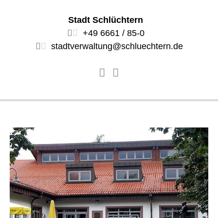
Stadt Schlüchtern
+49 6661 / 85-0
stadtverwaltung@schluechtern.de