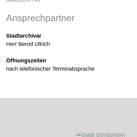
Ansprechpartner
Stadtarchivar
Herr Bernd Ullrich
Öffnungszeiten
nach telefonischer Terminabsprache