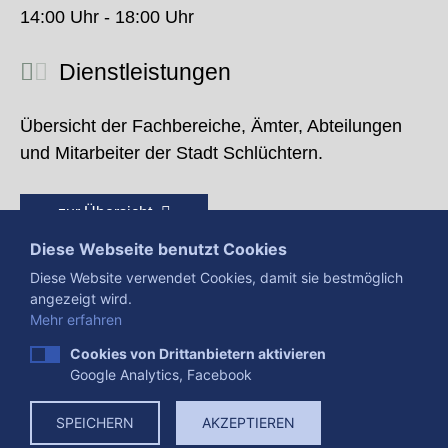
14:00 Uhr - 18:00 Uhr
Dienstleistungen
Übersicht der Fachbereiche, Ämter, Abteilungen
und Mitarbeiter der Stadt Schlüchtern.
zur Übersicht
Diese Webseite benutzt Cookies
Diese Website verwendet Cookies, damit sie bestmöglich
angezeigt wird.
Mehr erfahren
Cookies von Drittanbietern aktivieren
Google Analytics, Facebook
Presse
Impressum
Datenschutzerklärung
SPEICHERN
AKZEPTIEREN
Datenverarbeitung
Cookies