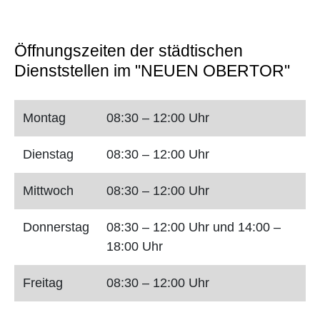
Öffnungszeiten der städtischen
Dienststellen im "NEUEN OBERTOR"
Montag
08:30 – 12:00 Uhr
Dienstag
08:30 – 12:00 Uhr
Mittwoch
08:30 – 12:00 Uhr
Donnerstag
08:30 – 12:00 Uhr und 14:00 –
18:00 Uhr
Freitag
08:30 – 12:00 Uhr