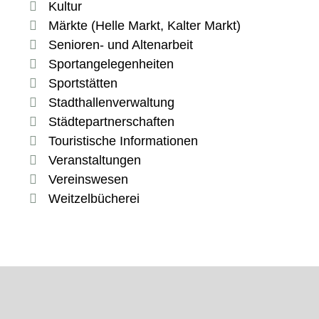
Kultur
Märkte (Helle Markt, Kalter Markt)
Senioren- und Altenarbeit
Sportangelegenheiten
Sportstätten
Stadthallenverwaltung
Städtepartnerschaften
Touristische Informationen
Veranstaltungen
Vereinswesen
Weitzelbücherei