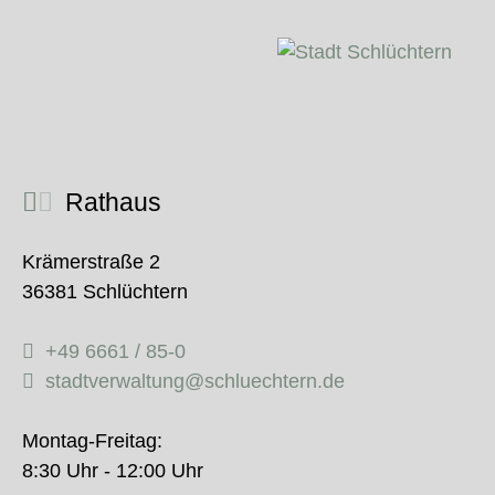
Rathaus
Krämerstraße 2
36381 Schlüchtern
+49 6661 / 85-0
stadtverwaltung@schluechtern.de
Montag-Freitag:
8:30 Uhr - 12:00 Uhr