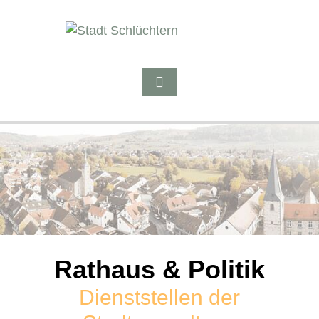
Rathaus & Politik
Dienststellen der