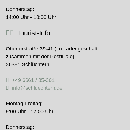
Donnerstag:
14:00 Uhr - 18:00 Uhr
Tourist-Info
Obertorstraße 39-41 (im Ladengeschäft
zusammen mit der Postfiliale)
36381 Schlüchtern
+49 6661 / 85-361
info@schluechtern.de
Montag-Freitag:
9:00 Uhr - 12:00 Uhr
Donnerstag: