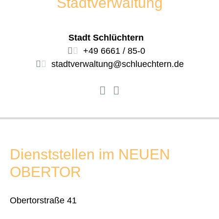
Stadtverwaltung
Stadt Schlüchtern
+49 6661 / 85-0
stadtverwaltung@schluechtern.de
Dienststellen im NEUEN
OBERTOR
Obertorstraße 41