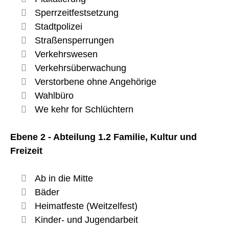
Sperrzeitfestsetzung
Stadtpolizei
Straßensperrungen
Verkehrswesen
Verkehrsüberwachung
Verstorbene ohne Angehörige
Wahlbüro
We kehr for Schlüchtern
Ebene 2 - Abteilung 1.2 Familie, Kultur und
Freizeit
Ab in die Mitte
Bäder
Heimatfeste (Weitzelfest)
Kinder- und Jugendarbeit