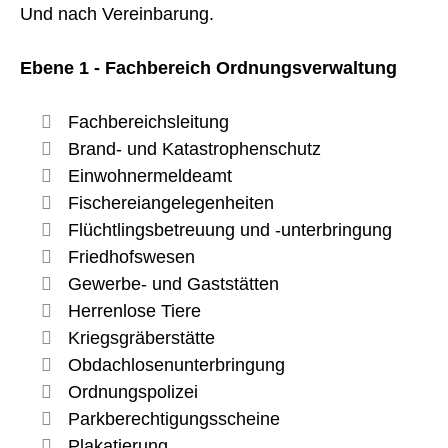
Und nach Vereinbarung.
Ebene 1 - Fachbereich Ordnungsverwaltung
Fachbereichsleitung
Brand- und Katastrophenschutz
Einwohnermeldeamt
Fischereiangelegenheiten
Flüchtlingsbetreuung und -unterbringung
Friedhofswesen
Gewerbe- und Gaststätten
Herrenlose Tiere
Kriegsgräberstätte
Obdachlosenunterbringung
Ordnungspolizei
Parkberechtigungsscheine
Plakatierung