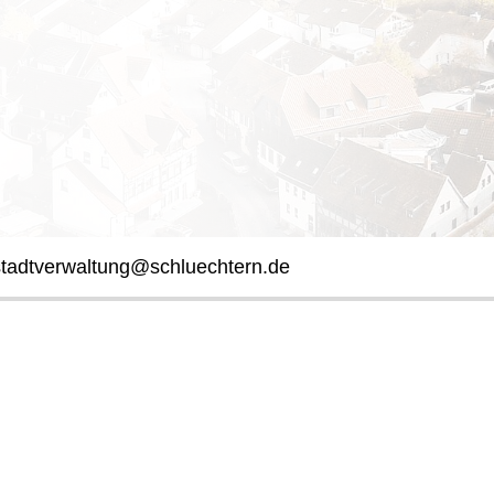
stadtverwaltung@schluechtern.de