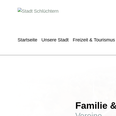
Startseite
Unsere Stadt
Freizeit & Tourismus
Familie 
Vereine