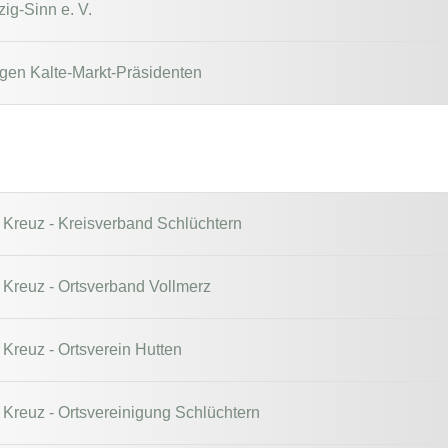
ig-Sinn e. V.
gen Kalte-Markt-Präsidenten
Kreuz - Kreisverband Schlüchtern
Kreuz - Ortsverband Vollmerz
Kreuz - Ortsverein Hutten
Kreuz - Ortsvereinigung Schlüchtern