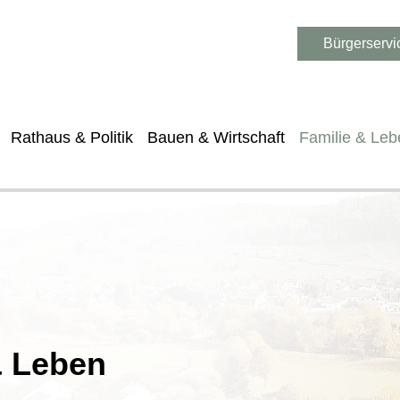
Bürgerservi
Rathaus & Politik
Bauen & Wirtschaft
Familie & Leb
& Leben