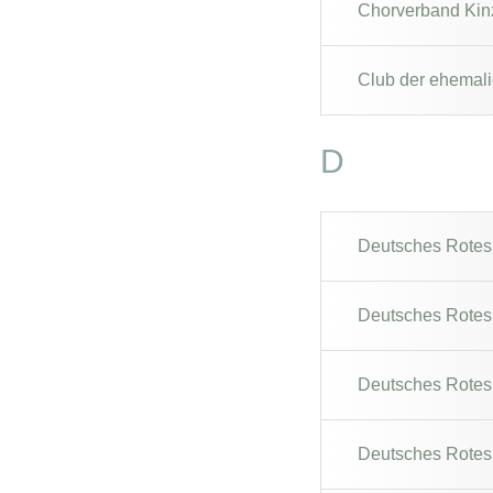
Chorverband Kinz
Club der ehemali
D
Deutsches Rotes 
Deutsches Rotes 
Deutsches Rotes 
Deutsches Rotes 