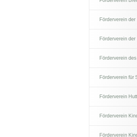
Förderverein Brei
Förderverein der
Förderverein der 
Förderverein des
Förderverein für 
Förderverein Hu
Förderverein Kin
Förderverein Kind