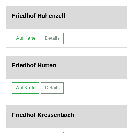
Friedhof Hohenzell
Auf Karte
Details
Friedhof Hutten
Auf Karte
Details
Friedhof Kressenbach