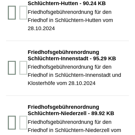
Schlüchtern-Hutten
-
90.24 KB
Friedhofsgebührenordnung für den
Friedhof in Schlüchtern-Hutten vom
28.10.2024
Friedhofsgebührenordnung
Schlüchtern-Innenstadt
-
95.29 KB
Friedhofsgebührenordnung für den
Friedhof in Schlüchtern-Innenstadt und
Klosterhöfe vom 28.10.2024
Friedhofsgebührenordnung
Schlüchtern-Niederzell
-
89.92 KB
Friedhofsgebührenordnung für den
Friedhof in Schlüchtern-Niederzell vom