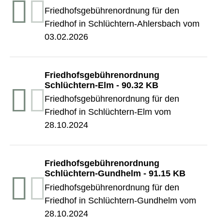
Friedhofsgebührenordnung für den
Friedhof in Schlüchtern-Ahlersbach vom
03.02.2026
Friedhofsgebührenordnung
Schlüchtern-Elm
-
90.32 KB
Friedhofsgebührenordnung für den
Friedhof in Schlüchtern-Elm vom
28.10.2024
Friedhofsgebührenordnung
Schlüchtern-Gundhelm
-
91.15 KB
Friedhofsgebührenordnung für den
Friedhof in Schlüchtern-Gundhelm vom
28.10.2024