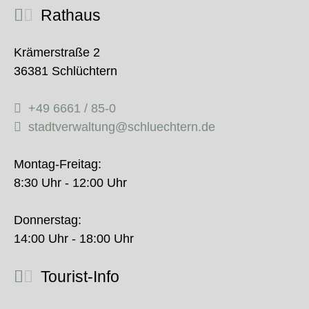
Rathaus
Krämerstraße 2
36381 Schlüchtern
+49 6661 / 85-0
stadtverwaltung@schluechtern.de
Montag-Freitag:
8:30 Uhr - 12:00 Uhr
Donnerstag:
14:00 Uhr - 18:00 Uhr
Tourist-Info