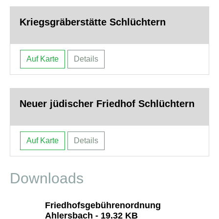
Kriegsgräberstätte Schlüchtern
Auf Karte
Details
Neuer jüdischer Friedhof Schlüchtern
Auf Karte
Details
Downloads
Friedhofsgebührenordnung
Ahlersbach
-
19.32 KB