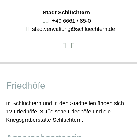
Stadt Schlüchtern
+49 6661 / 85-0
stadtverwaltung@schluechtern.de
Friedhöfe
In Schlüchtern und in den Stadtteilen finden sich
12 Friedhöfe, 3 Jüdische Friedhöfe und die
Kriegsgräberstätte Schlüchtern.