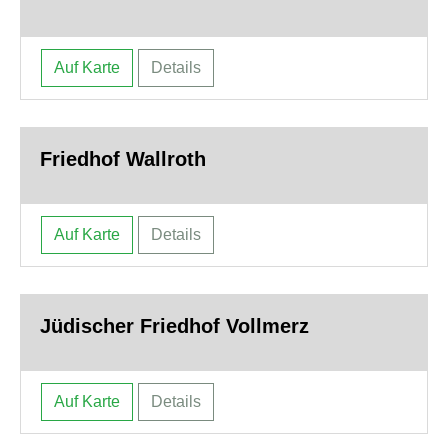
Auf Karte
Details
Friedhof Wallroth
Auf Karte
Details
Jüdischer Friedhof Vollmerz
Auf Karte
Details