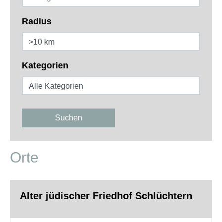
Radius
Kategorien
Suchen
Orte
Alter jüdischer Friedhof Schlüchtern