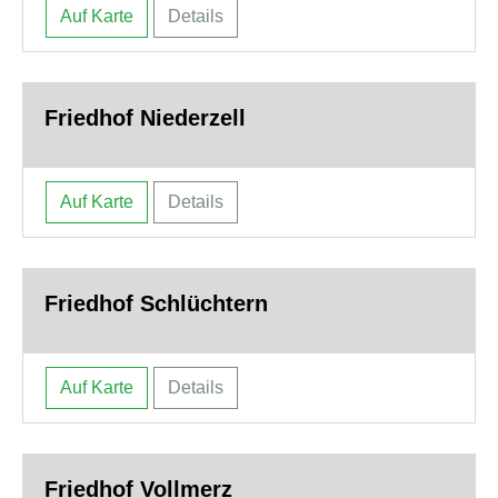
Auf Karte
Details
Friedhof Niederzell
Auf Karte
Details
Friedhof Schlüchtern
Auf Karte
Details
Friedhof Vollmerz