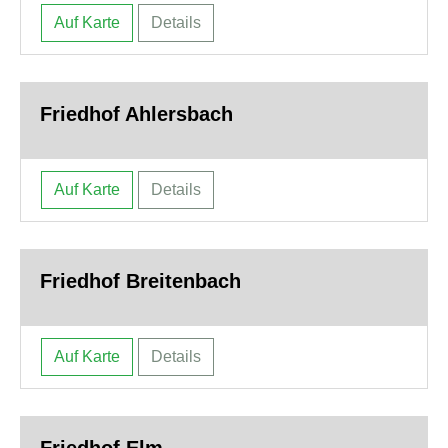
Auf Karte
Details
Friedhof Ahlersbach
Auf Karte
Details
Friedhof Breitenbach
Auf Karte
Details
Friedhof Elm