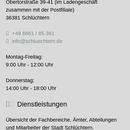
Obertorstraße 39-41 (im Ladengeschäft
zusammen mit der Postfiliale)
36381 Schlüchtern
+49 6661 / 85-361
info@schluechtern.de
Montag-Freitag:
9:00 Uhr - 12:00 Uhr
Donnerstag:
14:00 Uhr - 18:00 Uhr
Dienstleistungen
Übersicht der Fachbereiche, Ämter, Abteilungen
und Mitarbeiter der Stadt Schlüchtern.