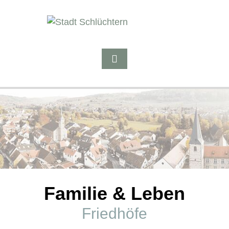
Familie & Leben
Friedhöfe