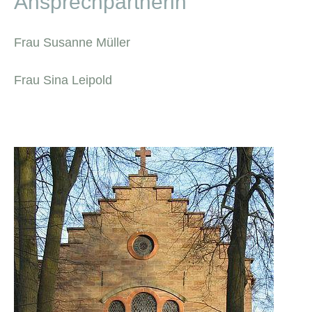
Ansprechpartnerin
Frau Susanne Müller
Frau Sina Leipold