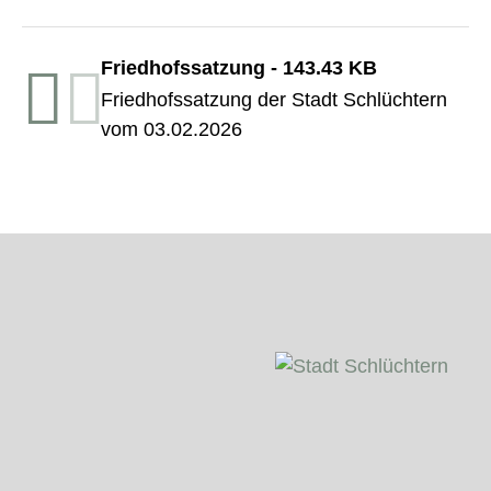
Friedhofssatzung
-
143.43 KB
Friedhofssatzung der Stadt Schlüchtern
vom 03.02.2026