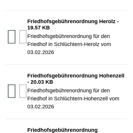
Friedhofsgebührenordnung Herolz
-
19.57 KB
Friedhofsgebührenordnung für den
Friedhof in Schlüchtern-Herolz vom
03.02.2026
Friedhofsgebührenordnung Hohenzell
-
20.03 KB
Friedhofsgebührenordnung für den
Friedhof in Schlüchtern-Hohenzell vom
03.02.2026
Friedhofsgebührenordnung