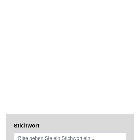
Stichwort