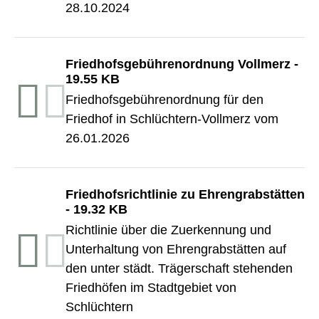
28.10.2024
Friedhofsgebührenordnung Vollmerz
-
19.55 KB
Friedhofsgebührenordnung für den
Friedhof in Schlüchtern-Vollmerz vom
26.01.2026
Friedhofsrichtlinie zu Ehrengrabstätten
-
19.32 KB
Richtlinie über die Zuerkennung und
Unterhaltung von Ehrengrabstätten auf
den unter städt. Trägerschaft stehenden
Friedhöfen im Stadtgebiet von
Schlüchtern