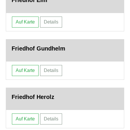
Auf Karte
Details
Friedhof Gundhelm
Auf Karte
Details
Friedhof Herolz
Auf Karte
Details