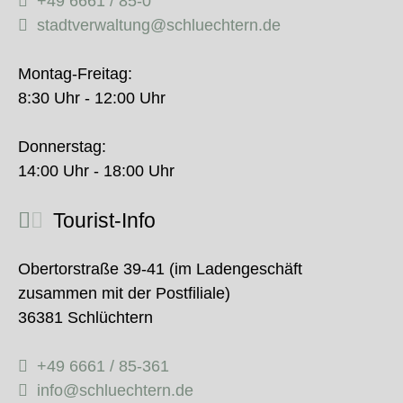
+49 6661 / 85-0
stadtverwaltung@schluechtern.de
Montag-Freitag:
8:30 Uhr - 12:00 Uhr
Donnerstag:
14:00 Uhr - 18:00 Uhr
Tourist-Info
Obertorstraße 39-41 (im Ladengeschäft
zusammen mit der Postfiliale)
36381 Schlüchtern
+49 6661 / 85-361
info@schluechtern.de