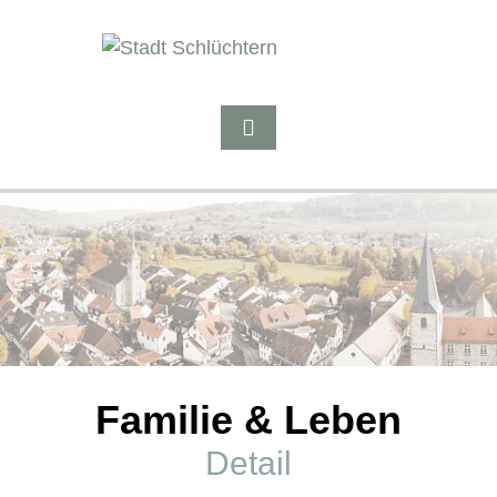
Familie & Leben
Detail