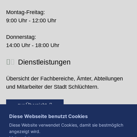
Montag-Freitag:
9:00 Uhr - 12:00 Uhr
Donnerstag:
14:00 Uhr - 18:00 Uhr
Dienstleistungen
Übersicht der Fachbereiche, Ämter, Abteilungen
und Mitarbeiter der Stadt Schlüchtern.
zur Übersicht
Diese Webseite benutzt Cookies
Diese Website verwendet Cookies, damit sie bestmöglich
angezeigt wird.