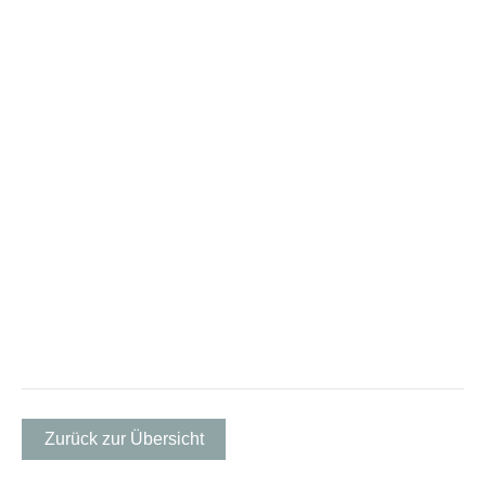
Zurück zur Übersicht