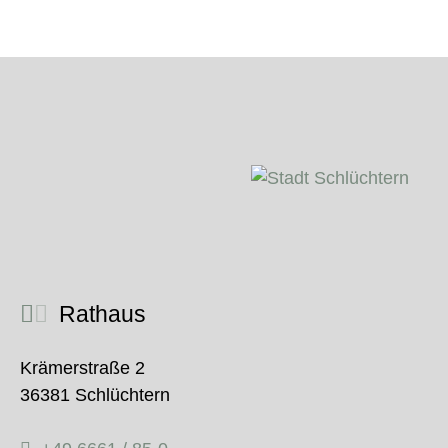
Rathaus
Krämerstraße 2
36381 Schlüchtern