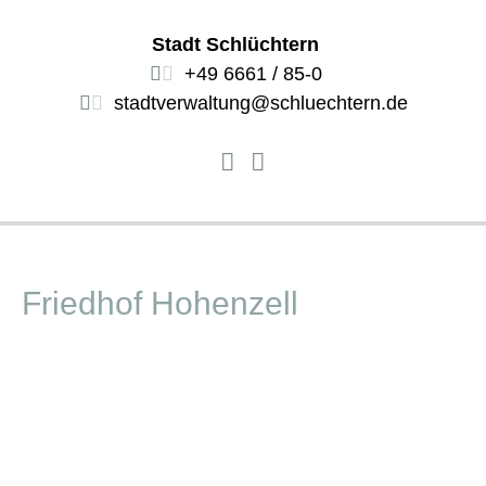
Stadt Schlüchtern
+49 6661 / 85-0
stadtverwaltung@schluechtern.de
Friedhof Hohenzell