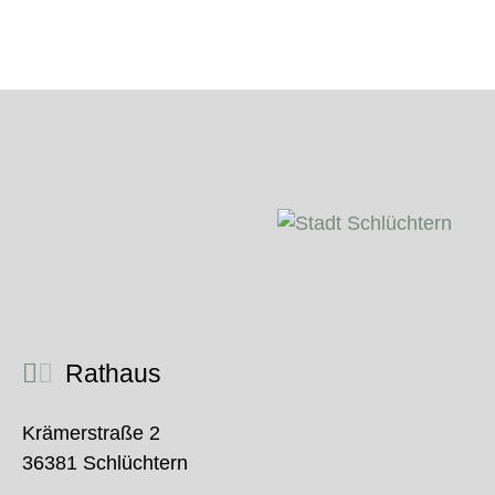
Rathaus
Krämerstraße 2
36381 Schlüchtern