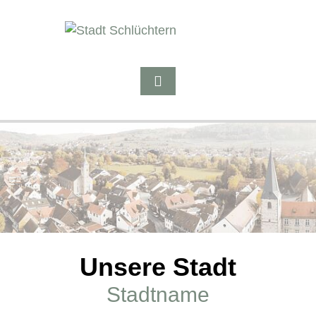
Unsere Stadt
Stadtname