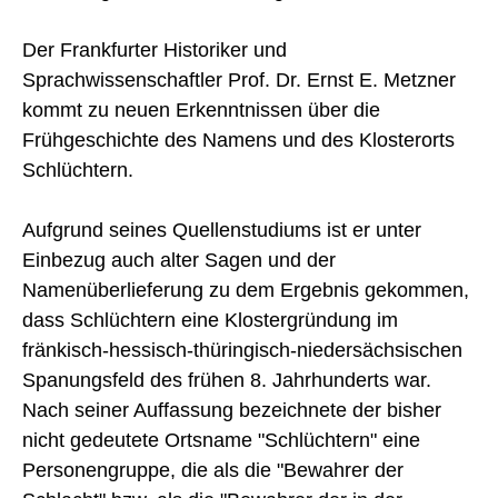
Der Frankfurter Historiker und
Sprachwissenschaftler Prof. Dr. Ernst E. Metzner
kommt zu neuen Erkenntnissen über die
Frühgeschichte des Namens und des Klosterorts
Schlüchtern.
Aufgrund seines Quellenstudiums ist er unter
Einbezug auch alter Sagen und der
Namenüberlieferung zu dem Ergebnis gekommen,
dass Schlüchtern eine Klostergründung im
fränkisch-hessisch-thüringisch-niedersächsischen
Spanungsfeld des frühen 8. Jahrhunderts war.
Nach seiner Auffassung bezeichnete der bisher
nicht gedeutete Ortsname "Schlüchtern" eine
Personengruppe, die als die "Bewahrer der