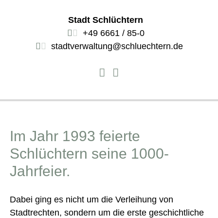
Stadt Schlüchtern
+49 6661 / 85-0
stadtverwaltung@schluechtern.de
Im Jahr 1993 feierte
Schlüchtern seine 1000-
Jahrfeier.
Dabei ging es nicht um die Verleihung von
Stadtrechten, sondern um die erste geschichtliche