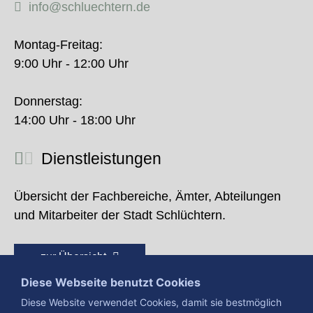
info@schluechtern.de
Montag-Freitag:
9:00 Uhr - 12:00 Uhr
Donnerstag:
14:00 Uhr - 18:00 Uhr
Dienstleistungen
Übersicht der Fachbereiche, Ämter, Abteilungen
und Mitarbeiter der Stadt Schlüchtern.
zur Übersicht
Diese Webseite benutzt Cookies
Diese Website verwendet Cookies, damit sie bestmöglich