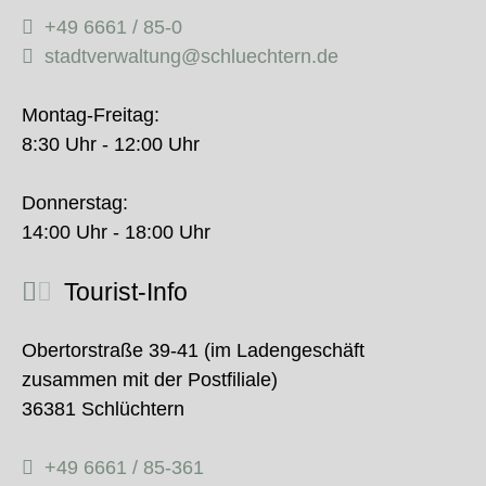
+49 6661 / 85-0
stadtverwaltung@schluechtern.de
Montag-Freitag:
8:30 Uhr - 12:00 Uhr
Donnerstag:
14:00 Uhr - 18:00 Uhr
Tourist-Info
Obertorstraße 39-41 (im Ladengeschäft
zusammen mit der Postfiliale)
36381 Schlüchtern
+49 6661 / 85-361