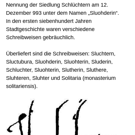
Nennung der Siedlung Schlüchtern am 12.
Dezember 993 unter dem Namen „Sluohderin“.
In den ersten siebenhundert Jahren
Stadtgeschichte waren verschiedene
Schreibweisen gebräuchlich.
Überliefert sind die Schreibweisen: Sluchtern,
Sluctubura, Sluohderin, Sluohterin, Sluderin,
Schluchter, Sluohterin, Slutherin, Sluthere,
Sluhteren, Sluhter und Solitaria (monasterium
solitariensis).