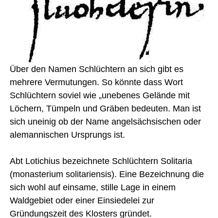
Über den Namen Schlüchtern an sich gibt es
mehrere Vermutungen. So könnte dass Wort
Schlüchtern soviel wie „unebenes Gelände mit
Löchern, Tümpeln und Gräben bedeuten. Man ist
sich uneinig ob der Name angelsächsischen oder
alemannischen Ursprungs ist.
Abt Lotichius bezeichnete Schlüchtern Solitaria
(monasterium solitariensis). Eine Bezeichnung die
sich wohl auf einsame, stille Lage in einem
Waldgebiet oder einer Einsiedelei zur
Gründungszeit des Klosters gründet.