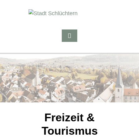
Freizeit &
Tourismus