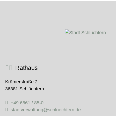
Rathaus
Krämerstraße 2
36381 Schlüchtern
+49 6661 / 85-0
stadtverwaltung@schluechtern.de