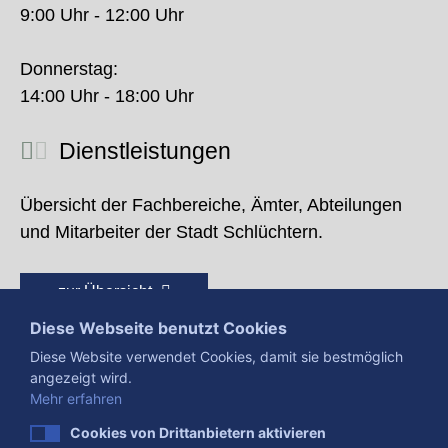
9:00 Uhr - 12:00 Uhr
Donnerstag:
14:00 Uhr - 18:00 Uhr
Dienstleistungen
Übersicht der Fachbereiche, Ämter, Abteilungen
und Mitarbeiter der Stadt Schlüchtern.
zur Übersicht
Diese Webseite benutzt Cookies
Diese Website verwendet Cookies, damit sie bestmöglich
angezeigt wird.
Mehr erfahren
Cookies von Drittanbietern aktivieren