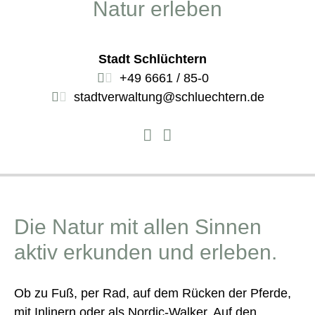
Natur erleben
Stadt Schlüchtern
+49 6661 / 85-0
stadtverwaltung@schluechtern.de
Die Natur mit allen Sinnen
aktiv erkunden und erleben.
Ob zu Fuß, per Rad, auf dem Rücken der Pferde,
mit Inlinern oder als Nordic-Walker. Auf den