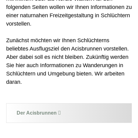
folgenden Seiten wollen wir Ihnen Informationen zu
einer naturnahen Freizeitgestaltung in Schlüchtern
vorstellen.
Zunächst möchten wir Ihnen Schlüchterns
beliebtes Ausflugsziel den Acisbrunnen vorstellen.
Aber dabei soll es nicht bleiben. Zukünftig werden
Sie hier auch Informationen zu Wanderungen in
Schlüchtern und Umgebung bieten. Wir arbeiten
daran.
Der Acisbrunnen