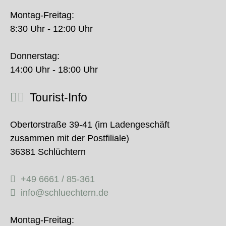
Montag-Freitag:
8:30 Uhr - 12:00 Uhr
Donnerstag:
14:00 Uhr - 18:00 Uhr
Tourist-Info
Obertorstraße 39-41 (im Ladengeschäft
zusammen mit der Postfiliale)
36381 Schlüchtern
+49 6661 / 85-361
info@schluechtern.de
Montag-Freitag: