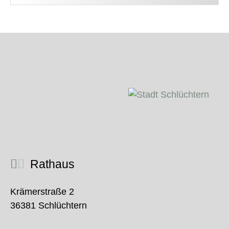
Rathaus
Krämerstraße 2
36381 Schlüchtern