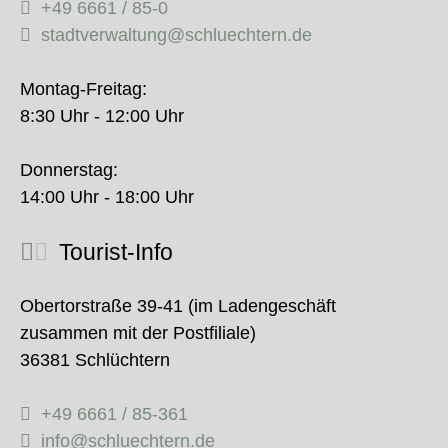
+49 6661 / 85-0
stadtverwaltung@schluechtern.de
Montag-Freitag:
8:30 Uhr - 12:00 Uhr
Donnerstag:
14:00 Uhr - 18:00 Uhr
Tourist-Info
Obertorstraße 39-41 (im Ladengeschäft
zusammen mit der Postfiliale)
36381 Schlüchtern
+49 6661 / 85-361
info@schluechtern.de