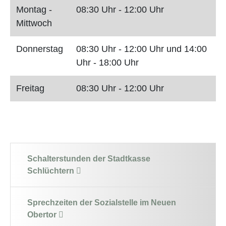
Montag -
08:30 Uhr - 12:00 Uhr
Mittwoch
Donnerstag
08:30 Uhr - 12:00 Uhr und 14:00
Uhr - 18:00 Uhr
Freitag
08:30 Uhr - 12:00 Uhr
Schalterstunden der Stadtkasse
Schlüchtern
Sprechzeiten der Sozialstelle im Neuen
Obertor