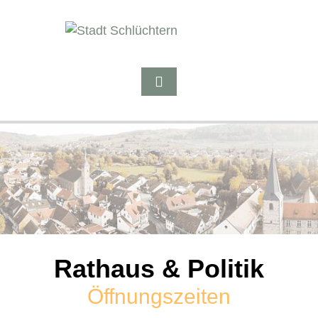
Rathaus & Politik
Öffnungszeiten