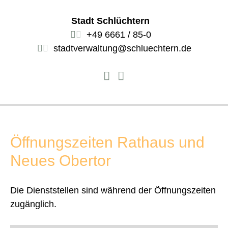
Stadt Schlüchtern
+49 6661 / 85-0
stadtverwaltung@schluechtern.de
Öffnungszeiten Rathaus und
Neues Obertor
Die Dienststellen sind während der Öffnungszeiten
zugänglich.