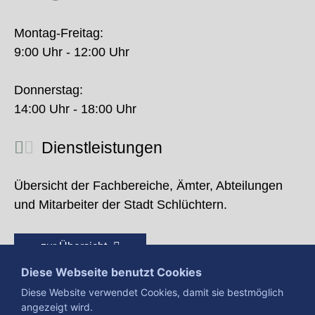
Montag-Freitag:
9:00 Uhr - 12:00 Uhr
Donnerstag:
14:00 Uhr - 18:00 Uhr
Dienstleistungen
Übersicht der Fachbereiche, Ämter, Abteilungen
und Mitarbeiter der Stadt Schlüchtern.
zur Übersicht
Diese Webseite benutzt Cookies
Diese Website verwendet Cookies, damit sie bestmöglich
angezeigt wird.