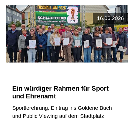
16.06.2026
Ein würdiger Rahmen für Sport
und Ehrenamt
Sportlerehrung, Eintrag ins Goldene Buch
und Public Viewing auf dem Stadtplatz