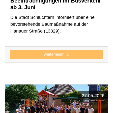
Beeinträchtigungen im Busverkehr
ab 3. Juni
Die Stadt Schlüchtern informiert über eine
bevorstehende Baumaßnahme auf der
Hanauer Straße (L3329).
weiterlesen
27.05.2026