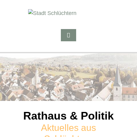
Rathaus & Politik
Aktuelles aus