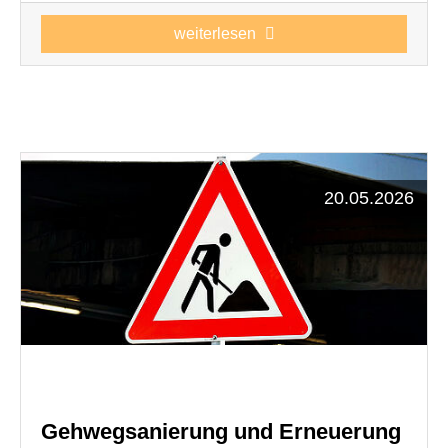
weiterlesen
20.05.2026
Gehwegsanierung und Erneuerung