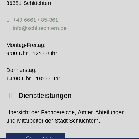
36381 Schlüchtern
+49 6661 / 85-361
info@schluechtern.de
Montag-Freitag:
9:00 Uhr - 12:00 Uhr
Donnerstag:
14:00 Uhr - 18:00 Uhr
Dienstleistungen
Übersicht der Fachbereiche, Ämter, Abteilungen
und Mitarbeiter der Stadt Schlüchtern.