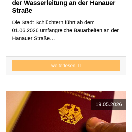
der Wasserleitung an der Hanauer
Straße
Die Stadt Schlüchtern führt ab dem
01.06.2026 umfangreiche Bauarbeiten an der
Hanauer Straße…
weiterlesen
19.05.2026