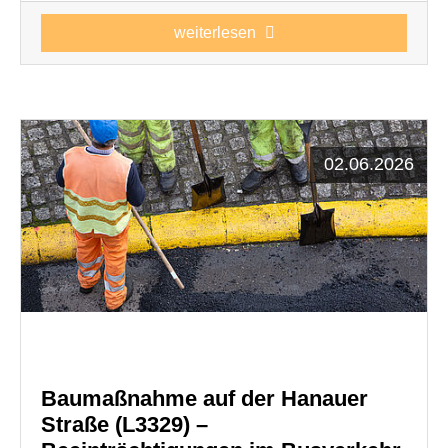
weiterlesen
02.06.2026
Baumaßnahme auf der Hanauer
Straße (L3329) –