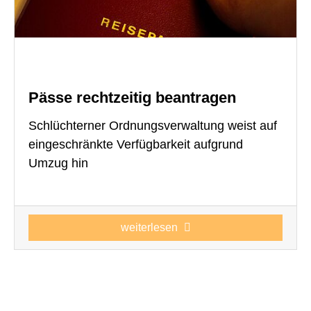
Pässe rechtzeitig beantragen
Schlüchterner Ordnungsverwaltung weist auf
eingeschränkte Verfügbarkeit aufgrund
Umzug hin
weiterlesen