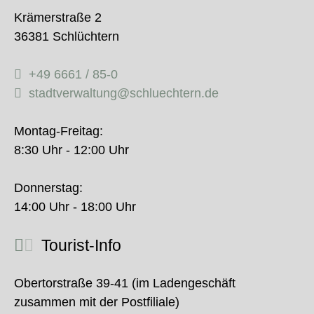
Krämerstraße 2
36381 Schlüchtern
+49 6661 / 85-0
stadtverwaltung@schluechtern.de
Montag-Freitag:
8:30 Uhr - 12:00 Uhr
Donnerstag:
14:00 Uhr - 18:00 Uhr
Tourist-Info
Obertorstraße 39-41 (im Ladengeschäft
zusammen mit der Postfiliale)