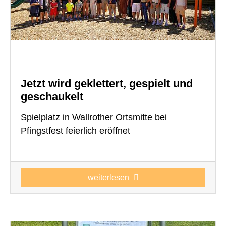
Jetzt wird geklettert, gespielt und
geschaukelt
Spielplatz in Wallrother Ortsmitte bei
Pfingstfest feierlich eröffnet
weiterlesen