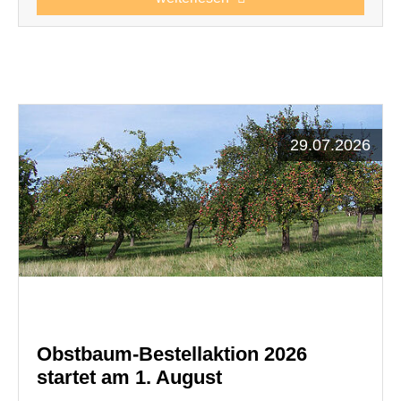
29.07.2026
Obstbaum-Bestellaktion 2026
startet am 1. August