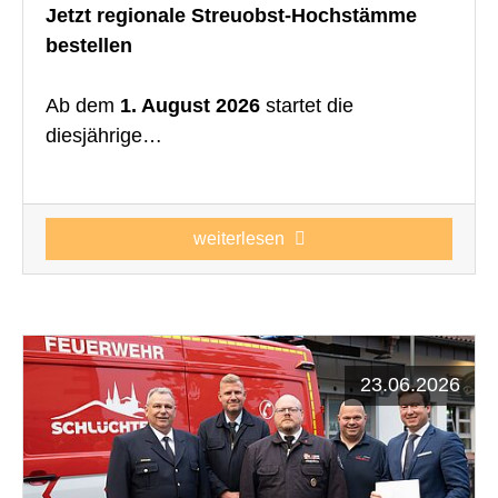
Jetzt regionale Streuobst-Hochstämme
bestellen
Ab dem
1. August 2026
startet die
diesjährige…
weiterlesen
23.06.2026