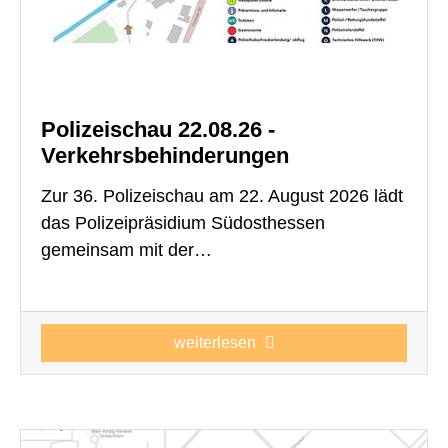
Polizeischau 22.08.26 -
Verkehrsbehinderungen
Zur 36. Polizeischau am 22. August 2026 lädt
das Polizeipräsidium Südosthessen
gemeinsam mit der…
weiterlesen