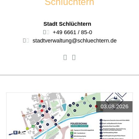
Schlüchtern
Stadt Schlüchtern
+49 6661 / 85-0
stadtverwaltung@schluechtern.de
03.08.2026