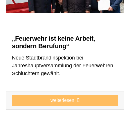
„Feuerwehr ist keine Arbeit,
sondern Berufung“
Neue Stadtbrandinspektion bei
Jahreshauptversammlung der Feuerwehren
Schlüchtern gewählt.
weiterlesen