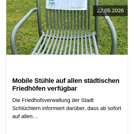
22.05.2026
Mobile Stühle auf allen städtischen
Friedhöfen verfügbar
Die Friedhofsverwaltung der Stadt
Schlüchtern informiert darüber, dass ab sofort
auf allen…