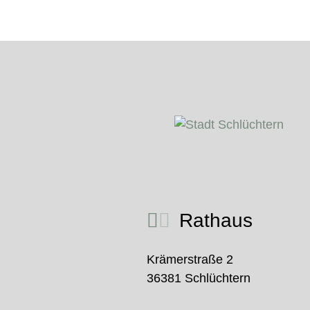
Rathaus
Krämerstraße 2
36381 Schlüchtern