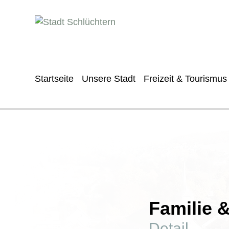
Startseite
Unsere Stadt
Freizeit & Tourismus
Familie 
Detail