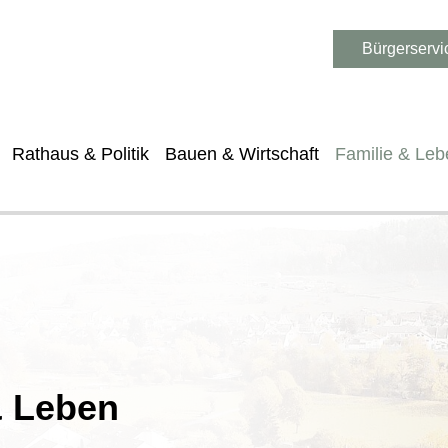
Bürgerservi
Rathaus & Politik
Bauen & Wirtschaft
Familie & Leb
& Leben