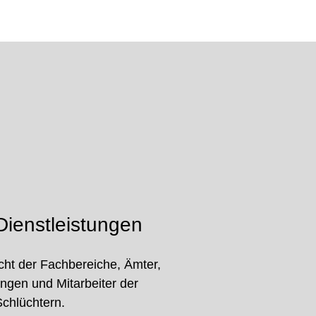
ienstleistungen
cht der Fachbereiche, Ämter,
ungen und Mitarbeiter der
Schlüchtern.