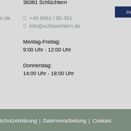
36381 Schlüchtern
zu
rn.de
+49 6661 / 85-361
info@schluechtern.de
Montag-Freitag:
9:00 Uhr - 12:00 Uhr
Donnerstag:
14:00 Uhr - 18:00 Uhr
schutzerklärung
Datenverarbeitung
Cookies