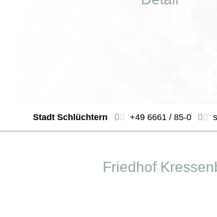
Stadt Schlüchtern
+49 6661 / 85-0
Friedhof Kresse