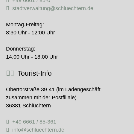
+49 6661 / 85-0
stadtverwaltung@schluechtern.de
Montag-Freitag:
8:30 Uhr - 12:00 Uhr
Donnerstag:
14:00 Uhr - 18:00 Uhr
Tourist-Info
Obertorstraße 39-41 (im Ladengeschäft
zusammen mit der Postfiliale)
36381 Schlüchtern
+49 6661 / 85-361
info@schluechtern.de