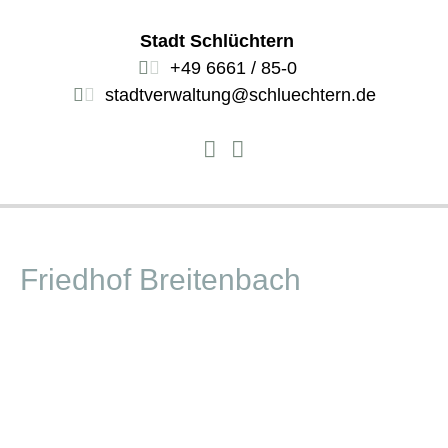
Stadt Schlüchtern
+49 6661 / 85-0
stadtverwaltung@schluechtern.de
Friedhof Breitenbach