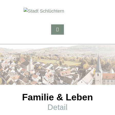
Familie & Leben
Detail