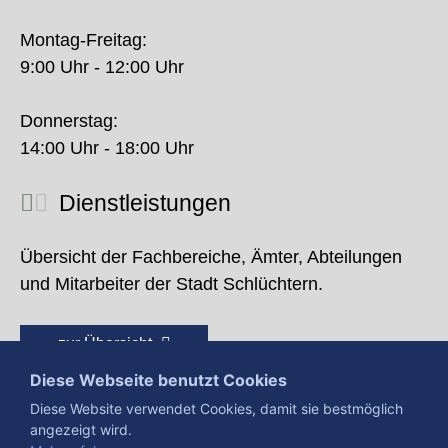
Montag-Freitag:
9:00 Uhr - 12:00 Uhr
Donnerstag:
14:00 Uhr - 18:00 Uhr
Dienstleistungen
Übersicht der Fachbereiche, Ämter, Abteilungen
und Mitarbeiter der Stadt Schlüchtern.
zur Übersicht
Diese Webseite benutzt Cookies
Diese Website verwendet Cookies, damit sie bestmöglich
angezeigt wird.