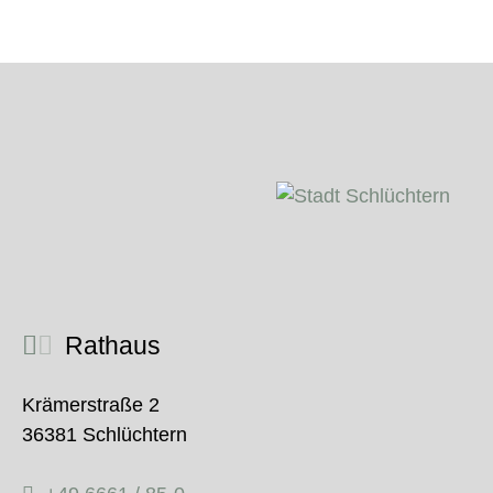
Rathaus
Krämerstraße 2
36381 Schlüchtern