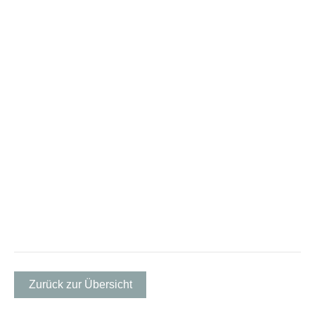
Zurück zur Übersicht