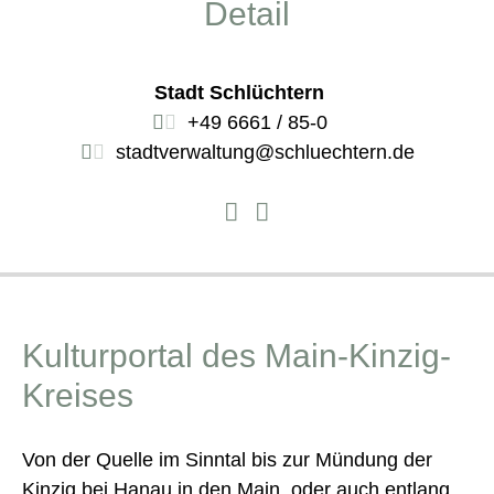
Detail
Stadt Schlüchtern
+49 6661 / 85-0
stadtverwaltung@schluechtern.de
Kulturportal des Main-Kinzig-
Kreises
Von der Quelle im Sinntal bis zur Mündung der
Kinzig bei Hanau in den Main, oder auch entlang