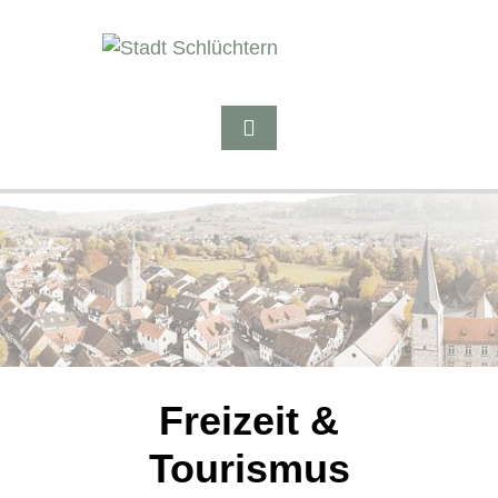
Freizeit &
Tourismus