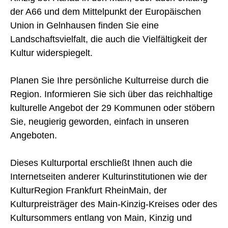
der A66 und dem Mittelpunkt der Europäischen
Union in Gelnhausen finden Sie eine
Landschaftsvielfalt, die auch die Vielfältigkeit der
Kultur widerspiegelt.
Planen Sie Ihre persönliche Kulturreise durch die
Region. Informieren Sie sich über das reichhaltige
kulturelle Angebot der 29 Kommunen oder stöbern
Sie, neugierig geworden, einfach in unseren
Angeboten.
Dieses Kulturportal erschließt Ihnen auch die
Internetseiten anderer Kulturinstitutionen wie der
KulturRegion Frankfurt RheinMain, der
Kulturpreisträger des Main-Kinzig-Kreises oder des
Kultursommers entlang von Main, Kinzig und