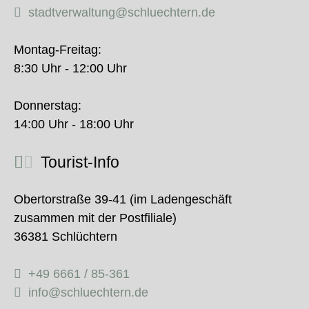
stadtverwaltung@schluechtern.de
Montag-Freitag:
8:30 Uhr - 12:00 Uhr
Donnerstag:
14:00 Uhr - 18:00 Uhr
Tourist-Info
Obertorstraße 39-41 (im Ladengeschäft
zusammen mit der Postfiliale)
36381 Schlüchtern
+49 6661 / 85-361
info@schluechtern.de