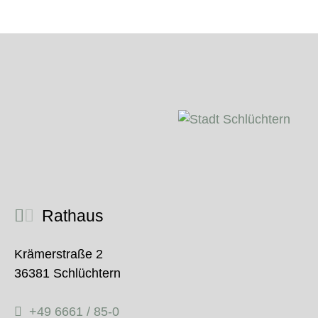
Rathaus
Krämerstraße 2
36381 Schlüchtern
+49 6661 / 85-0