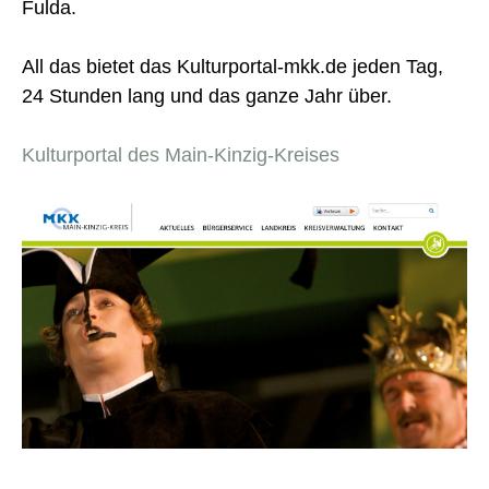
Fulda.
All das bietet das Kulturportal-mkk.de jeden Tag,
24 Stunden lang und das ganze Jahr über.
Kulturportal des Main-Kinzig-Kreises