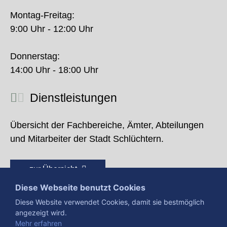
Montag-Freitag:
9:00 Uhr - 12:00 Uhr
Donnerstag:
14:00 Uhr - 18:00 Uhr
Dienstleistungen
Übersicht der Fachbereiche, Ämter, Abteilungen
und Mitarbeiter der Stadt Schlüchtern.
zur Übersicht
Diese Webseite benutzt Cookies
Diese Website verwendet Cookies, damit sie bestmöglich
angezeigt wird.
Mehr erfahren