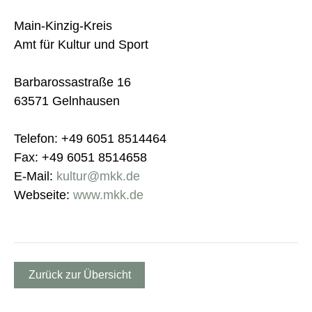
Main-Kinzig-Kreis
Amt für Kultur und Sport
Barbarossastraße 16
63571 Gelnhausen
Telefon: +49 6051 8514464
Fax: +49 6051 8514658
E-Mail:
kultur@mkk.de
Webseite:
www.mkk.de
Zurück zur Übersicht