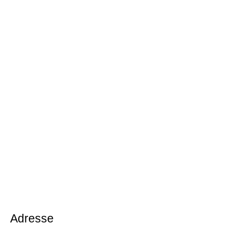
Adresse