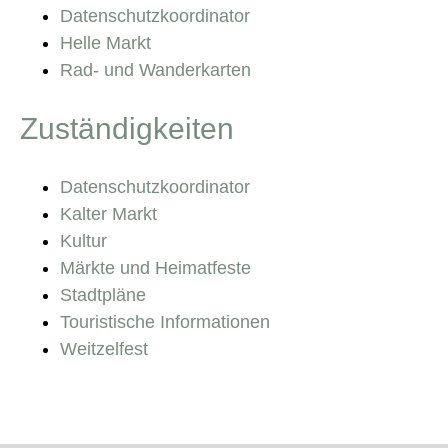
Datenschutzkoordinator
Helle Markt
Rad- und Wanderkarten
Zuständigkeiten
Datenschutzkoordinator
Kalter Markt
Kultur
Märkte und Heimatfeste
Stadtpläne
Touristische Informationen
Weitzelfest