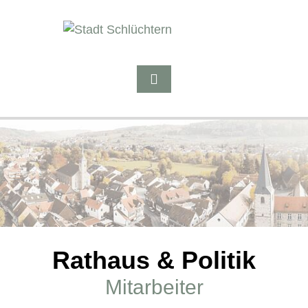
Rathaus & Politik
Mitarbeiter