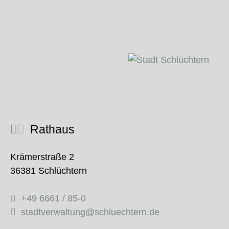
Rathaus
Krämerstraße 2
36381 Schlüchtern
+49 6661 / 85-0
stadtverwaltung@schluechtern.de