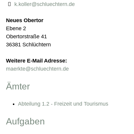
k.koller@schluechtern.de
Neues Obertor
Ebene 2
Obertorstraße 41
36381 Schlüchtern
Weitere E-Mail Adresse:
maerkte@schluechtern.de
Ämter
Abteilung 1.2 - Freizeit und Tourismus
Aufgaben