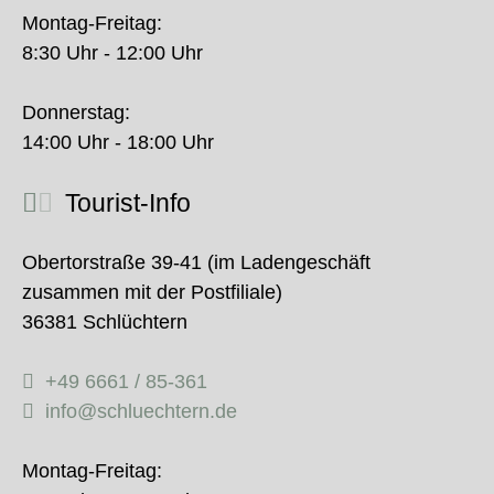
Montag-Freitag:
8:30 Uhr - 12:00 Uhr
Donnerstag:
14:00 Uhr - 18:00 Uhr
Tourist-Info
Obertorstraße 39-41 (im Ladengeschäft
zusammen mit der Postfiliale)
36381 Schlüchtern
+49 6661 / 85-361
info@schluechtern.de
Montag-Freitag: