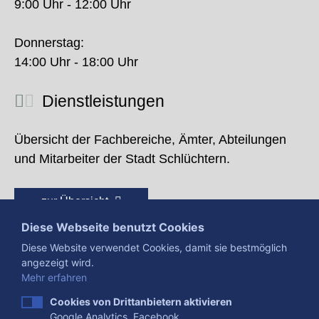
9:00 Uhr - 12:00 Uhr
Donnerstag:
14:00 Uhr - 18:00 Uhr
Dienstleistungen
Übersicht der Fachbereiche, Ämter, Abteilungen
und Mitarbeiter der Stadt Schlüchtern.
zur Übersicht
Diese Webseite benutzt Cookies
Diese Website verwendet Cookies, damit sie bestmöglich
angezeigt wird.
Mehr erfahren
Cookies von Drittanbietern aktivieren
Google Analytics, Facebook