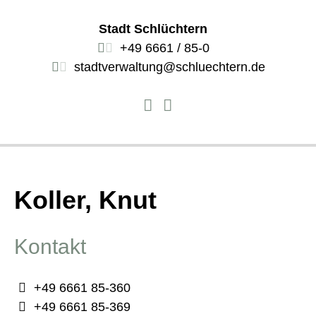
Stadt Schlüchtern
+49 6661 / 85-0
stadtverwaltung@schluechtern.de
Koller, Knut
Kontakt
+49 6661 85-360
+49 6661 85-369