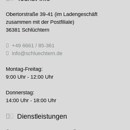
Obertorstraße 39-41 (im Ladengeschäft
zusammen mit der Postfiliale)
36381 Schlüchtern
+49 6661 / 85-361
info@schluechtern.de
Montag-Freitag:
9:00 Uhr - 12:00 Uhr
Donnerstag:
14:00 Uhr - 18:00 Uhr
Dienstleistungen