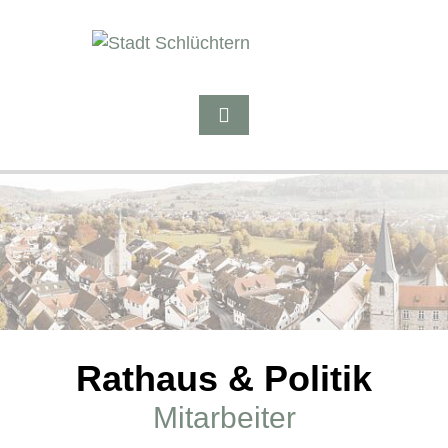
Rathaus & Politik
Mitarbeiter