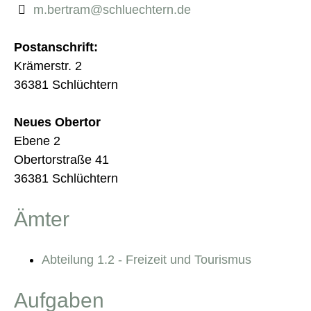
m.bertram@schluechtern.de
Postanschrift:
Krämerstr. 2
36381 Schlüchtern
Neues Obertor
Ebene 2
Obertorstraße 41
36381 Schlüchtern
Ämter
Abteilung 1.2 - Freizeit und Tourismus
Aufgaben