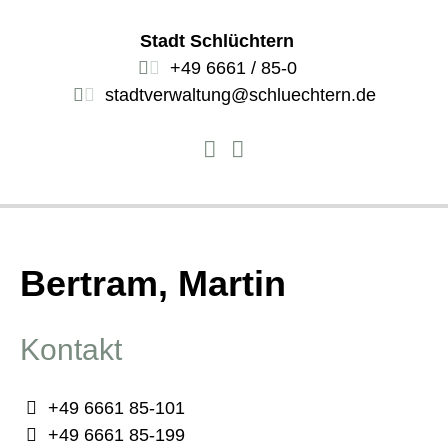
Stadt Schlüchtern
+49 6661 / 85-0
stadtverwaltung@schluechtern.de
Bertram, Martin
Kontakt
+49 6661 85-101
+49 6661 85-199