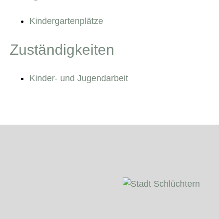
Kindergartenplätze
Zuständigkeiten
Kinder- und Jugendarbeit