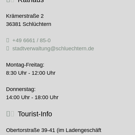
Krämerstraße 2
36381 Schlüchtern
+49 6661 / 85-0
stadtverwaltung@schluechtern.de
Montag-Freitag:
8:30 Uhr - 12:00 Uhr
Donnerstag:
14:00 Uhr - 18:00 Uhr
Tourist-Info
Obertorstraße 39-41 (im Ladengeschäft