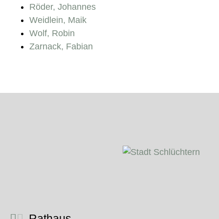
Röder, Johannes
Weidlein, Maik
Wolf, Robin
Zarnack, Fabian
Rathaus