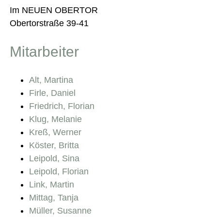
Im NEUEN OBERTOR
Obertorstraße 39-41
Mitarbeiter
Alt, Martina
Firle, Daniel
Friedrich, Florian
Klug, Melanie
Kreß, Werner
Köster, Britta
Leipold, Sina
Leipold, Florian
Link, Martin
Mittag, Tanja
Müller, Susanne