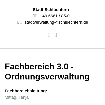
Stadt Schlüchtern
+49 6661 / 85-0
stadtverwaltung@schluechtern.de
Fachbereich 3.0 -
Ordnungsverwaltung
Fachbereichsleitung:
Mittag, Tanja