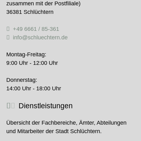
zusammen mit der Postfiliale)
36381 Schlüchtern
+49 6661 / 85-361
info@schluechtern.de
Montag-Freitag:
9:00 Uhr - 12:00 Uhr
Donnerstag:
14:00 Uhr - 18:00 Uhr
Dienstleistungen
Übersicht der Fachbereiche, Ämter, Abteilungen
und Mitarbeiter der Stadt Schlüchtern.