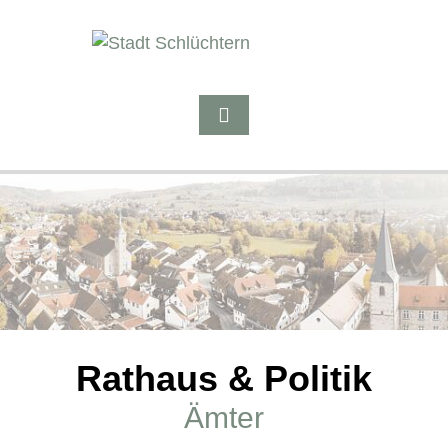
Rathaus & Politik
Ämter