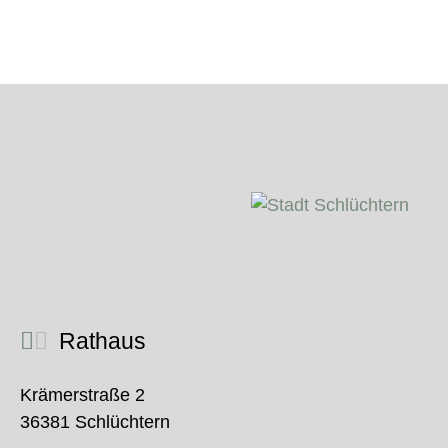
Rathaus
Krämerstraße 2
36381 Schlüchtern