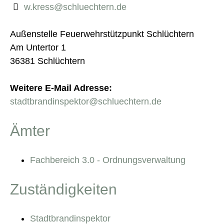
w.kress@schluechtern.de
Außenstelle Feuerwehrstützpunkt Schlüchtern
Am Untertor 1
36381 Schlüchtern
Weitere E-Mail Adresse:
stadtbrandinspektor@schluechtern.de
Ämter
Fachbereich 3.0 - Ordnungsverwaltung
Zuständigkeiten
Stadtbrandinspektor