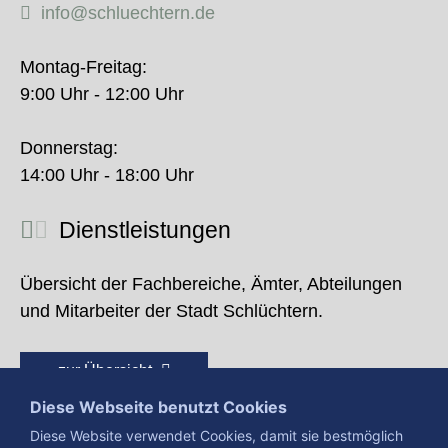
info@schluechtern.de
Montag-Freitag:
9:00 Uhr - 12:00 Uhr
Donnerstag:
14:00 Uhr - 18:00 Uhr
Dienstleistungen
Übersicht der Fachbereiche, Ämter, Abteilungen
und Mitarbeiter der Stadt Schlüchtern.
zur Übersicht
Diese Webseite benutzt Cookies
Diese Website verwendet Cookies, damit sie bestmöglich