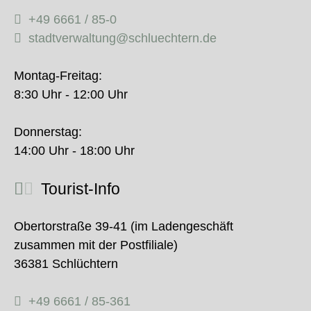
+49 6661 / 85-0
stadtverwaltung@schluechtern.de
Montag-Freitag:
8:30 Uhr - 12:00 Uhr
Donnerstag:
14:00 Uhr - 18:00 Uhr
Tourist-Info
Obertorstraße 39-41 (im Ladengeschäft
zusammen mit der Postfiliale)
36381 Schlüchtern
+49 6661 / 85-361