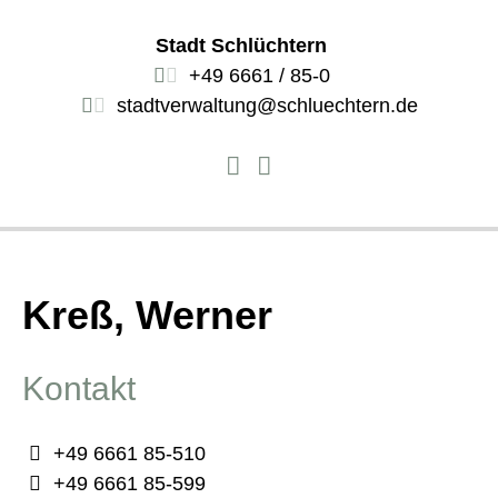
Stadt Schlüchtern
+49 6661 / 85-0
stadtverwaltung@schluechtern.de
Kreß, Werner
Kontakt
+49 6661 85-510
+49 6661 85-599