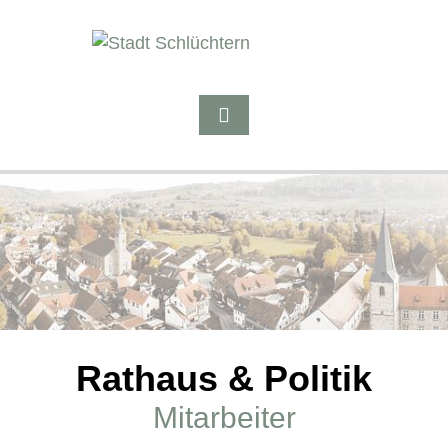
Rathaus & Politik
Mitarbeiter