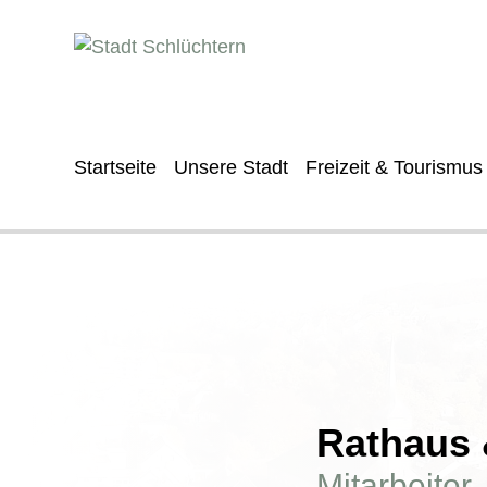
Startseite
Unsere Stadt
Freizeit & Tourismus
Rathaus &
Mitarbeiter