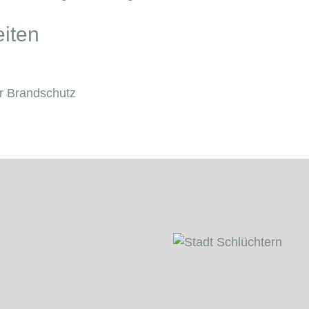
iten
r Brandschutz