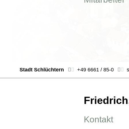
Stadt Schlüchtern
+49 6661 / 85-0
Friedrich
Kontakt