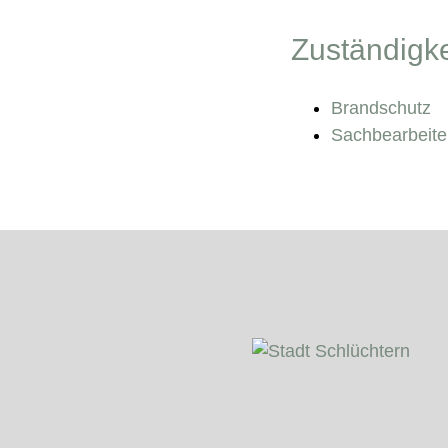
Zuständigke
Brandschutz
Sachbearbeite