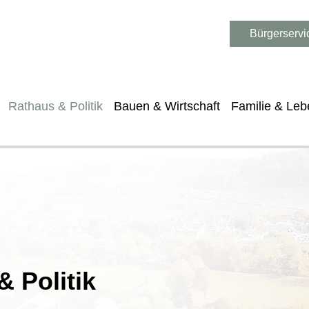
Bürgerservi
Rathaus & Politik
Bauen & Wirtschaft
Familie & Leb
 Politik