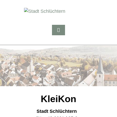
KleiKon
Stadt Schlüchtern