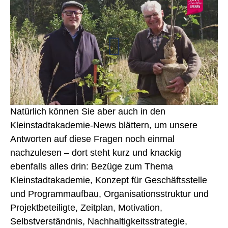
Natürlich können Sie aber auch in den
Kleinstadtakademie-News blättern, um unsere
Antworten auf diese Fragen noch einmal
nachzulesen – dort steht kurz und knackig
ebenfalls alles drin: Bezüge zum Thema
Kleinstadtakademie, Konzept für Geschäftsstelle
und Programmaufbau, Organisationsstruktur und
Projektbeteiligte, Zeitplan, Motivation,
Selbstverständnis, Nachhaltigkeitsstrategie,