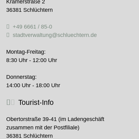
Krämerstraße 2
36381 Schlüchtern
+49 6661 / 85-0
stadtverwaltung@schluechtern.de
Montag-Freitag:
8:30 Uhr - 12:00 Uhr
Donnerstag:
14:00 Uhr - 18:00 Uhr
Tourist-Info
Obertorstraße 39-41 (im Ladengeschäft
zusammen mit der Postfiliale)
36381 Schlüchtern