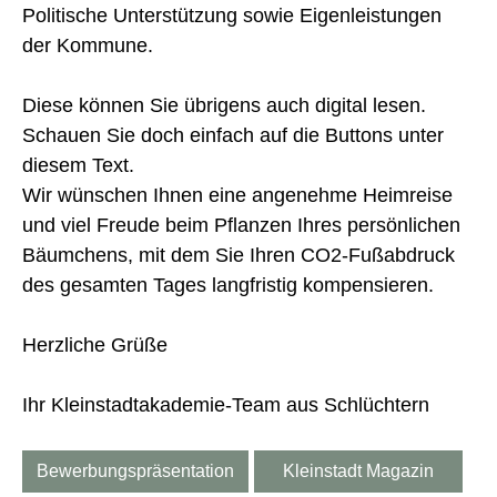
Politische Unterstützung sowie Eigenleistungen
der Kommune.
Diese können Sie übrigens auch digital lesen.
Schauen Sie doch einfach auf die Buttons unter
diesem Text.
Wir wünschen Ihnen eine angenehme Heimreise
und viel Freude beim Pflanzen Ihres persönlichen
Bäumchens, mit dem Sie Ihren CO2-Fußabdruck
des gesamten Tages langfristig kompensieren.
Herzliche Grüße
Ihr Kleinstadtakademie-Team aus Schlüchtern
Bewerbungspräsentation
Kleinstadt Magazin