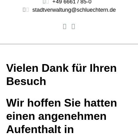
+49 6661 / 85-0
stadtverwaltung@schluechtern.de
Vielen Dank für Ihren
Besuch
Wir hoffen Sie hatten
einen angenehmen
Aufenthalt in