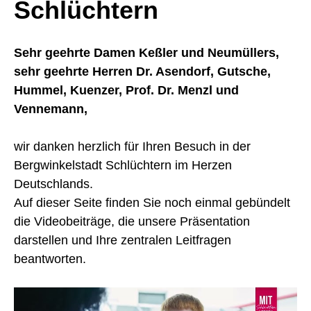
Schlüchtern
Sehr geehrte Damen Keßler und Neumüllers,
sehr geehrte Herren Dr. Asendorf, Gutsche,
Hummel, Kuenzer, Prof. Dr. Menzl und
Vennemann,
wir danken herzlich für Ihren Besuch in der
Bergwinkelstadt Schlüchtern im Herzen
Deutschlands.
Auf dieser Seite finden Sie noch einmal gebündelt
die Videobeiträge, die unsere Präsentation
darstellen und Ihre zentralen Leitfragen
beantworten.