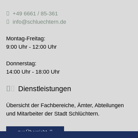
+49 6661 / 85-361
info@schluechtern.de
Montag-Freitag:
9:00 Uhr - 12:00 Uhr
Donnerstag:
14:00 Uhr - 18:00 Uhr
Dienstleistungen
Übersicht der Fachbereiche, Ämter, Abteilungen
und Mitarbeiter der Stadt Schlüchtern.
zur Übersicht