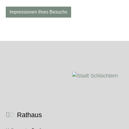
Impressionen Ihres Besuchs
Rathaus