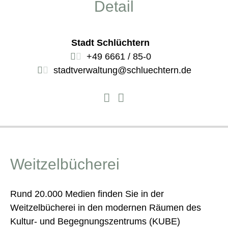
Detail
Stadt Schlüchtern
+49 6661 / 85-0
stadtverwaltung@schluechtern.de
Weitzelbücherei
Rund 20.000 Medien finden Sie in der
Weitzelbücherei in den modernen Räumen des
Kultur- und Begegnungszentrums (KUBE)