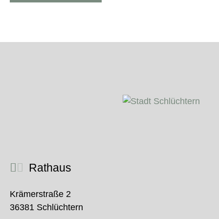
Rathaus
Krämerstraße 2
36381 Schlüchtern