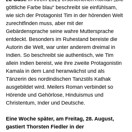
göttliche Farbe blau“ beschreibt sie einfühlsam,
wie sich der Protagonist Tim in der hörenden Welt
zurechtfinden muss, aber mit der
Gebärdensprache seine wahre Muttersprache
entdeckt. Besonders im Ruhestand bereiste die
Autorin die Welt, war unter anderem dreimal in
Indien. So beschreibt sie authentisch, wie Tim
allein Indien bereist, wie ihre zweite Protagonistin
Kamala in dem Land heranwächst und als
Tänzerin des nordindischen Tanzstils Kathak
ausgebildet wird. Meilers Roman verbindet so
Hörende und Gehörlose, Hinduismus und
Christentum, Inder und Deutsche.
Eine Woche später, am Freitag, 28. August,
gastiert Thorsten Fiedler in der