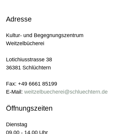
Adresse
Kultur- und Begegnungszentrum
Weitzelbücherei
Lotichiusstrasse 38
36381 Schlüchtern
Fax: +49 6661 85199
E-Mail:
weitzelbuecherei@schluechtern.de
Öffnungszeiten
Dienstag
09.00 - 14.00 Uhr