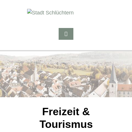
Freizeit &
Tourismus