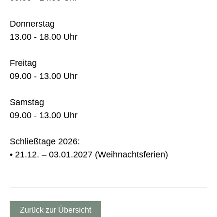
Donnerstag
13.00 - 18.00 Uhr
Freitag
09.00 - 13.00 Uhr
Samstag
09.00 - 13.00 Uhr
Schließtage 2026:
• 21.12. – 03.01.2027 (Weihnachtsferien)
Zurück zur Übersicht