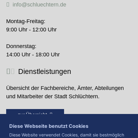
info@schluechtern.de
Montag-Freitag:
9:00 Uhr - 12:00 Uhr
Donnerstag:
14:00 Uhr - 18:00 Uhr
Dienstleistungen
Übersicht der Fachbereiche, Ämter, Abteilungen
und Mitarbeiter der Stadt Schlüchtern.
zur Übersicht
Diese Webseite benutzt Cookies
Diese Website verwendet Cookies, damit sie bestmöglich