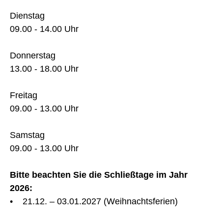
Dienstag
09.00 - 14.00 Uhr
Donnerstag
13.00 - 18.00 Uhr
Freitag
09.00 - 13.00 Uhr
Samstag
09.00 - 13.00 Uhr
Bitte beachten Sie die Schließtage im Jahr
2026:
• 21.12. – 03.01.2027 (Weihnachtsferien)