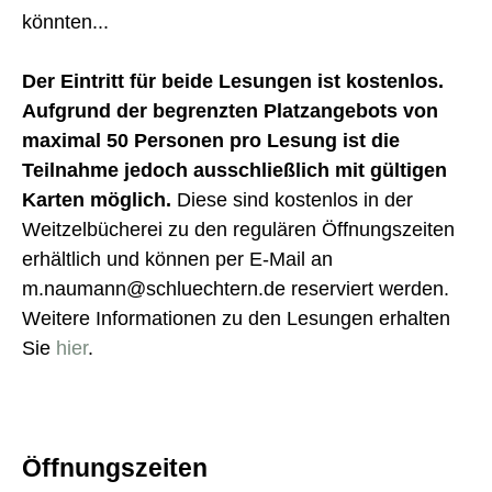
könnten...
Der Eintritt für beide Lesungen ist kostenlos.
Aufgrund der begrenzten Platzangebots von
maximal 50 Personen pro Lesung ist die
Teilnahme jedoch ausschließlich mit gültigen
Karten möglich.
Diese sind kostenlos in der
Weitzelbücherei zu den regulären Öffnungszeiten
erhältlich und können per E-Mail an
m.naumann@schluechtern.de reserviert werden.
Weitere Informationen zu den Lesungen erhalten
Sie
hier
.
Öffnungszeiten