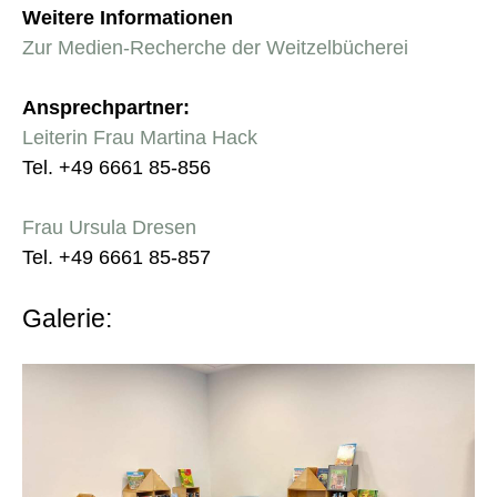
Weitere Informationen
Zur Medien-Recherche der Weitzelbücherei
Ansprechpartner:
Leiterin Frau Martina Hack
Tel. +49 6661 85-856
Frau Ursula Dresen
Tel. +49 6661 85-857
Galerie: