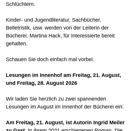
Schlüchtern.
Kinder- und Jugendliteratur, Sachbücher,
Belletristik, usw. werden von der Leiterin der
Bücherei, Martina Hack, für Interessierte bereit
gehalten.
Schauen Sie doch einfach mal vorbei.
Lesungen im Innenhof am Freitag, 21. August,
und Freitag, 28. August 2026
Wir laden Sie herzlich zu zwei spannenden
Lesungen im August im Innenhof der Bücherei ein:
Am Freitag, 21. August, ist Autorin Ingrid Meiler
zu Gast.
In ihrem 2021 erschienenen Roman „Die