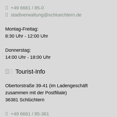
+49 6661 / 85-0
stadtverwaltung@schluechtern.de
Montag-Freitag:
8:30 Uhr - 12:00 Uhr
Donnerstag:
14:00 Uhr - 18:00 Uhr
Tourist-Info
Obertorstraße 39-41 (im Ladengeschäft
zusammen mit der Postfiliale)
36381 Schlüchtern
+49 6661 / 85-361