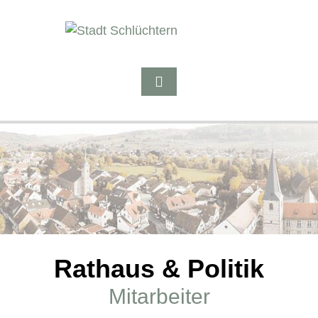
Rathaus & Politik
Mitarbeiter