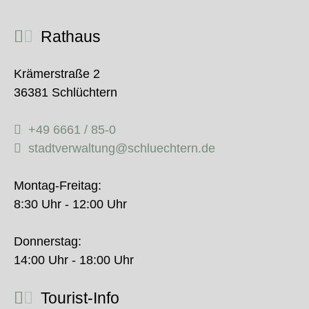
Rathaus
Krämerstraße 2
36381 Schlüchtern
+49 6661 / 85-0
stadtverwaltung@schluechtern.de
Montag-Freitag:
8:30 Uhr - 12:00 Uhr
Donnerstag:
14:00 Uhr - 18:00 Uhr
Tourist-Info