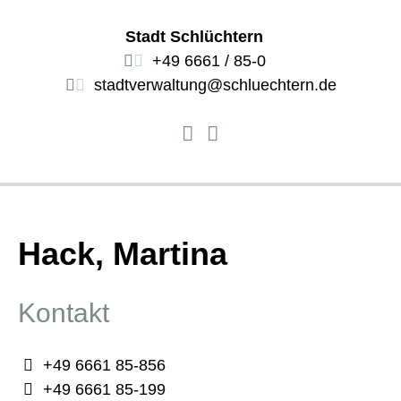
Stadt Schlüchtern
+49 6661 / 85-0
stadtverwaltung@schluechtern.de
Hack, Martina
Kontakt
+49 6661 85-856
+49 6661 85-199