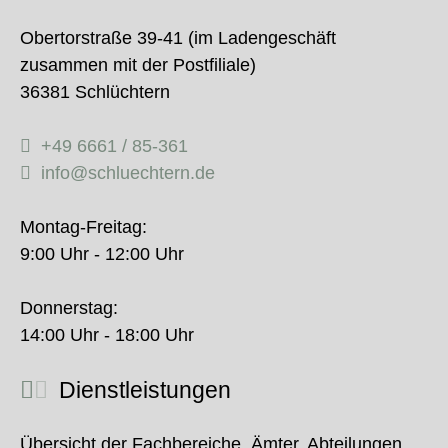
Obertorstraße 39-41 (im Ladengeschäft
zusammen mit der Postfiliale)
36381 Schlüchtern
+49 6661 / 85-361
info@schluechtern.de
Montag-Freitag:
9:00 Uhr - 12:00 Uhr
Donnerstag:
14:00 Uhr - 18:00 Uhr
Dienstleistungen
Übersicht der Fachbereiche, Ämter, Abteilungen