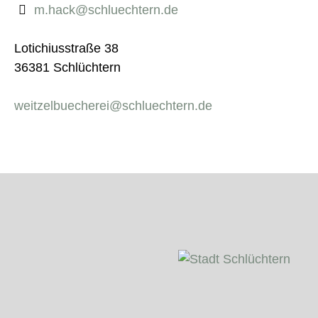
m.hack@schluechtern.de
Lotichiusstraße 38
36381 Schlüchtern
weitzelbuecherei@schluechtern.de