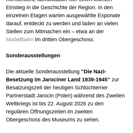
Einstieg in die Geschichte der Region. In den
einzelnen Etagen warten ausgewählte Exponate
darauf, entdeckt zu werden und laden an vielen
Stellen zum Mitmachen ein – etwa an der
Modellbahn
im dritten Obergeschoss.
Sonderausstellungen
Die aktuelle Sonderausstellung
"Die Nazi-
Besetzung im Jarociner Land 1939-1945"
zur
Besatzungszeit der heutigen Schlüchterner
Partnerstadt Jarocin (Polen) während des Zweiten
Weltkriegs ist bis 22. August 2026 zu den
regulären Öffnungszeiten im zweiten
Obergeschoss des Museums zu sehen.