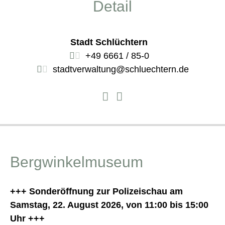
Detail
Stadt Schlüchtern
+49 6661 / 85-0
stadtverwaltung@schluechtern.de
Bergwinkelmuseum
+++ Sonderöffnung zur Polizeischau am
Samstag, 22. August 2026, von 11:00 bis 15:00
Uhr +++