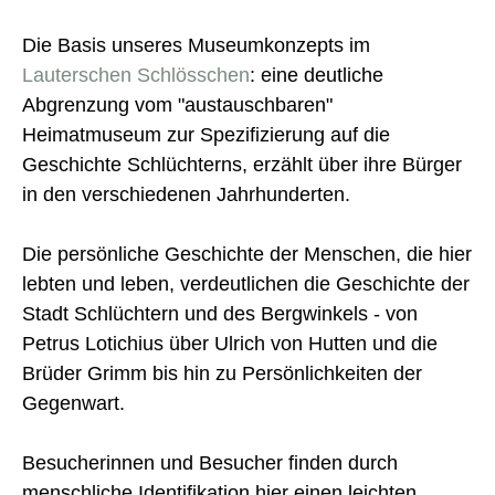
Die Basis unseres Museumkonzepts im
Lauterschen Schlösschen
: eine deutliche
Abgrenzung vom "austauschbaren"
Heimatmuseum zur Spezifizierung auf die
Geschichte Schlüchterns, erzählt über ihre Bürger
in den verschiedenen Jahrhunderten.
Die persönliche Geschichte der Menschen, die hier
lebten und leben, verdeutlichen die Geschichte der
Stadt Schlüchtern und des Bergwinkels - von
Petrus Lotichius über Ulrich von Hutten und die
Brüder Grimm bis hin zu Persönlichkeiten der
Gegenwart.
Besucherinnen und Besucher finden durch
menschliche Identifikation hier einen leichten