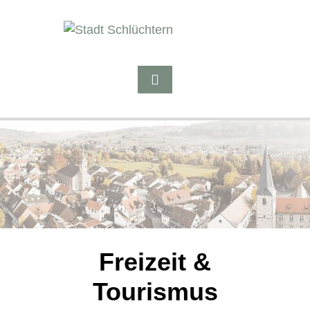
Freizeit &
Tourismus