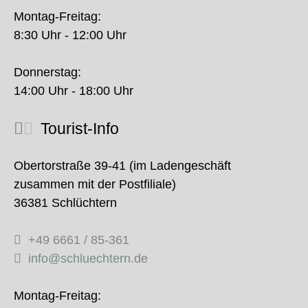
Montag-Freitag:
8:30 Uhr - 12:00 Uhr
Donnerstag:
14:00 Uhr - 18:00 Uhr
Tourist-Info
Obertorstraße 39-41 (im Ladengeschäft
zusammen mit der Postfiliale)
36381 Schlüchtern
+49 6661 / 85-361
info@schluechtern.de
Montag-Freitag: