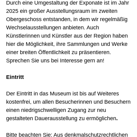
Durch eine Umgestaltung der Exponate ist im Jahr
2025 ein großer Ausstellungsraum im zweiten
Obergeschoss entstanden, in dem wir regelmäßig
Wechselausstellungen anbieten. Auch
Künstlerinnen und Künstler aus der Region haben
hier die Möglichkeit, ihre Sammlungen und Werke
einer breiten Öffentlichkeit zu präsentieren.
Sprechen Sie uns bei Interesse gern an!
Eintritt
Der Eintritt in das Museum ist bis auf Weiteres
kostenfrei, um allen Besucherinnen und Besuchern
einen niedrigschwelligen Zugang zur neu
gestalteten Dauerausstellung zu ermöglichen
.
Bitte beachten Sie: Aus denkmalschutzrechtlichen