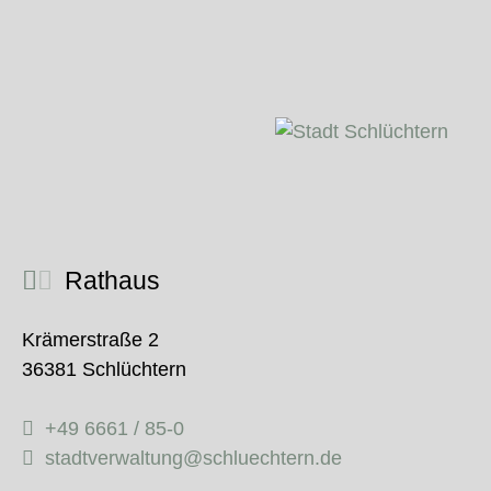
Rathaus
Krämerstraße 2
36381 Schlüchtern
+49 6661 / 85-0
stadtverwaltung@schluechtern.de