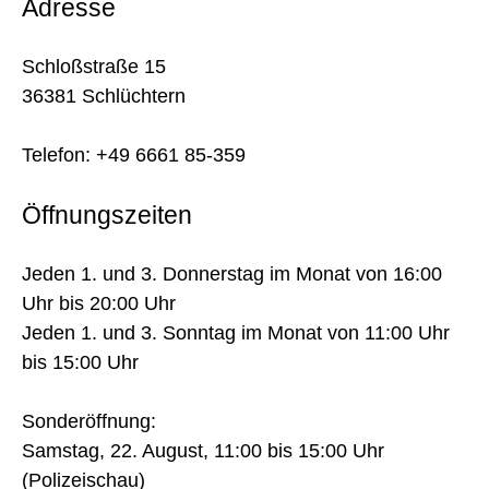
Adresse
Schloßstraße 15
36381 Schlüchtern
Telefon: +49 6661 85-359
Öffnungszeiten
Jeden 1. und 3. Donnerstag im Monat von 16:00
Uhr bis 20:00 Uhr
Jeden 1. und 3. Sonntag im Monat von 11:00 Uhr
bis 15:00 Uhr
Sonderöffnung:
Samstag, 22. August, 11:00 bis 15:00 Uhr
(Polizeischau)