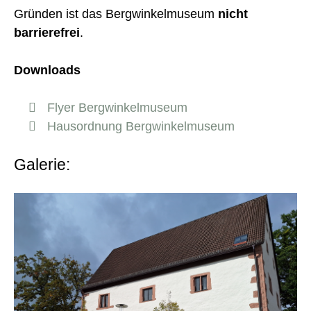
Gründen ist das Bergwinkelmuseum
nicht
barrierefrei
.
Downloads
Flyer Bergwinkelmuseum
Hausordnung Bergwinkelmuseum
Galerie: