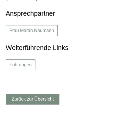
Ansprechpartner
Frau Marah Naumann
Weiterführende Links
Führungen
Zurück zur Übersicht