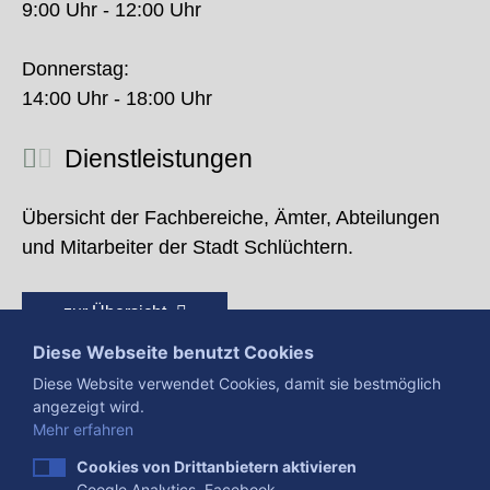
9:00 Uhr - 12:00 Uhr
Donnerstag:
14:00 Uhr - 18:00 Uhr
Dienstleistungen
Übersicht der Fachbereiche, Ämter, Abteilungen
und Mitarbeiter der Stadt Schlüchtern.
zur Übersicht
Diese Webseite benutzt Cookies
Diese Website verwendet Cookies, damit sie bestmöglich
angezeigt wird.
Mehr erfahren
Cookies von Drittanbietern aktivieren
Google Analytics, Facebook