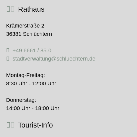
Rathaus
Krämerstraße 2
36381 Schlüchtern
+49 6661 / 85-0
stadtverwaltung@schluechtern.de
Montag-Freitag:
8:30 Uhr - 12:00 Uhr
Donnerstag:
14:00 Uhr - 18:00 Uhr
Tourist-Info