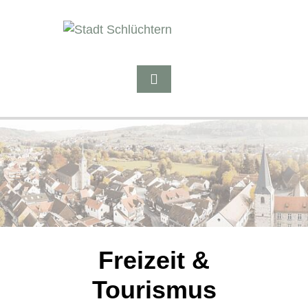
Freizeit &
Tourismus