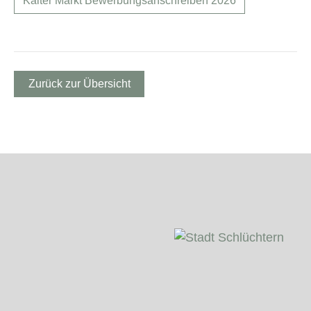
Kalter Markt Bewerbungsanschreiben 2026
Zurück zur Übersicht