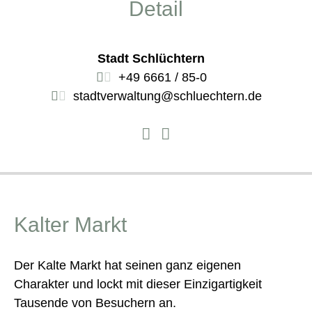
Detail
Stadt Schlüchtern
+49 6661 / 85-0
stadtverwaltung@schluechtern.de
Kalter Markt
Der Kalte Markt hat seinen ganz eigenen
Charakter und lockt mit dieser Einzigartigkeit
Tausende von Besuchern an.