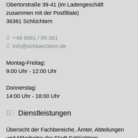
Obertorstraße 39-41 (im Ladengeschäft
zusammen mit der Postfiliale)
36381 Schlüchtern
+49 6661 / 85-361
info@schluechtern.de
Montag-Freitag:
9:00 Uhr - 12:00 Uhr
Donnerstag:
14:00 Uhr - 18:00 Uhr
Dienstleistungen
Übersicht der Fachbereiche, Ämter, Abteilungen