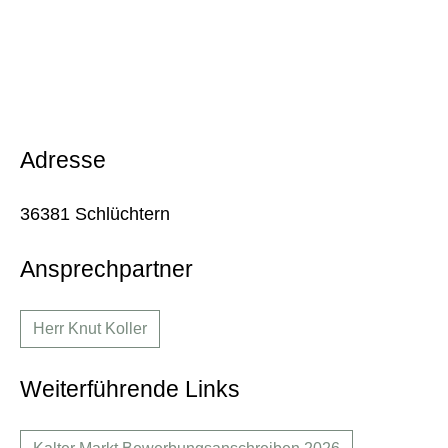
Adresse
36381 Schlüchtern
Ansprechpartner
Herr Knut Koller
Weiterführende Links