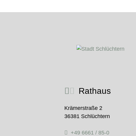
Rathaus
Krämerstraße 2
36381 Schlüchtern
+49 6661 / 85-0