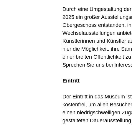
Durch eine Umgestaltung der 
2025 ein großer Ausstellung
Obergeschoss entstanden, in
Wechselausstellungen anbiet
Künstlerinnen und Künstler 
hier die Möglichkeit, ihre 
einer breiten Öffentlichkeit z
Sprechen Sie uns bei Interes
Eintritt
Der Eintritt in das Museum ist
kostenfrei, um allen Besuch
einen niedrigschwelligen Zug
gestalteten Dauerausstellung