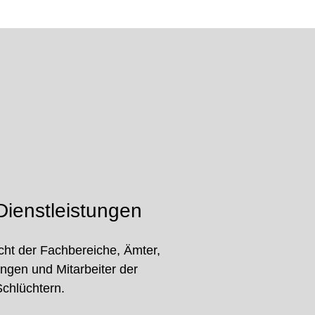
ienstleistungen
cht der Fachbereiche, Ämter,
ungen und Mitarbeiter der
Schlüchtern.