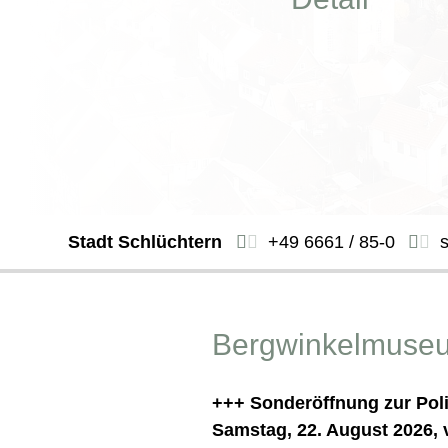
Stadt Schlüchtern
+49 6661 / 85-0
Bergwinkelmuse
+++ Sonderöffnung zur Pol
Samstag, 22. August 2026, 