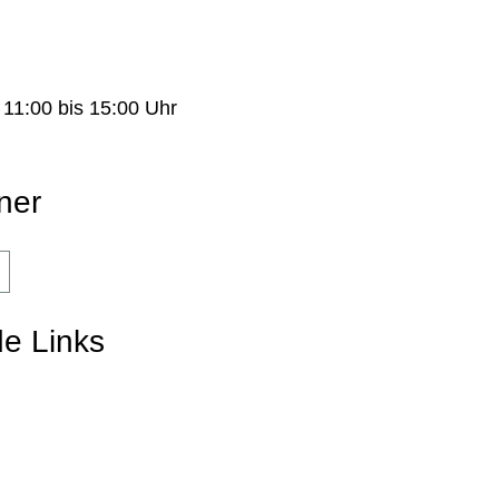
 11:00 bis 15:00 Uhr
ner
de Links