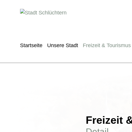
Startseite
Unsere Stadt
Freizeit & Tourismus
Freizeit
Detail