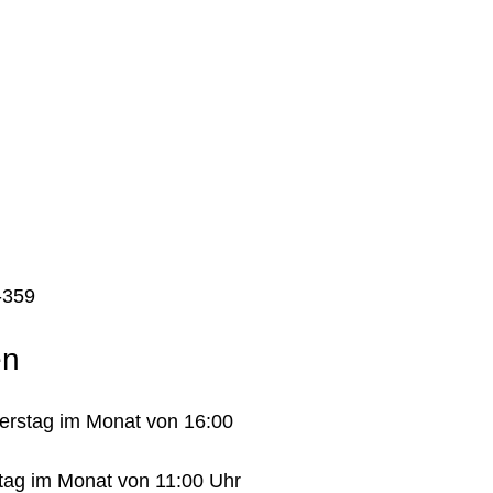
-359
en
erstag im Monat von 16:00
tag im Monat von 11:00 Uhr