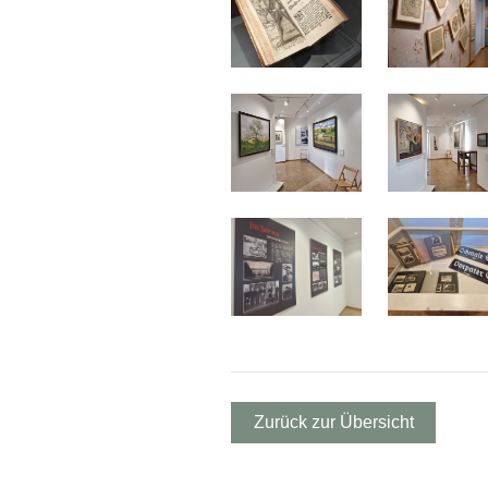
Zurück zur Übersicht