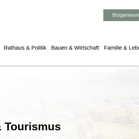
Bürgerservi
Rathaus & Politik
Bauen & Wirtschaft
Familie & Leb
 & Tourismus