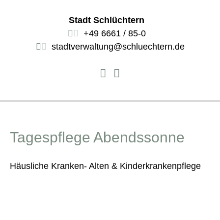
Stadt Schlüchtern
+49 6661 / 85-0
stadtverwaltung@schluechtern.de
Tagespflege Abendssonne
Häusliche Kranken- Alten & Kinderkrankenpflege