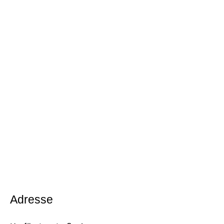
Adresse