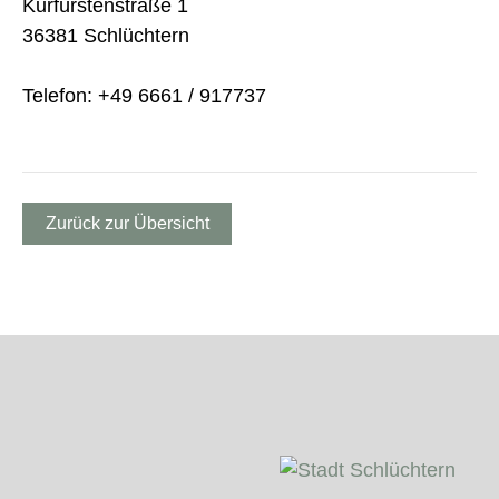
Kurfürstenstraße 1
36381 Schlüchtern
Telefon: +49 6661 / 917737
Zurück zur Übersicht