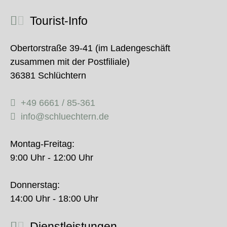
Tourist-Info
Obertorstraße 39-41 (im Ladengeschäft
zusammen mit der Postfiliale)
36381 Schlüchtern
+49 6661 / 85-361
info@schluechtern.de
Montag-Freitag:
9:00 Uhr - 12:00 Uhr
Donnerstag:
14:00 Uhr - 18:00 Uhr
Dienstleistungen