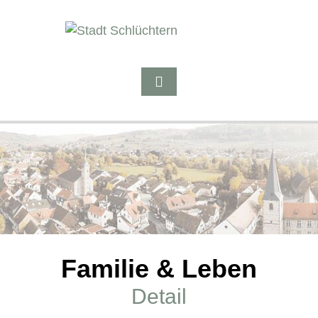
Familie & Leben
Detail