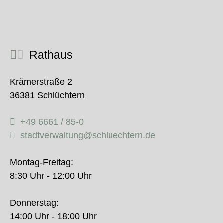
Rathaus
Krämerstraße 2
36381 Schlüchtern
+49 6661 / 85-0
stadtverwaltung@schluechtern.de
Montag-Freitag:
8:30 Uhr - 12:00 Uhr
Donnerstag:
14:00 Uhr - 18:00 Uhr