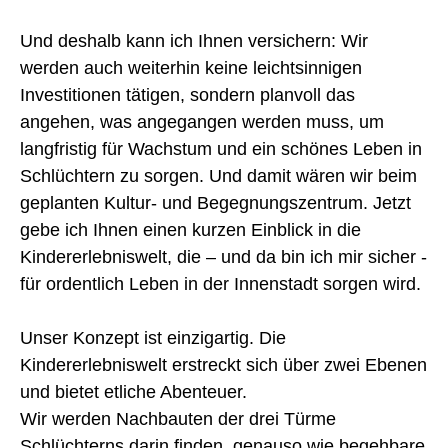
Und deshalb kann ich Ihnen versichern: Wir
werden auch weiterhin keine leichtsinnigen
Investitionen tätigen, sondern planvoll das
angehen, was angegangen werden muss, um
langfristig für Wachstum und ein schönes Leben in
Schlüchtern zu sorgen. Und damit wären wir beim
geplanten Kultur- und Begegnungszentrum. Jetzt
gebe ich Ihnen einen kurzen Einblick in die
Kindererlebniswelt, die – und da bin ich mir sicher -
für ordentlich Leben in der Innenstadt sorgen wird.
Unser Konzept ist einzigartig. Die
Kindererlebniswelt erstreckt sich über zwei Ebenen
und bietet etliche Abenteuer.
Wir werden Nachbauten der drei Türme
Schlüchterns darin finden, genauso wie begehbare