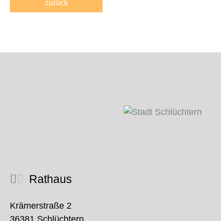
zurück
Rathaus
Krämerstraße 2
36381 Schlüchtern