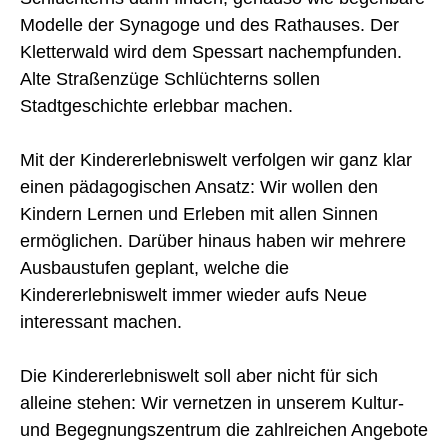
Modelle der Synagoge und des Rathauses. Der
Kletterwald wird dem Spessart nachempfunden.
Alte Straßenzüge Schlüchterns sollen
Stadtgeschichte erlebbar machen.
Mit der Kindererlebniswelt verfolgen wir ganz klar
einen pädagogischen Ansatz: Wir wollen den
Kindern Lernen und Erleben mit allen Sinnen
ermöglichen. Darüber hinaus haben wir mehrere
Ausbaustufen geplant, welche die
Kindererlebniswelt immer wieder aufs Neue
interessant machen.
Die Kindererlebniswelt soll aber nicht für sich
alleine stehen: Wir vernetzen in unserem Kultur-
und Begegnungszentrum die zahlreichen Angebote