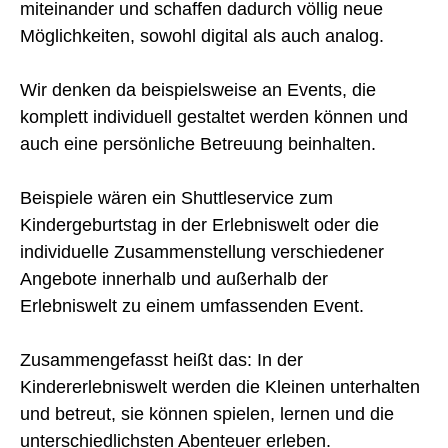
miteinander und schaffen dadurch völlig neue
Möglichkeiten, sowohl digital als auch analog.
Wir denken da beispielsweise an Events, die
komplett individuell gestaltet werden können und
auch eine persönliche Betreuung beinhalten.
Beispiele wären ein Shuttleservice zum
Kindergeburtstag in der Erlebniswelt oder die
individuelle Zusammenstellung verschiedener
Angebote innerhalb und außerhalb der
Erlebniswelt zu einem umfassenden Event.
Zusammengefasst heißt das: In der
Kindererlebniswelt werden die Kleinen unterhalten
und betreut, sie können spielen, lernen und die
unterschiedlichsten Abenteuer erleben.