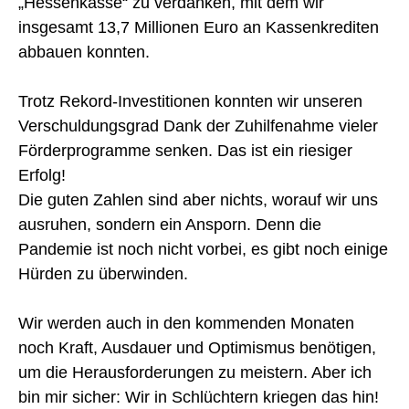
„Hessenkasse“ zu verdanken, mit dem wir
insgesamt 13,7 Millionen Euro an Kassenkrediten
abbauen konnten.
Trotz Rekord-Investitionen konnten wir unseren
Verschuldungsgrad Dank der Zuhilfenahme vieler
Förderprogramme senken. Das ist ein riesiger
Erfolg!
Die guten Zahlen sind aber nichts, worauf wir uns
ausruhen, sondern ein Ansporn. Denn die
Pandemie ist noch nicht vorbei, es gibt noch einige
Hürden zu überwinden.
Wir werden auch in den kommenden Monaten
noch Kraft, Ausdauer und Optimismus benötigen,
um die Herausforderungen zu meistern. Aber ich
bin mir sicher: Wir in Schlüchtern kriegen das hin!