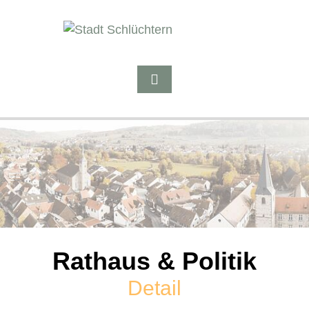
Rathaus & Politik
Detail