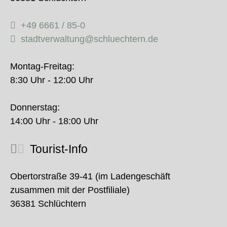
+49 6661 / 85-0
stadtverwaltung@schluechtern.de
Montag-Freitag:
8:30 Uhr - 12:00 Uhr
Donnerstag:
14:00 Uhr - 18:00 Uhr
Tourist-Info
Obertorstraße 39-41 (im Ladengeschäft
zusammen mit der Postfiliale)
36381 Schlüchtern