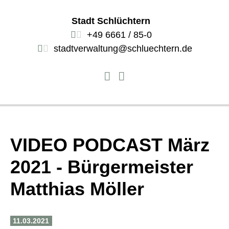
Stadt Schlüchtern
+49 6661 / 85-0
stadtverwaltung@schluechtern.de
VIDEO PODCAST März
2021 - Bürgermeister
Matthias Möller
11.03.2021