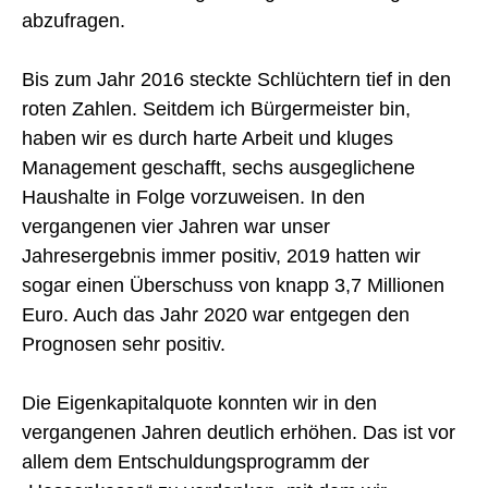
abzufragen.
Bis zum Jahr 2016 steckte Schlüchtern tief in den
roten Zahlen. Seitdem ich Bürgermeister bin,
haben wir es durch harte Arbeit und kluges
Management geschafft, sechs ausgeglichene
Haushalte in Folge vorzuweisen. In den
vergangenen vier Jahren war unser
Jahresergebnis immer positiv, 2019 hatten wir
sogar einen Überschuss von knapp 3,7 Millionen
Euro. Auch das Jahr 2020 war entgegen den
Prognosen sehr positiv.
Die Eigenkapitalquote konnten wir in den
vergangenen Jahren deutlich erhöhen. Das ist vor
allem dem Entschuldungsprogramm der