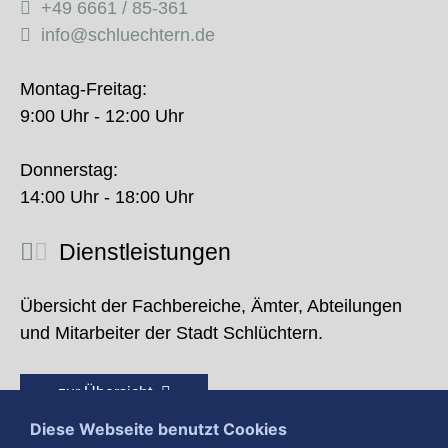
+49 6661 / 85-361
info@schluechtern.de
Montag-Freitag:
9:00 Uhr - 12:00 Uhr
Donnerstag:
14:00 Uhr - 18:00 Uhr
Dienstleistungen
Übersicht der Fachbereiche, Ämter, Abteilungen
und Mitarbeiter der Stadt Schlüchtern.
zur Übersicht
Diese Webseite benutzt Cookies