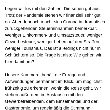
Legen wir los mit den Zahlen: Die sehen gut aus.
Trotz der Pandemie stehen wir finanziell sehr gut
da. Aber dennoch macht sich Corona in dramatisch
zurückgehenden Steuereinnahmen bemerkbar.
Weniger Einkommen- und Umsatzsteuer, weniger
Gewerbesteuer, weniger Leben auf den Straßen,
weniger Tourismus. Das ist allerdings nicht nur in
Schlüchtern so. Die Frage ist also: Wie gehen wir
hier damit um?
Unsere Kämmerei behält die Erträge und
Aufwendungen permanent im Blick, um möglichst
frühzeitig zu erkennen, wohin die Reise geht. Wir
stehen außerdem im Austausch mit den
Gewerbetreibenden, dem Einzelhandel und der
Gastronomie, um regelmäßig die Stimmung