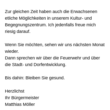
Zur gleichen Zeit haben auch die Erwachsenen
etliche Möglichkeiten in unserem Kultur- und
Begegnungszentrum. Ich jedenfalls freue mich
riesig darauf.
Wenn Sie möchten, sehen wir uns nächsten Monat
wieder.
Dann sprechen wir über die Feuerwehr und über
die Stadt- und Dorfentwicklung.
Bis dahin: Bleiben Sie gesund.
Herzlichst
Ihr Bürgermeister
Matthias Möller