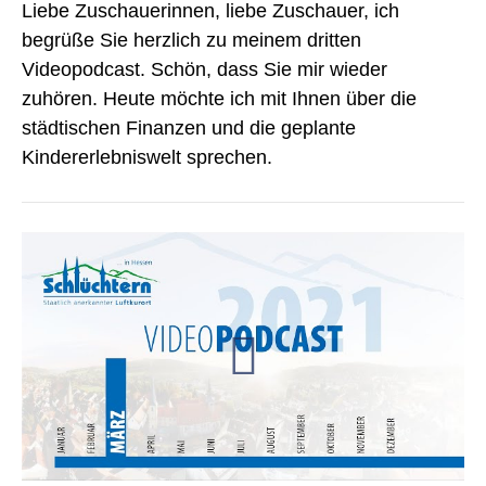
Liebe Zuschauerinnen, liebe Zuschauer, ich
begrüße Sie herzlich zu meinem dritten
Videopodcast. Schön, dass Sie mir wieder
zuhören. Heute möchte ich mit Ihnen über die
städtischen Finanzen und die geplante
Kindererlebniswelt sprechen.