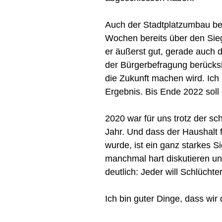
Auch der Stadtplatzumbau be
Wochen bereits über den Siege
er äußerst gut, gerade auch d
der Bürgerbefragung berücksich
die Zukunft machen wird. Ich 
Ergebnis. Bis Ende 2022 soll 
2020 war für uns trotz der s
Jahr. Und dass der Haushalt 
wurde, ist ein ganz starkes S
manchmal hart diskutieren un
deutlich: Jeder will Schlüchte
Ich bin guter Dinge, dass wir