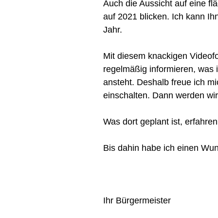
Auch die Aussicht auf eine f
auf 2021 blicken. Ich kann Ih
Jahr.
Mit diesem knackigen Videofo
regelmäßig informieren, was 
ansteht. Deshalb freue ich m
einschalten. Dann werden wir 
Was dort geplant ist, erfahre
Bis dahin habe ich einen Wun
Ihr Bürgermeister