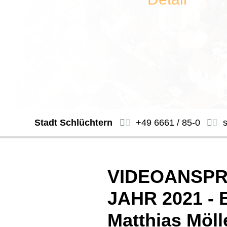
Stadt Schlüchtern
+49 6661 / 85-0
VIDEOANSPR
JAHR 2021 - 
Matthias Möll