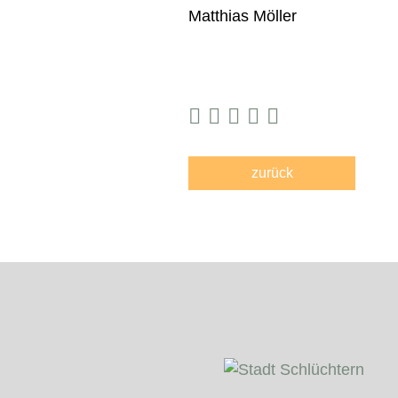
Matthias Möller
zurück