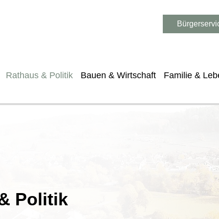
Bürgerservi
Rathaus & Politik
Bauen & Wirtschaft
Familie & Leb
 Politik