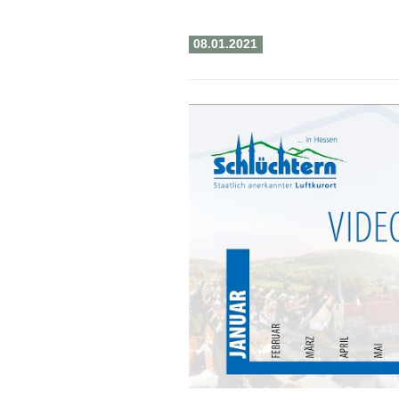
08.01.2021