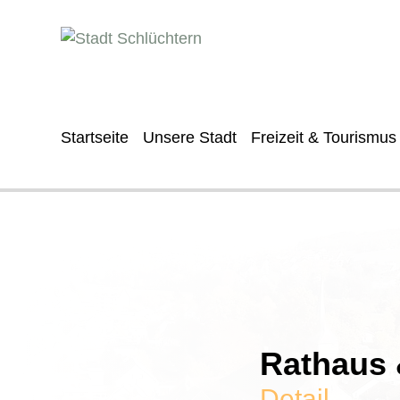
Startseite
Unsere Stadt
Freizeit & Tourismus
Rathaus &
Detail