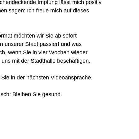
lächendeckende Impfung lässt mich positiv
nen sagen: Ich freue mich auf dieses
rmat möchten wir Sie ab sofort
in unserer Stadt passiert und was
ich, wenn Sie in vier Wochen wieder
uns mit der Stadthalle beschäftigen.
n Sie in der nächsten Videoansprache.
sch: Bleiben Sie gesund.