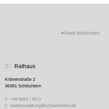
Rathaus
Krämerstraße 2
36381 Schlüchtern
+49 6661 / 85-0
stadtverwaltung@schluechtern.de