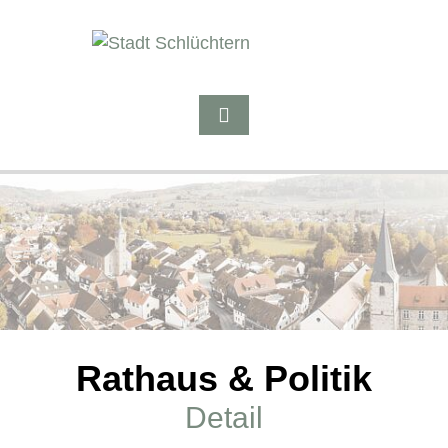
Rathaus & Politik
Detail