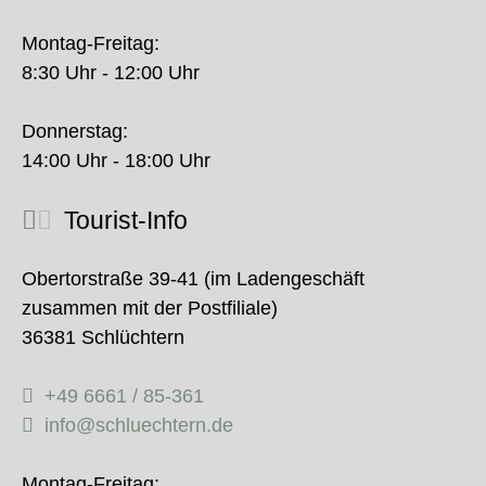
Montag-Freitag:
8:30 Uhr - 12:00 Uhr
Donnerstag:
14:00 Uhr - 18:00 Uhr
Tourist-Info
Obertorstraße 39-41 (im Ladengeschäft
zusammen mit der Postfiliale)
36381 Schlüchtern
+49 6661 / 85-361
info@schluechtern.de
Montag-Freitag: