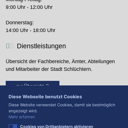
9:00 Uhr - 12:00 Uhr
Donnerstag:
14:00 Uhr - 18:00 Uhr
Dienstleistungen
Übersicht der Fachbereiche, Ämter, Abteilungen
und Mitarbeiter der Stadt Schlüchtern.
zur Übersicht
Diese Webseite benutzt Cookies
Diese Website verwendet Cookies, damit sie bestmöglich
angezeigt wird.
Mehr erfahren
Cookies von Drittanbietern aktivieren