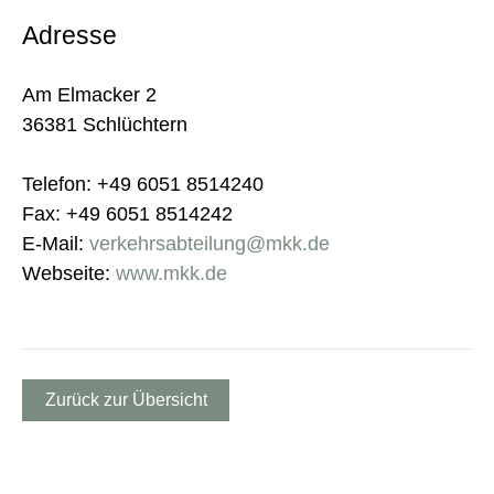
Adresse
Am Elmacker 2
36381 Schlüchtern
Telefon: +49 6051 8514240
Fax: +49 6051 8514242
E-Mail:
verkehrsabteilung@mkk.de
Webseite:
www.mkk.de
Zurück zur Übersicht