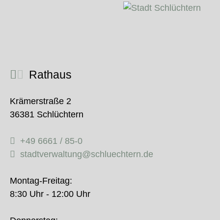
Rathaus
Krämerstraße 2
36381 Schlüchtern
+49 6661 / 85-0
stadtverwaltung@schluechtern.de
Montag-Freitag:
8:30 Uhr - 12:00 Uhr