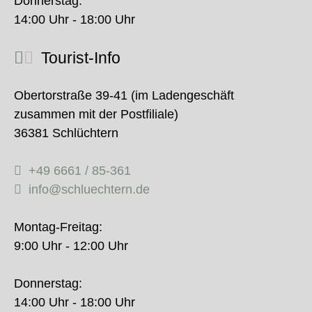
Donnerstag:
14:00 Uhr - 18:00 Uhr
Tourist-Info
Obertorstraße 39-41 (im Ladengeschäft
zusammen mit der Postfiliale)
36381 Schlüchtern
+49 6661 / 85-361
info@schluechtern.de
Montag-Freitag:
9:00 Uhr - 12:00 Uhr
Donnerstag:
14:00 Uhr - 18:00 Uhr