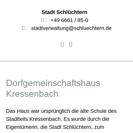
Stadt Schlüchtern
+49 6661 / 85-0
stadtverwaltung@schluechtern.de
Dorfgemeinschaftshaus
Kressenbach
Das Haus war ursprünglich die alte Schule des
Stadtteils Kressenbach. Es wurde durch die
Eigentümerin, die Stadt Schlüchtern, zum