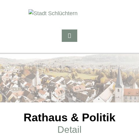
Rathaus & Politik
Detail