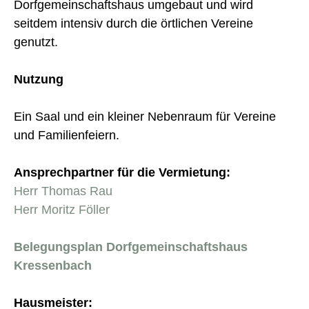
Dorfgemeinschaftshaus umgebaut und wird
seitdem intensiv durch die örtlichen Vereine
genutzt.
Nutzung
Ein Saal und ein kleiner Nebenraum für Vereine
und Familienfeiern.
Ansprechpartner für die Vermietung:
Herr Thomas Rau
Herr Moritz Föller
Belegungsplan Dorfgemeinschaftshaus
Kressenbach
Hausmeister: