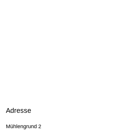
Adresse
Mühlengrund 2