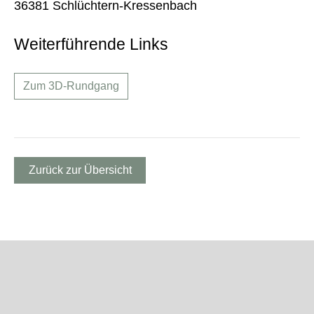
36381 Schlüchtern-Kressenbach
Weiterführende Links
Zum 3D-Rundgang
Zurück zur Übersicht