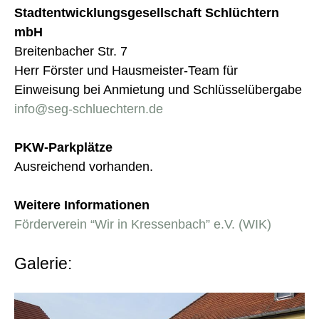
Stadtentwicklungsgesellschaft Schlüchtern
mbH
Breitenbacher Str. 7
Herr Förster und Hausmeister-Team für
Einweisung bei Anmietung und Schlüsselübergabe
info@seg-schluechtern.de
PKW-Parkplätze
Ausreichend vorhanden.
Weitere Informationen
Förderverein “Wir in Kressenbach” e.V. (WIK)
Galerie: