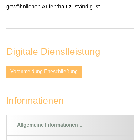
gewöhnlichen Aufenthalt zuständig ist.
Digitale Dienstleistung
Voranmeldung Eheschließung
Informationen
Allgemeine Informationen