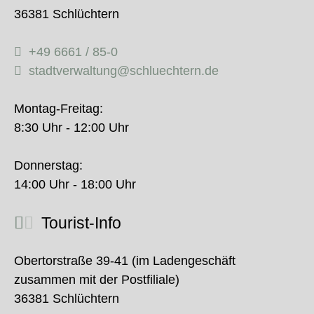
36381 Schlüchtern
+49 6661 / 85-0
stadtverwaltung@schluechtern.de
Montag-Freitag:
8:30 Uhr - 12:00 Uhr
Donnerstag:
14:00 Uhr - 18:00 Uhr
Tourist-Info
Obertorstraße 39-41 (im Ladengeschäft
zusammen mit der Postfiliale)
36381 Schlüchtern