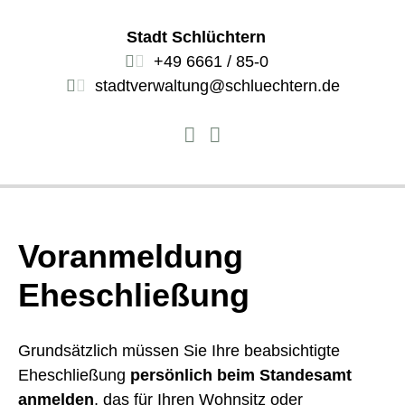
Stadt Schlüchtern
+49 6661 / 85-0
stadtverwaltung@schluechtern.de
Voranmeldung
Eheschließung
Grundsätzlich müssen Sie Ihre beabsichtigte
Eheschließung
persönlich beim Standesamt
anmelden
, das für Ihren Wohnsitz oder