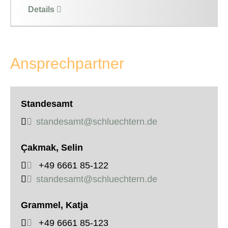
Details
Ansprechpartner
Standesamt
standesamt@schluechtern.de
Çakmak, Selin
+49 6661 85-122
standesamt@schluechtern.de
Grammel, Katja
+49 6661 85-123