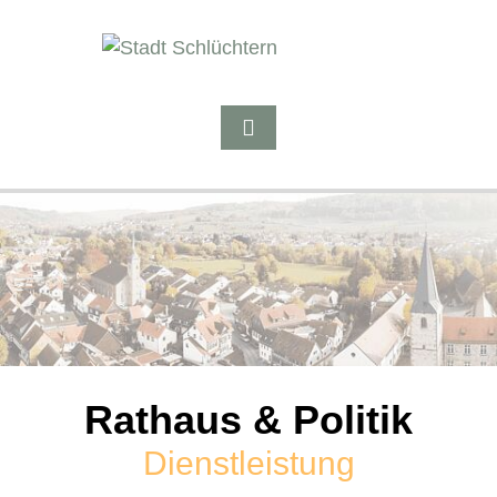
Rathaus & Politik
Dienstleistung