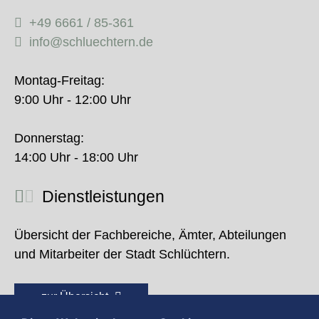
+49 6661 / 85-361
info@schluechtern.de
Montag-Freitag:
9:00 Uhr - 12:00 Uhr
Donnerstag:
14:00 Uhr - 18:00 Uhr
Dienstleistungen
Übersicht der Fachbereiche, Ämter, Abteilungen
und Mitarbeiter der Stadt Schlüchtern.
zur Übersicht