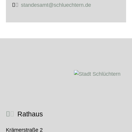
standesamt@schluechtern.de
Rathaus
Krämerstraße 2