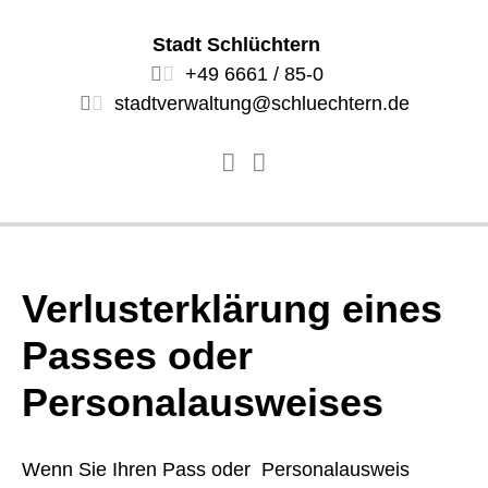
Stadt Schlüchtern
+49 6661 / 85-0
stadtverwaltung@schluechtern.de
Verlusterklärung eines
Passes oder
Personalausweises
Wenn Sie Ihren Pass oder Personalausweis