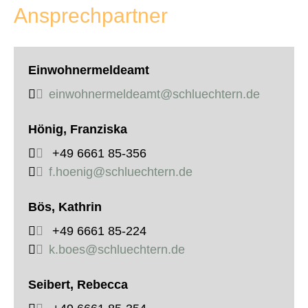
Ansprechpartner
Einwohnermeldeamt
einwohnermeldeamt@schluechtern.de
Hönig, Franziska
+49 6661 85-356
f.hoenig@schluechtern.de
Bös, Kathrin
+49 6661 85-224
k.boes@schluechtern.de
Seibert, Rebecca