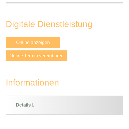
Digitale Dienstleistung
Online anzeigen
Online Termin vereinbaren
Informationen
Details