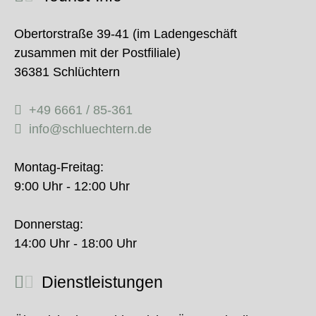
Obertorstraße 39-41 (im Ladengeschäft
zusammen mit der Postfiliale)
36381 Schlüchtern
+49 6661 / 85-361
info@schluechtern.de
Montag-Freitag:
9:00 Uhr - 12:00 Uhr
Donnerstag:
14:00 Uhr - 18:00 Uhr
Dienstleistungen