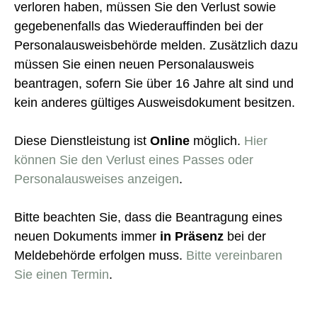
verloren haben, müssen Sie den Verlust sowie
gegebenenfalls das Wiederauffinden bei der
Personalausweisbehörde melden. Zusätzlich dazu
müssen Sie einen neuen Personalausweis
beantragen, sofern Sie über 16 Jahre alt sind und
kein anderes gültiges Ausweisdokument besitzen.
Diese Dienstleistung ist
Online
möglich.
Hier
können Sie den Verlust eines Passes oder
Personalausweises anzeigen
.
Bitte beachten Sie, dass die Beantragung eines
neuen Dokuments immer
in Präsenz
bei der
Meldebehörde erfolgen muss.
Bitte vereinbaren
Sie einen Termin
.