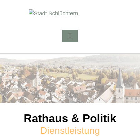
Rathaus & Politik
Dienstleistung