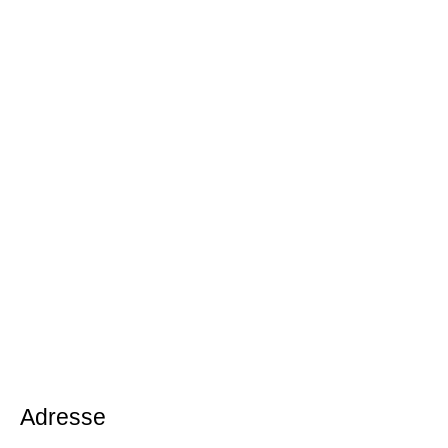
Adresse