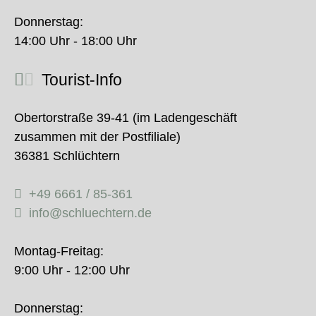
Donnerstag:
14:00 Uhr - 18:00 Uhr
Tourist-Info
Obertorstraße 39-41 (im Ladengeschäft
zusammen mit der Postfiliale)
36381 Schlüchtern
+49 6661 / 85-361
info@schluechtern.de
Montag-Freitag:
9:00 Uhr - 12:00 Uhr
Donnerstag: