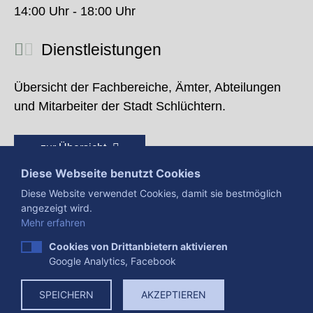
14:00 Uhr - 18:00 Uhr
Dienstleistungen
Übersicht der Fachbereiche, Ämter, Abteilungen
und Mitarbeiter der Stadt Schlüchtern.
zur Übersicht
Diese Webseite benutzt Cookies
Diese Website verwendet Cookies, damit sie bestmöglich
angezeigt wird.
Mehr erfahren
Cookies von Drittanbietern aktivieren
Google Analytics, Facebook
Presse
Impressum
Datenschutzerklärung
SPEICHERN
AKZEPTIEREN
Datenverarbeitung
Cookies