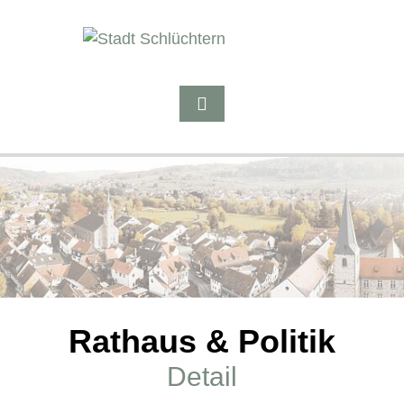
Rathaus & Politik
Detail