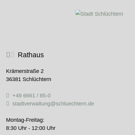
Rathaus
Krämerstraße 2
36381 Schlüchtern
+49 6661 / 85-0
stadtverwaltung@schluechtern.de
Montag-Freitag:
8:30 Uhr - 12:00 Uhr