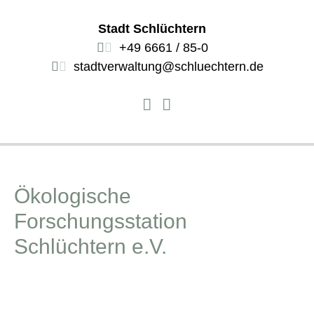
Stadt Schlüchtern
+49 6661 / 85-0
stadtverwaltung@schluechtern.de
Ökologische
Forschungsstation
Schlüchtern e.V.