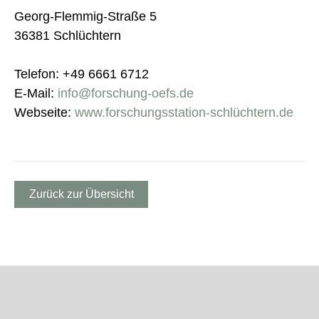
Georg-Flemmig-Straße 5
36381 Schlüchtern
Telefon: +49 6661 6712
E-Mail:
info@forschung-oefs.de
Webseite:
www.forschungsstation-schlüchtern.de
Zurück zur Übersicht