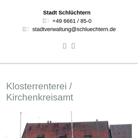
Stadt Schlüchtern
+49 6661 / 85-0
stadtverwaltung@schluechtern.de
Klosterrenterei /
Kirchenkreisamt