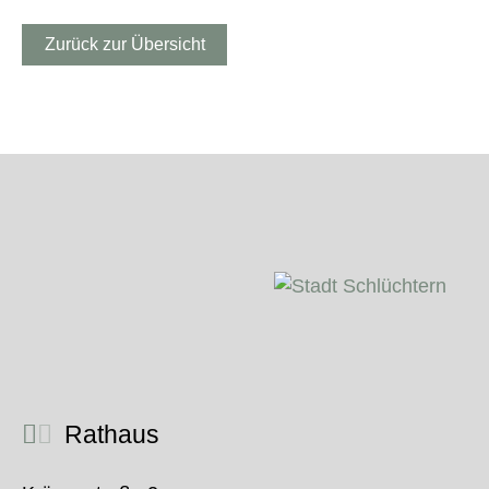
Zurück zur Übersicht
Rathaus