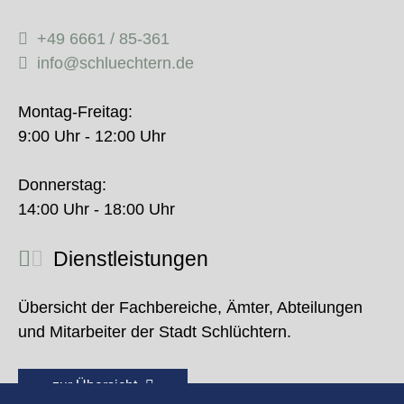
+49 6661 / 85-361
info@schluechtern.de
Montag-Freitag:
9:00 Uhr - 12:00 Uhr
Donnerstag:
14:00 Uhr - 18:00 Uhr
Dienstleistungen
Übersicht der Fachbereiche, Ämter, Abteilungen
und Mitarbeiter der Stadt Schlüchtern.
zur Übersicht