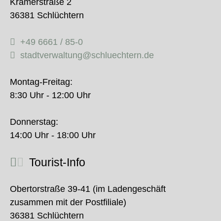
Krämerstraße 2
36381 Schlüchtern
+49 6661 / 85-0
stadtverwaltung@schluechtern.de
Montag-Freitag:
8:30 Uhr - 12:00 Uhr
Donnerstag:
14:00 Uhr - 18:00 Uhr
Tourist-Info
Obertorstraße 39-41 (im Ladengeschäft
zusammen mit der Postfiliale)
36381 Schlüchtern