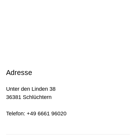
Adresse
Unter den Linden 38
36381 Schlüchtern
Telefon: +49 6661 96020