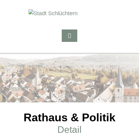
Rathaus & Politik
Detail