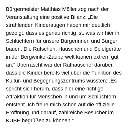
Bürgermeister Matthias Möller zog nach der
Veranstaltung eine positive Bilanz: „Die
strahlenden Kinderaugen haben mir deutlich
gezeigt, dass es genau richtig ist, was wir hier in
Schlüchtern für unsere Bürgerinnen und Bürger
bauen. Die Rutschen, Häuschen und Spielgeräte
in der Bergwinkel-Zauberwelt kamen extrem gut
an.“ Überrascht war der Rathauschef darüber,
dass die Kinder bereits viel über die Funktion des
Kultur- und Begegnungszentrums wussten: „Es
spricht sich herum, dass hier eine richtige
Attraktion für Menschen in und um Schlüchtern
entsteht. Ich freue mich schon auf die offizielle
Eröffnung und darauf, zahlreiche Besucher im
KUBE begrüßen zu können.“