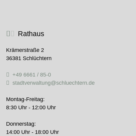
Rathaus
Krämerstraße 2
36381 Schlüchtern
+49 6661 / 85-0
stadtverwaltung@schluechtern.de
Montag-Freitag:
8:30 Uhr - 12:00 Uhr
Donnerstag:
14:00 Uhr - 18:00 Uhr