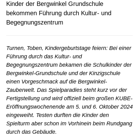
Kinder der Bergwinkel Grundschule
bekommen Führung durch Kultur- und
Begegnungszentrum
Turnen, Toben, Kindergeburtstage feiern: Bei einer
Führung durch das Kultur- und
Begegnungszentrum bekamen die Schulkinder der
Bergwinkel-Grundschule und der Kinzigschule
einen Vorgeschmack auf die Bergwinkel-
Zauberwelt. Das Spielparadies steht kurz vor der
Fertigstellung und wird offiziell beim großen KUBE-
Eröffnungswochenende am 5. und 6. Oktober 2024
eingeweiht. Testen durften die Kinder den
Spielturm aber schon im Vorhinein beim Rundgang
durch das Gebäude.