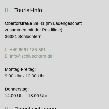
Tourist-Info
Obertorstraße 39-41 (im Ladengeschäft
zusammen mit der Postfiliale)
36381 Schlüchtern
+49 6661 / 85-361
info@schluechtern.de
Montag-Freitag:
9:00 Uhr - 12:00 Uhr
Donnerstag:
14:00 Uhr - 18:00 Uhr