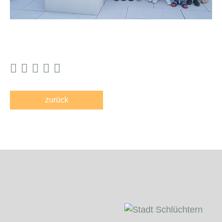
zurück