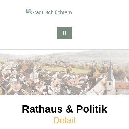
Rathaus & Politik
Detail