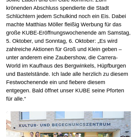
krönenden Abschluss spendierte die Stadt
Schlüchtern jedem Schulkind noch ein Eis. Dabei
machte Matthias Möller fleißig Werbung für das
große KUBE-Eröffnungswochenende am Samstag,
5. Oktober, und Sonntag, 6. Oktober: „Es wird
zahlreiche Aktionen für Groß und Klein geben –
unter anderem eine Zaubershow, die Carrera-
World im Kaufhaus des Bergwinkels, Hüpfburgen
und Bastelstände. Ich lade alle herzlich zu diesem
Festwochenende ein und fiebere diesem
entgegen. Bald öffnet unser KUBE seine Pforten
für alle.“