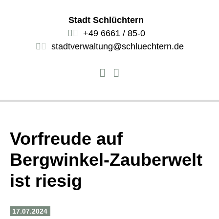
Stadt Schlüchtern
+49 6661 / 85-0
stadtverwaltung@schluechtern.de
Vorfreude auf
Bergwinkel-Zauberwelt
ist riesig
17.07.2024