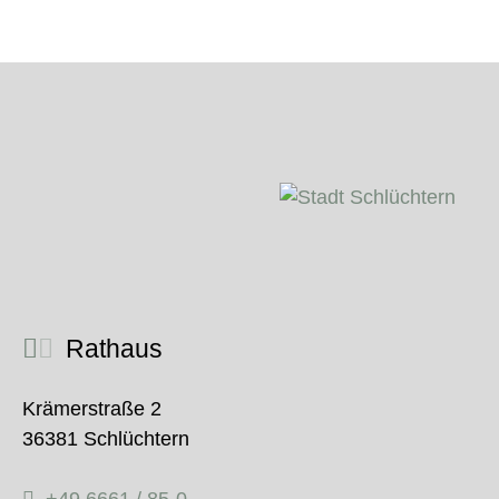
Rathaus
Krämerstraße 2
36381 Schlüchtern