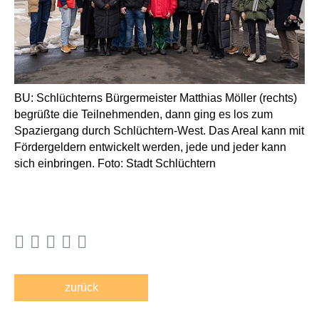
BU: Schlüchterns Bürgermeister Matthias Möller (rechts)
begrüßte die Teilnehmenden, dann ging es los zum
Spaziergang durch Schlüchtern-West. Das Areal kann mit
Fördergeldern entwickelt werden, jede und jeder kann
sich einbringen. Foto: Stadt Schlüchtern
zurück