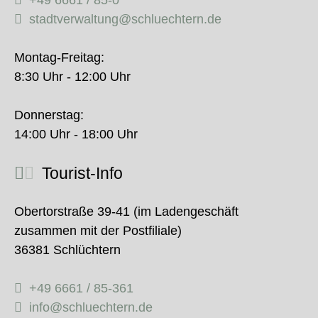
+49 6661 / 85-0
stadtverwaltung@schluechtern.de
Montag-Freitag:
8:30 Uhr - 12:00 Uhr
Donnerstag:
14:00 Uhr - 18:00 Uhr
Tourist-Info
Obertorstraße 39-41 (im Ladengeschäft
zusammen mit der Postfiliale)
36381 Schlüchtern
+49 6661 / 85-361
info@schluechtern.de