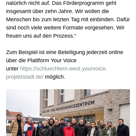
natürlich nicht auf. Das Förderprogramm geht
insgesamt über zehn Jahre. Wir wollen die
Menschen bis zum letzten Tag mit einbinden. Dafür
sind noch viele weitere Formate vorgesehen. Wir
freuen uns auf den Prozess.“
Zum Beispiel ist eine Beteiligung jederzeit online
über die Plattform Your Voice
unter
https://schluechtern-west.yourvoice-
projektstadt.de/
möglich.