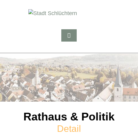
Rathaus & Politik
Detail