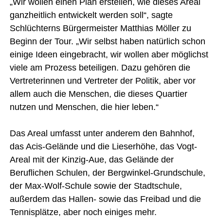
„Wir wollen einen Plan erstellen, wie dieses Areal
ganzheitlich entwickelt werden soll“, sagte
Schlüchterns Bürgermeister Matthias Möller zu
Beginn der Tour. „Wir selbst haben natürlich schon
einige Ideen eingebracht, wir wollen aber möglichst
viele am Prozess beteiligen. Dazu gehören die
Vertreterinnen und Vertreter der Politik, aber vor
allem auch die Menschen, die dieses Quartier
nutzen und Menschen, die hier leben.“
Das Areal umfasst unter anderem den Bahnhof,
das Acis-Gelände und die Lieserhöhe, das Vogt-
Areal mit der Kinzig-Aue, das Gelände der
Beruflichen Schulen, der Bergwinkel-Grundschule,
der Max-Wolf-Schule sowie der Stadtschule,
außerdem das Hallen- sowie das Freibad und die
Tennisplätze, aber noch einiges mehr.