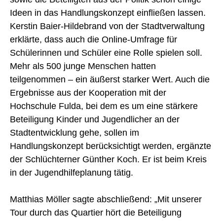
Ideen in das Handlungskonzept einfließen lassen.
Kerstin Baier-Hildebrand von der Stadtverwaltung
erklärte, dass auch die Online-Umfrage für
Schülerinnen und Schüler eine Rolle spielen soll.
Mehr als 500 junge Menschen hatten
teilgenommen – ein äußerst starker Wert. Auch die
Ergebnisse aus der Kooperation mit der
Hochschule Fulda, bei dem es um eine stärkere
Beteiligung Kinder und Jugendlicher an der
Stadtentwicklung gehe, sollen im
Handlungskonzept berücksichtigt werden, ergänzte
der Schlüchterner Günther Koch. Er ist beim Kreis
in der Jugendhilfeplanung tätig.
Matthias Möller sagte abschließend: „Mit unserer
Tour durch das Quartier hört die Beteiligung