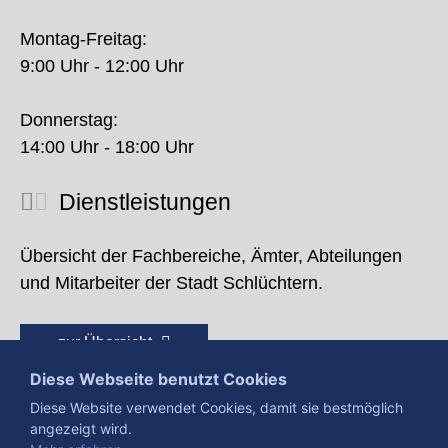
Montag-Freitag:
9:00 Uhr - 12:00 Uhr
Donnerstag:
14:00 Uhr - 18:00 Uhr
Dienstleistungen
Übersicht der Fachbereiche, Ämter, Abteilungen
und Mitarbeiter der Stadt Schlüchtern.
zur Übersicht
Diese Webseite benutzt Cookies
Diese Website verwendet Cookies, damit sie bestmöglich
angezeigt wird.