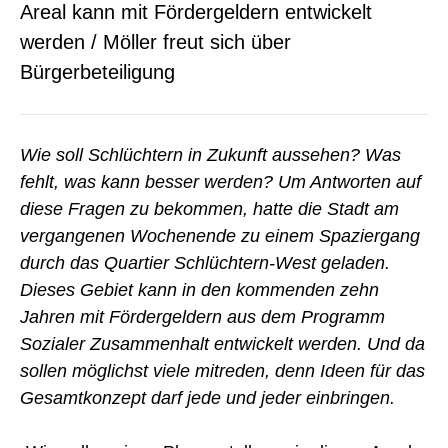
Areal kann mit Fördergeldern entwickelt
werden / Möller freut sich über
Bürgerbeteiligung
Wie soll Schlüchtern in Zukunft aussehen? Was
fehlt, was kann besser werden? Um Antworten auf
diese Fragen zu bekommen, hatte die Stadt am
vergangenen Wochenende zu einem Spaziergang
durch das Quartier Schlüchtern-West geladen.
Dieses Gebiet kann in den kommenden zehn
Jahren mit Fördergeldern aus dem Programm
Sozialer Zusammenhalt entwickelt werden. Und da
sollen möglichst viele mitreden, denn Ideen für das
Gesamtkonzept darf jede und jeder einbringen.