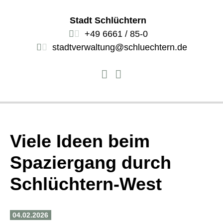
Stadt Schlüchtern
+49 6661 / 85-0
stadtverwaltung@schluechtern.de
Viele Ideen beim
Spaziergang durch
Schlüchtern-West
04.02.2026