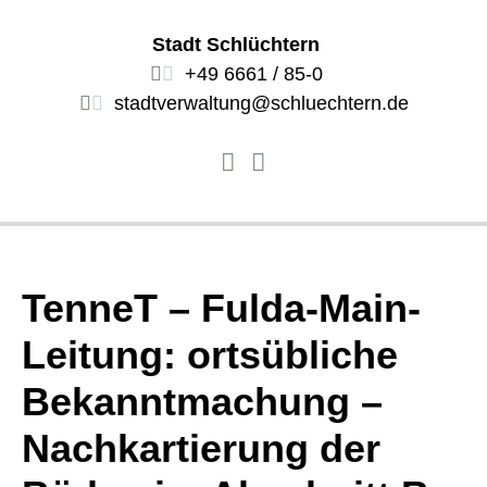
Stadt Schlüchtern
+49 6661 / 85-0
stadtverwaltung@schluechtern.de
TenneT – Fulda-Main-
Leitung: ortsübliche
Bekanntmachung –
Nachkartierung der