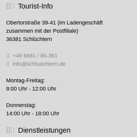
Tourist-Info
Obertorstraße 39-41 (im Ladengeschäft
zusammen mit der Postfiliale)
36381 Schlüchtern
+49 6661 / 85-361
info@schluechtern.de
Montag-Freitag:
9:00 Uhr - 12:00 Uhr
Donnerstag:
14:00 Uhr - 18:00 Uhr
Dienstleistungen