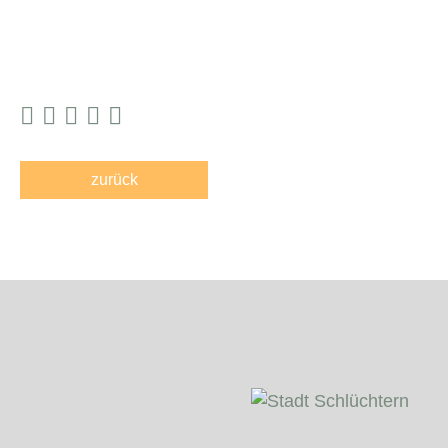
zurück