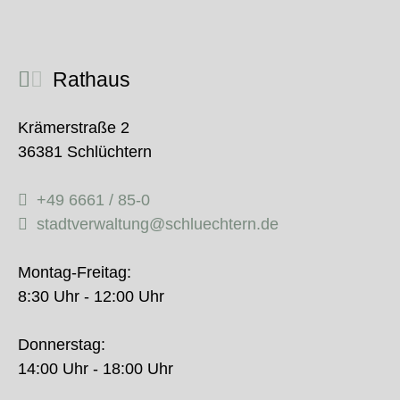
Rathaus
Krämerstraße 2
36381 Schlüchtern
+49 6661 / 85-0
stadtverwaltung@schluechtern.de
Montag-Freitag:
8:30 Uhr - 12:00 Uhr
Donnerstag:
14:00 Uhr - 18:00 Uhr