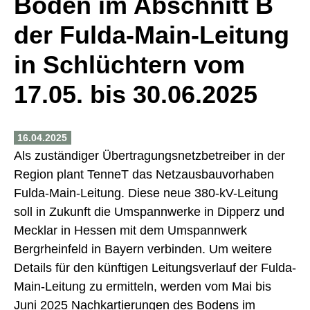
Böden im Abschnitt B
der Fulda-Main-Leitung
in Schlüchtern vom
17.05. bis 30.06.2025
16.04.2025
Als zuständiger Übertragungsnetzbetreiber in der
Region plant TenneT das Netzausbauvorhaben
Fulda-Main-Leitung. Diese neue 380-kV-Leitung
soll in Zukunft die Umspannwerke in Dipperz und
Mecklar in Hessen mit dem Umspannwerk
Bergrheinfeld in Bayern verbinden. Um weitere
Details für den künftigen Leitungsverlauf der Fulda-
Main-Leitung zu ermitteln, werden vom Mai bis
Juni 2025 Nachkartierungen des Bodens im