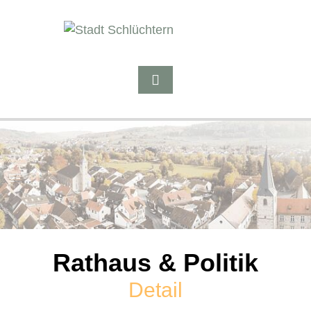
Rathaus & Politik
Detail