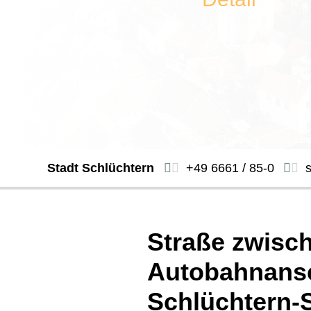
Stadt Schlüchtern
+49 6661 / 85-0
Straße zwisc
Autobahnans
Schlüchtern-S