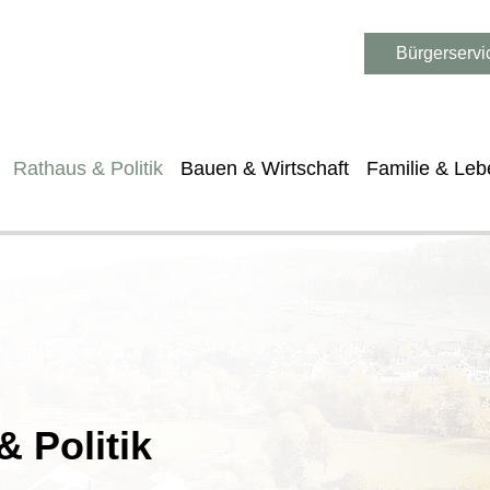
Bürgerservi
Rathaus & Politik
Bauen & Wirtschaft
Familie & Leb
 Politik