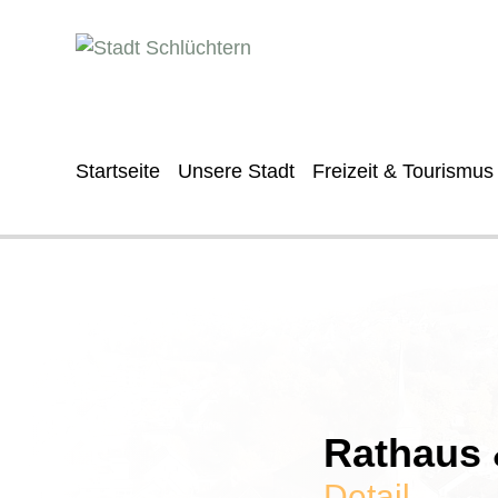
Startseite
Unsere Stadt
Freizeit & Tourismus
Rathaus &
Detail