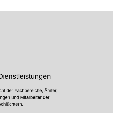
ienstleistungen
cht der Fachbereiche, Ämter,
ungen und Mitarbeiter der
Schlüchtern.