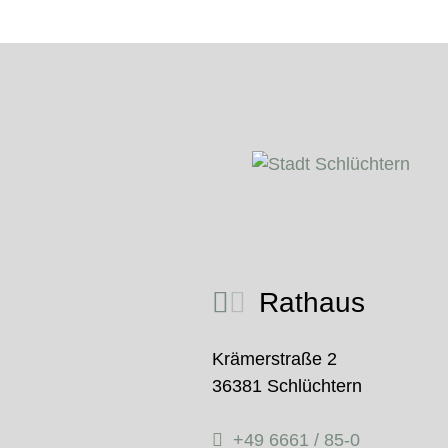
Rathaus
Krämerstraße 2
36381 Schlüchtern
+49 6661 / 85-0