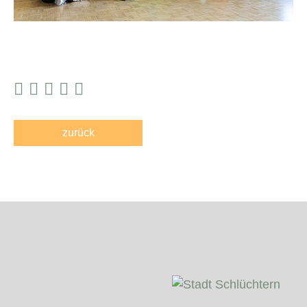
zurück