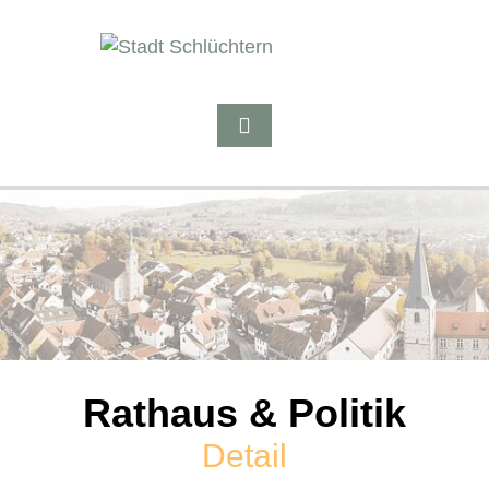
Rathaus & Politik
Detail