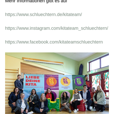
Mehr Informationen gibt es auf
https://www.schluechtern.de/kitateam/
https://www.instagram.com/kitateam_schluechtern/
https://www.facebook.com/kitateamschluechtern