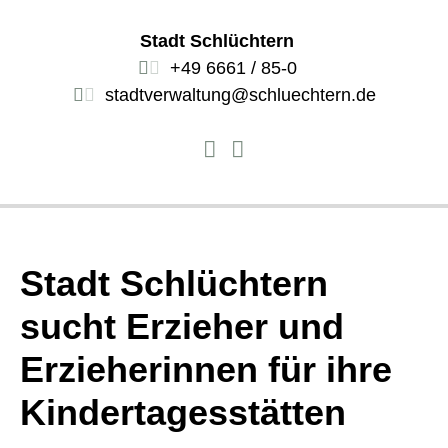
Stadt Schlüchtern
+49 6661 / 85-0
stadtverwaltung@schluechtern.de
Stadt Schlüchtern
sucht Erzieher und
Erzieherinnen für ihre
Kindertagesstätten