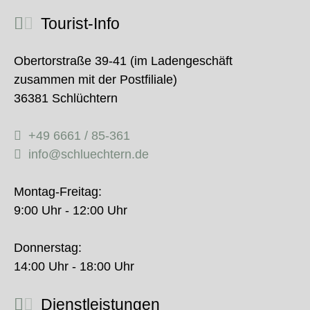
Tourist-Info
Obertorstraße 39-41 (im Ladengeschäft
zusammen mit der Postfiliale)
36381 Schlüchtern
+49 6661 / 85-361
info@schluechtern.de
Montag-Freitag:
9:00 Uhr - 12:00 Uhr
Donnerstag:
14:00 Uhr - 18:00 Uhr
Dienstleistungen