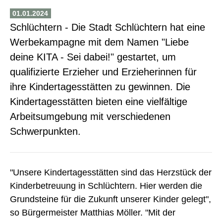
01.01.2024
Schlüchtern - Die Stadt Schlüchtern hat eine
Werbekampagne mit dem Namen "Liebe
deine KITA - Sei dabei!" gestartet, um
qualifizierte Erzieher und Erzieherinnen für
ihre Kindertagesstätten zu gewinnen. Die
Kindertagesstätten bieten eine vielfältige
Arbeitsumgebung mit verschiedenen
Schwerpunkten.
"Unsere Kindertagesstätten sind das Herzstück der
Kinderbetreuung in Schlüchtern. Hier werden die
Grundsteine für die Zukunft unserer Kinder gelegt",
so Bürgermeister Matthias Möller. "Mit der