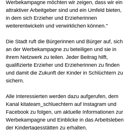
Werbekampagne möchten wir zeigen, dass wir ein
attraktiver Arbeitgeber sind und ein Umfeld bieten,
in dem sich Erzieher und Erzieherinnen
weiterentwickeln und verwirklichen können."
Die Stadt ruft die Bürgerinnen und Bürger auf, sich
an der Werbekampagne zu beteiligen und sie in
ihrem Netzwerk zu teilen. Jeder Beitrag hilft,
qualifizierte Erzieher und Erzieherinnen zu finden
und damit die Zukunft der Kinder in Schlüchtern zu
sichern.
Alle Interessierten werden dazu aufgerufen, dem
Kanal kitateam_schluechtern auf Instagram und
Facebook zu folgen, um aktuelle Informationen zur
Werbekampagne und Einblicke in das Arbeitsleben
der Kindertagesstätten zu erhalten.