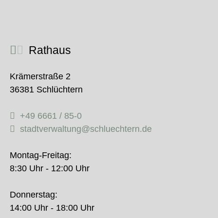
Rathaus
Krämerstraße 2
36381 Schlüchtern
+49 6661 / 85-0
stadtverwaltung@schluechtern.de
Montag-Freitag:
8:30 Uhr - 12:00 Uhr
Donnerstag:
14:00 Uhr - 18:00 Uhr