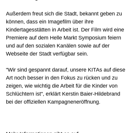
Außerdem freut sich die Stadt, bekannt geben zu
können, dass ein Imagefilm über ihre
Kindertagesstätten in Arbeit ist. Der Film wird eine
Premiere auf dem Helle Markt Symposium feiern
und auf den sozialen Kanälen sowie auf der
Webseite der Stadt verfügbar sein.
"Wir sind gespannt darauf, unsere KITAs auf diese
Art noch besser in den Fokus zu rücken und zu
zeigen, wie wichtig die Arbeit für die Kinder von
Schlüchtern ist", erklärt Kerstin Baier-Hildebrand
bei der offiziellen Kampagneneröffnung.