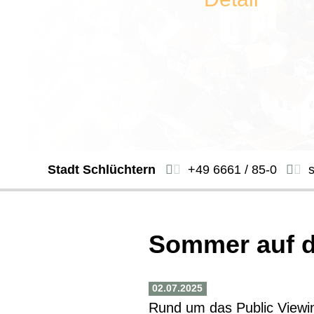
Stadt Schlüchtern
+49 6661 / 85-0
Sommer auf d
02.07.2025
Rund um das Public Viewi