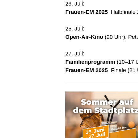
23. Juli:
Frauen-EM 2025
Halbfinale 
25. Juli:
Open-Air-Kino
(20 Uhr): Pet
27. Juli:
Familienprogramm
(10–17 
Frauen-EM 2025
Finale (21 