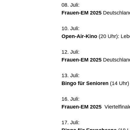
08. Juli:
Frauen-EM 2025
Deutschlan
10. Juli:
Open-Air-Kino
(20 Uhr): Lebe
12. Juli:
Frauen-EM 2025
Deutschlan
13. Juli:
Bingo für Senioren
(14 Uhr
16. Juli:
Frauen-EM 2025
Viertelfinal
17. Juli: