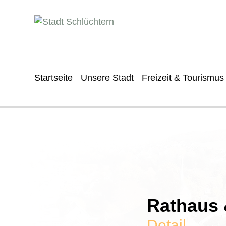
Startseite
Unsere Stadt
Freizeit & Tourismus
Rathaus &
Detail