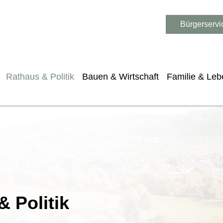
Bürgerservi
Rathaus & Politik
Bauen & Wirtschaft
Familie & Leb
 Politik