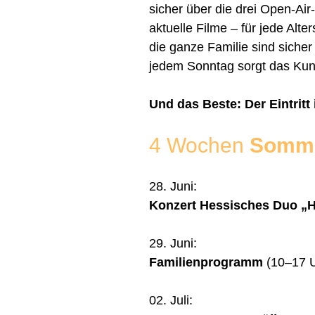
sicher über die drei Open-Air
aktuelle Filme – für jede Alter
die ganze Familie sind sicher
jedem Sonntag sorgt das Kunt
Und das Beste: Der Eintritt
4 Wochen
Somme
28. Juni:
Konzert Hessisches Duo „H
29. Juni:
Familienprogramm
(10–17 
02. Juli: