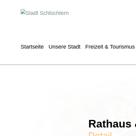
Startseite
Unsere Stadt
Freizeit & Tourismus
Rathaus &
Detail