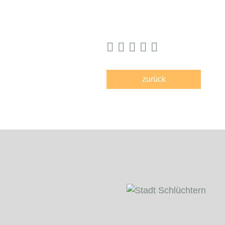
zurück