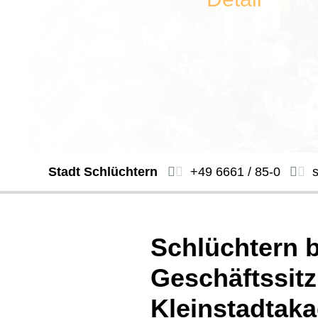
Stadt Schlüchtern
+49 6661 / 85-0
Schlüchtern 
Geschäftssitz
Kleinstadtak