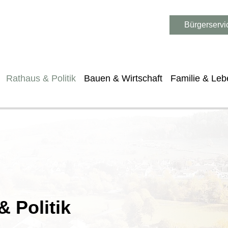
Bürgerservi
Rathaus & Politik
Bauen & Wirtschaft
Familie & Leb
 Politik