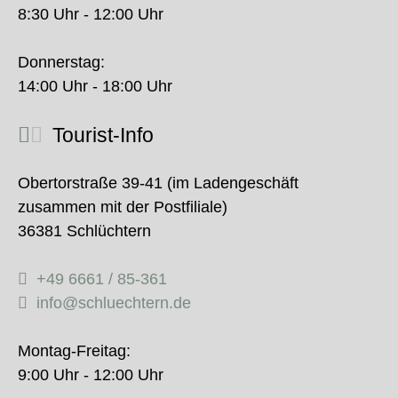
8:30 Uhr - 12:00 Uhr
Donnerstag:
14:00 Uhr - 18:00 Uhr
Tourist-Info
Obertorstraße 39-41 (im Ladengeschäft
zusammen mit der Postfiliale)
36381 Schlüchtern
+49 6661 / 85-361
info@schluechtern.de
Montag-Freitag:
9:00 Uhr - 12:00 Uhr