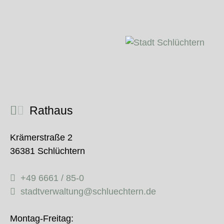
Rathaus
Krämerstraße 2
36381 Schlüchtern
+49 6661 / 85-0
stadtverwaltung@schluechtern.de
Montag-Freitag: