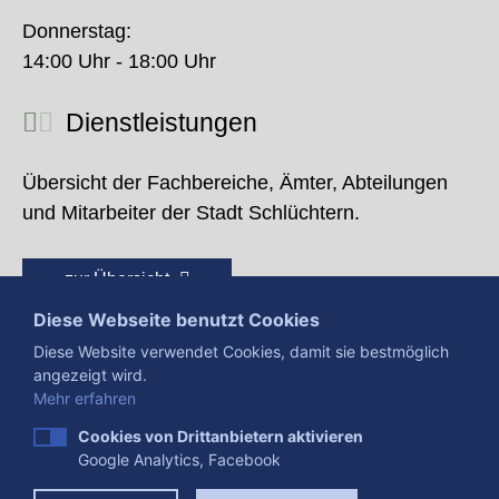
Donnerstag:
14:00 Uhr - 18:00 Uhr
Dienstleistungen
Übersicht der Fachbereiche, Ämter, Abteilungen
und Mitarbeiter der Stadt Schlüchtern.
zur Übersicht
Diese Webseite benutzt Cookies
Diese Website verwendet Cookies, damit sie bestmöglich
angezeigt wird.
Mehr erfahren
Cookies von Drittanbietern aktivieren
Google Analytics, Facebook
Presse
Impressum
Datenschutzerklärung