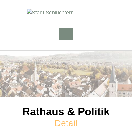
Rathaus & Politik
Detail