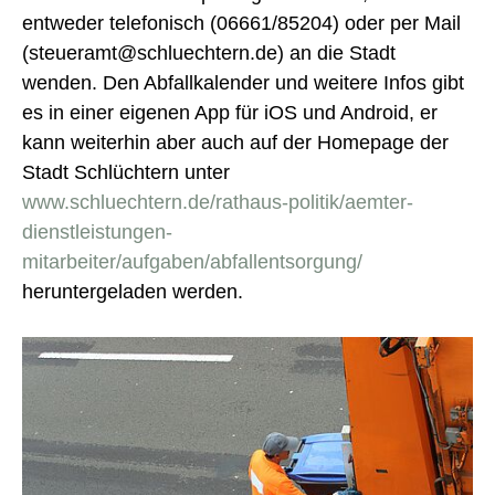
entweder telefonisch (06661/85204) oder per Mail
(steueramt@schluechtern.de) an die Stadt
wenden. Den Abfallkalender und weitere Infos gibt
es in einer eigenen App für iOS und Android, er
kann weiterhin aber auch auf der Homepage der
Stadt Schlüchtern unter
www.schluechtern.de/rathaus-politik/aemter-
dienstleistungen-
mitarbeiter/aufgaben/abfallentsorgung/
heruntergeladen werden.