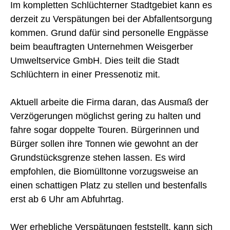
Im kompletten Schlüchterner Stadtgebiet kann es
derzeit zu Verspätungen bei der Abfallentsorgung
kommen. Grund dafür sind personelle Engpässe
beim beauftragten Unternehmen Weisgerber
Umweltservice GmbH. Dies teilt die Stadt
Schlüchtern in einer Pressenotiz mit.
Aktuell arbeite die Firma daran, das Ausmaß der
Verzögerungen möglichst gering zu halten und
fahre sogar doppelte Touren. Bürgerinnen und
Bürger sollen ihre Tonnen wie gewohnt an der
Grundstücksgrenze stehen lassen. Es wird
empfohlen, die Biomülltonne vorzugsweise an
einen schattigen Platz zu stellen und bestenfalls
erst ab 6 Uhr am Abfuhrtag.
Wer erhebliche Verspätungen feststellt, kann sich