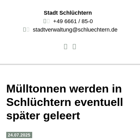
Stadt Schlüchtern
+49 6661 / 85-0
stadtverwaltung@schluechtern.de
Mülltonnen werden in
Schlüchtern eventuell
später geleert
24.07.2025